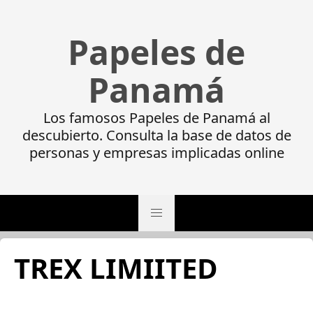
Papeles de
Panamá
Los famosos Papeles de Panamá al
descubierto. Consulta la base de datos de
personas y empresas implicadas online
TREX LIMIITED