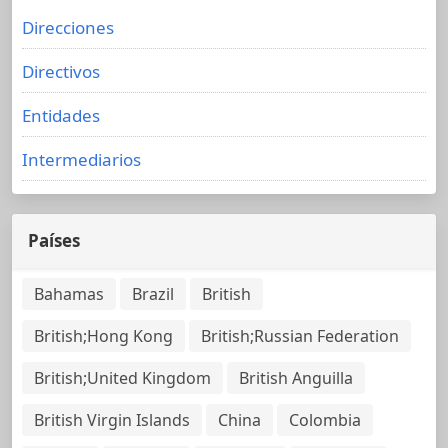
Direcciones
Directivos
Entidades
Intermediarios
Países
Bahamas
Brazil
British
British;Hong Kong
British;Russian Federation
British;United Kingdom
British Anguilla
British Virgin Islands
China
Colombia