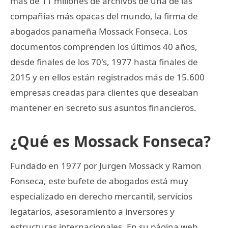
más de 11 millones de archivos de una de las
compañías más opacas del mundo, la firma de
abogados panameña Mossack Fonseca. Los
documentos comprenden los últimos 40 años,
desde finales de los 70's, 1977 hasta finales de
2015 y en ellos están registrados más de 15.600
empresas creadas para clientes que deseaban
mantener en secreto sus asuntos financieros.
¿Qué es Mossack Fonseca?
Fundado en 1977 por Jurgen Mossack y Ramon
Fonseca, este bufete de abogados está muy
especializado en derecho mercantil, servicios
legatarios, asesoramiento a inversores y
estructuras internacionales. En su página web