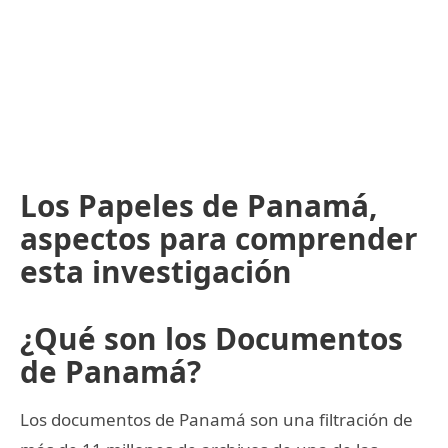
Los Papeles de Panamá,
aspectos para comprender
esta investigación
¿Qué son los Documentos
de Panamá?
Los documentos de Panamá son una filtración de