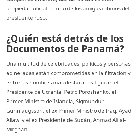
propiedad oficial de uno de los amigos intimos del
presidente ruso.
¿Quién está detrás de los
Documentos de Panamá?
Una multitud de celebridades, políticos y personas
adineradas están comprometidas en la filtración y
entre los nombres más destacados figuran el
Presidente de Ucrania, Petro Poroshenko, el
Primer Ministro de Islandia, Sigmundur
Gunnlaugsson, el ex Primer Ministro de Iraq, Ayad
Allawi y el ex Presidente de Sudán, Ahmad Ali al-
Mirghani.