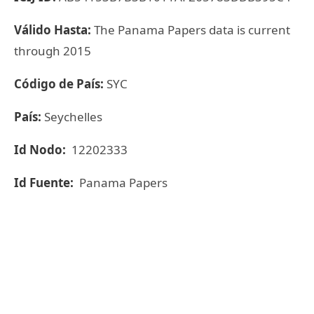
Válido Hasta:
The Panama Papers data is current
through 2015
Código de País:
SYC
País:
Seychelles
Id Nodo:
12202333
Id Fuente:
Panama Papers