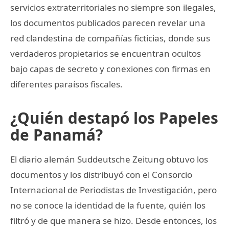
servicios extraterritoriales no siempre son ilegales,
los documentos publicados parecen revelar una
red clandestina de compañías ficticias, donde sus
verdaderos propietarios se encuentran ocultos
bajo capas de secreto y conexiones con firmas en
diferentes paraísos fiscales.
¿Quién destapó los Papeles
de Panamá?
El diario alemán Suddeutsche Zeitung obtuvo los
documentos y los distribuyó con el Consorcio
Internacional de Periodistas de Investigación, pero
no se conoce la identidad de la fuente, quién los
filtró y de que manera se hizo. Desde entonces, los