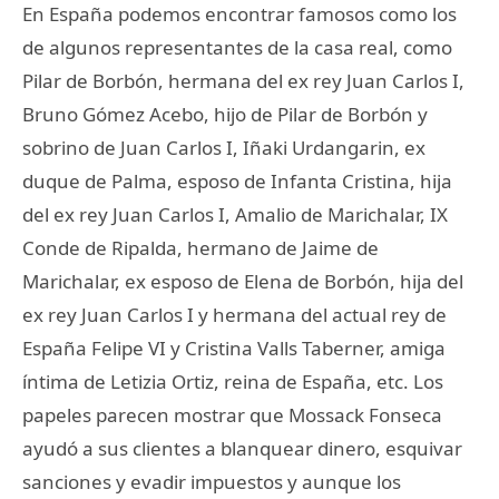
En España podemos encontrar famosos como los
de algunos representantes de la casa real, como
Pilar de Borbón, hermana del ex rey Juan Carlos I,
Bruno Gómez Acebo, hijo de Pilar de Borbón y
sobrino de Juan Carlos I, Iñaki Urdangarin, ex
duque de Palma, esposo de Infanta Cristina, hija
del ex rey Juan Carlos I, Amalio de Marichalar, IX
Conde de Ripalda, hermano de Jaime de
Marichalar, ex esposo de Elena de Borbón, hija del
ex rey Juan Carlos I y hermana del actual rey de
España Felipe VI y Cristina Valls Taberner, amiga
íntima de Letizia Ortiz, reina de España, etc. Los
papeles parecen mostrar que Mossack Fonseca
ayudó a sus clientes a blanquear dinero, esquivar
sanciones y evadir impuestos y aunque los