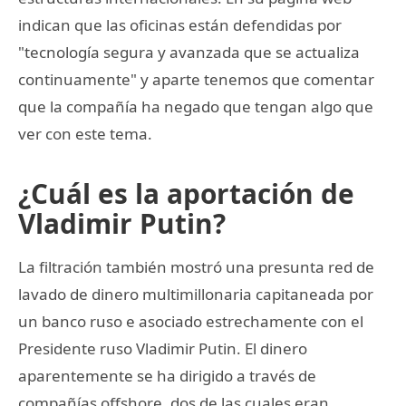
indican que las oficinas están defendidas por
"tecnología segura y avanzada que se actualiza
continuamente" y aparte tenemos que comentar
que la compañía ha negado que tengan algo que
ver con este tema.
¿Cuál es la aportación de
Vladimir Putin?
La filtración también mostró una presunta red de
lavado de dinero multimillonaria capitaneada por
un banco ruso e asociado estrechamente con el
Presidente ruso Vladimir Putin. El dinero
aparentemente se ha dirigido a través de
compañías offshore, dos de las cuales eran