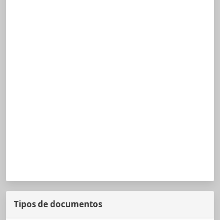
Tipos de documentos