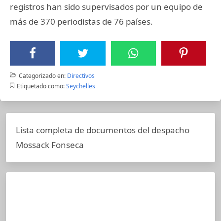
registros han sido supervisados por un equipo de
más de 370 periodistas de 76 países.
Categorizado en:
Directivos
Etiquetado como:
Seychelles
Lista completa de documentos del despacho
Mossack Fonseca