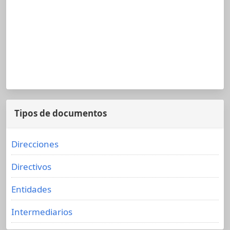
Tipos de documentos
Direcciones
Directivos
Entidades
Intermediarios