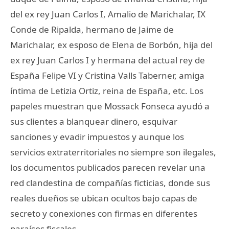
del ex rey Juan Carlos I, Amalio de Marichalar, IX
Conde de Ripalda, hermano de Jaime de
Marichalar, ex esposo de Elena de Borbón, hija del
ex rey Juan Carlos I y hermana del actual rey de
España Felipe VI y Cristina Valls Taberner, amiga
íntima de Letizia Ortiz, reina de España, etc. Los
papeles muestran que Mossack Fonseca ayudó a
sus clientes a blanquear dinero, esquivar
sanciones y evadir impuestos y aunque los
servicios extraterritoriales no siempre son ilegales,
los documentos publicados parecen revelar una
red clandestina de compañías ficticias, donde sus
reales dueños se ubican ocultos bajo capas de
secreto y conexiones con firmas en diferentes
paraísos fiscales.