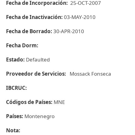
Fecha de Incorporación:
25-OCT-2007
Fecha de Inactivación:
03-MAY-2010
Fecha de Borrado:
30-APR-2010
Fecha Dorm:
Estado:
Defaulted
Proveedor de Servicios:
Mossack Fonseca
IBCRUC:
Códigos de Países:
MNE
Países:
Montenegro
Nota: