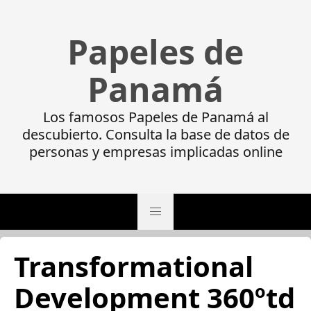
Papeles de
Panamá
Los famosos Papeles de Panamá al
descubierto. Consulta la base de datos de
personas y empresas implicadas online
Transformational
Development 360ºtd