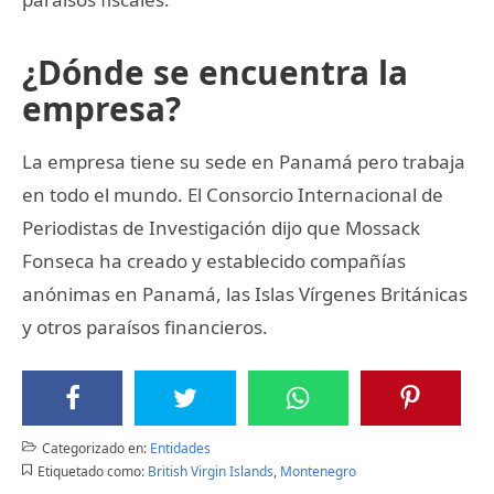
¿Dónde se encuentra la
empresa?
La empresa tiene su sede en Panamá pero trabaja
en todo el mundo. El Consorcio Internacional de
Periodistas de Investigación dijo que Mossack
Fonseca ha creado y establecido compañías
anónimas en Panamá, las Islas Vírgenes Británicas
y otros paraísos financieros.
Categorizado en:
Entidades
Etiquetado como:
British Virgin Islands
,
Montenegro