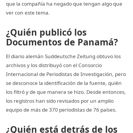
que la compañía ha negado que tengan algo que
ver con este tema.
¿Quién publicó los
Documentos de Panamá?
El diario alemán Suddeutsche Zeitung obtuvo los
archivos y los distribuyó con el Consorcio
Internacional de Periodistas de Investigación, pero
se desconoce la identificación de la fuente, quién
los filtró y de que manera se hizo. Desde entonces,
los registros han sido revisados por un amplio
equipo de más de 370 periodistas de 76 países.
¿Quién está detrás de los