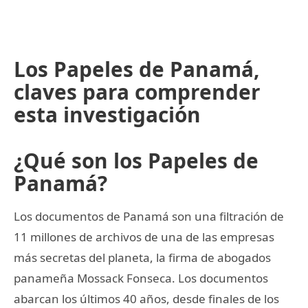
Los Papeles de Panamá,
claves para comprender
esta investigación
¿Qué son los Papeles de
Panamá?
Los documentos de Panamá son una filtración de
11 millones de archivos de una de las empresas
más secretas del planeta, la firma de abogados
panameña Mossack Fonseca. Los documentos
abarcan los últimos 40 años, desde finales de los