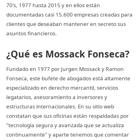
70's, 1977 hasta 2015 y en ellos están
documentadas casi 15.600 empresas creadas para
clientes que deseaban mantener en secreto sus
asuntos financieros.
¿Qué es Mossack Fonseca?
Fundado en 1977 por Jurgen Mossack y Ramon
Fonseca, este bufete de abogados está altamente
especializado en derecho mercantil, servicios
legatarios, asesoramiento a inversores y
estructuras internacionales. En su sitio web
constatan que sus oficinas están respaldadas por
"tecnología segura y avanzada que se actualiza
continuamente" y aparte tenemos que comentar