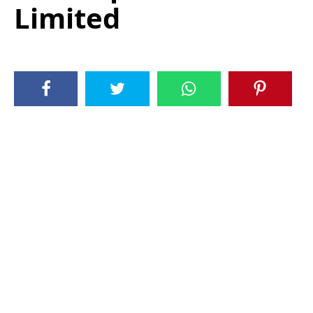
Limited