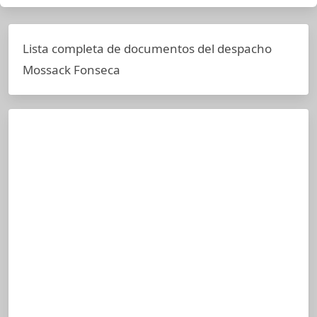
Lista completa de documentos del despacho
Mossack Fonseca