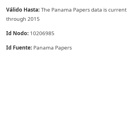
Válido Hasta:
The Panama Papers data is current
through 2015
Id Nodo:
10206985
Id Fuente:
Panama Papers