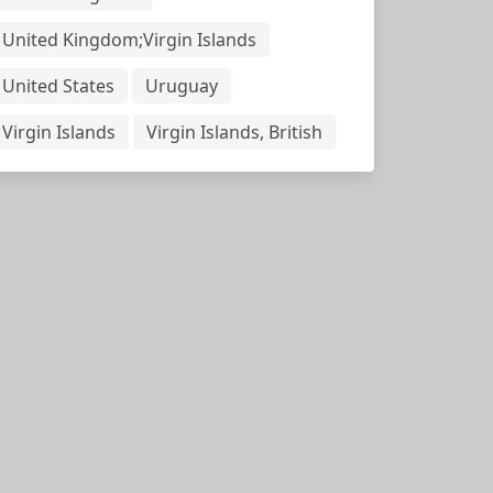
United Kingdom;Virgin Islands
United States
Uruguay
Virgin Islands
Virgin Islands, British