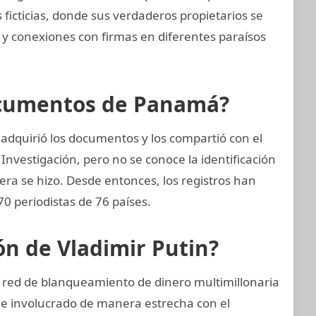
ficticias, donde sus verdaderos propietarios se
 y conexiones con firmas en diferentes paraísos
ocumentos de Panamá?
adquirió los documentos y los compartió con el
Investigación, pero no se conoce la identificación
nera se hizo. Desde entonces, los registros han
0 periodistas de 76 países.
ión de Vladimir Putin?
a red de blanqueamiento de dinero multimillonaria
 e involucrado de manera estrecha con el