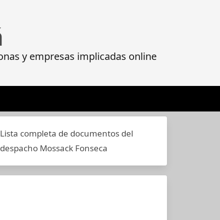
á
onas y empresas implicadas online
Lista completa de documentos del
despacho Mossack Fonseca