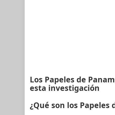
Los Papeles de Panam
esta investigación
¿Qué son los Papeles