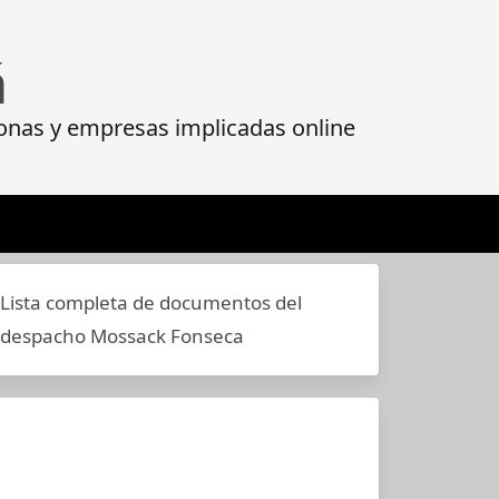
á
onas y empresas implicadas online
Lista completa de documentos del
despacho Mossack Fonseca