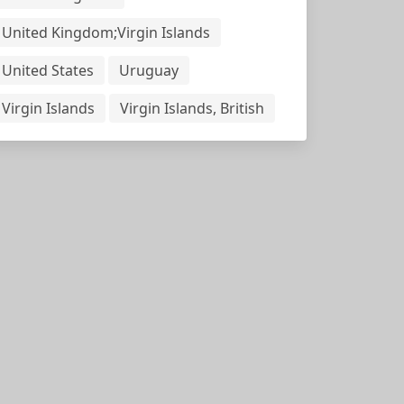
United Kingdom;Virgin Islands
United States
Uruguay
Virgin Islands
Virgin Islands, British