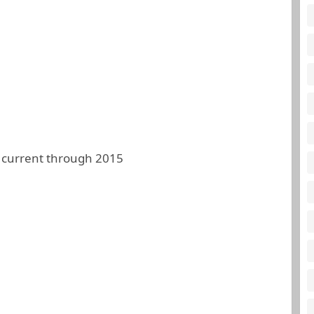
 current through 2015