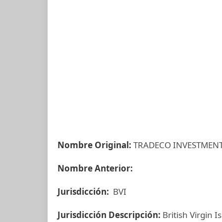
Nombre Original:
TRADECO INVESTMENT
Nombre Anterior:
Jurisdicción:
BVI
Jurisdicción Descripción:
British Virgin I