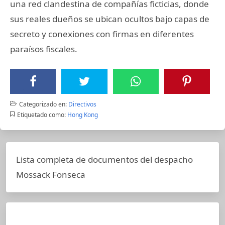
una red clandestina de compañías ficticias, donde
sus reales dueños se ubican ocultos bajo capas de
secreto y conexiones con firmas en diferentes
paraísos fiscales.
Categorizado en:
Directivos
Etiquetado como:
Hong Kong
Lista completa de documentos del despacho
Mossack Fonseca