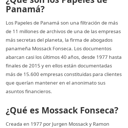
Panamá?
Los Papeles de Panamá son una filtración de más
de 11 millones de archivos de una de las empresas
más secretas del planeta, la firma de abogados
panameña Mossack Fonseca. Los documentos
abarcan casi los últimos 40 años, desde 1977 hasta
finales de 2015 y en ellos están documentadas
más de 15.600 empresas constituidas para clientes
que querían mantener en el anonimato sus
asuntos financieros.
¿Qué es Mossack Fonseca?
Creada en 1977 por Jurgen Mossack y Ramon