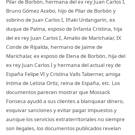
Pilar de Borbón, hermana del ex rey Juan Carlos I,
Bruno Gómez Acebo, hijo de Pilar de Borbón y
sobrino de Juan Carlos I, Iñaki Urdangarin, ex
duque de Palma, esposo de Infanta Cristina, hija
del ex rey Juan Carlos I, Amalio de Marichalar, IX
Conde de Ripalda, hermano de Jaime de
Marichalar, ex esposo de Elena de Borbón, hija del
ex rey Juan Carlos I y hermana del actual rey de
España Felipe VI y Cristina Valls Taberner, amiga
íntima de Letizia Ortiz, reina de España, etc. Los
documentos parecen mostrar que Mossack
Fonseca ayudó a sus clientes a blanquear dinero,
esquivar sanciones y evitar pagar impuestos y
aunque los servicios extraterritoriales no siempre
son ilegales, los documentos publicados revelan