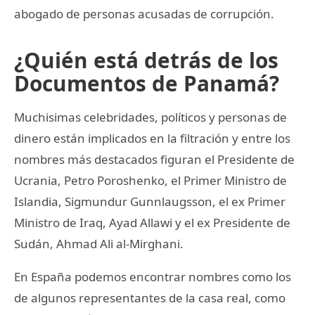
abogado de personas acusadas de corrupción.
¿Quién está detrás de los
Documentos de Panamá?
Muchisimas celebridades, políticos y personas de
dinero están implicados en la filtración y entre los
nombres más destacados figuran el Presidente de
Ucrania, Petro Poroshenko, el Primer Ministro de
Islandia, Sigmundur Gunnlaugsson, el ex Primer
Ministro de Iraq, Ayad Allawi y el ex Presidente de
Sudán, Ahmad Ali al-Mirghani.
En España podemos encontrar nombres como los
de algunos representantes de la casa real, como