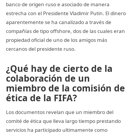
banco de origen ruso e asociado de manera
estrecha con el Presidente Vladimir Putin. El dinero
aparentemente se ha canalizado a través de
compañías de tipo offshore, dos de las cuales eran
propiedad oficial de uno de los amigos más
cercanos del presidente ruso.
¿Qué hay de cierto de la
colaboración de un
miembro de la comisión de
ética de la FIFA?
Los documentos revelan que un miembro del
comité de ética que lleva largo tiempo prestando
servicios ha participado ultimamente como