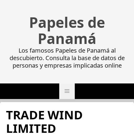
Papeles de
Panamá
Los famosos Papeles de Panamá al
descubierto. Consulta la base de datos de
personas y empresas implicadas online
TRADE WIND
LIMITED