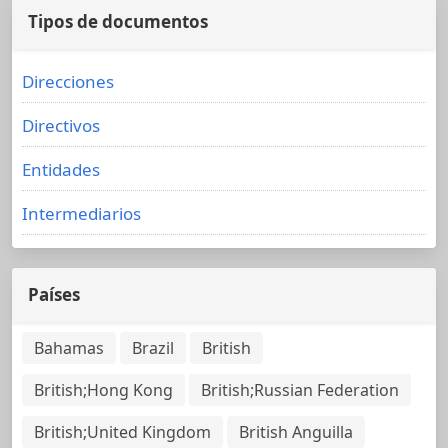
Tipos de documentos
Direcciones
Directivos
Entidades
Intermediarios
Países
Bahamas
Brazil
British
British;Hong Kong
British;Russian Federation
British;United Kingdom
British Anguilla