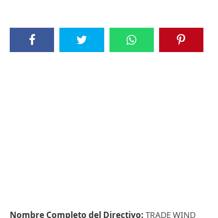
Nombre Completo del Directivo:
TRADE WIND