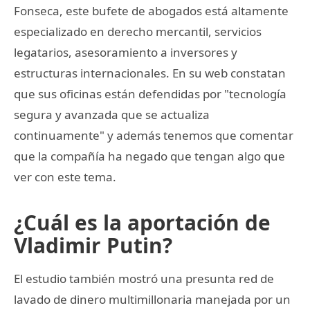
Fonseca, este bufete de abogados está altamente
especializado en derecho mercantil, servicios
legatarios, asesoramiento a inversores y
estructuras internacionales. En su web constatan
que sus oficinas están defendidas por "tecnología
segura y avanzada que se actualiza
continuamente" y además tenemos que comentar
que la compañía ha negado que tengan algo que
ver con este tema.
¿Cuál es la aportación de
Vladimir Putin?
El estudio también mostró una presunta red de
lavado de dinero multimillonaria manejada por un