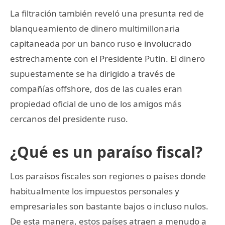
La filtración también reveló una presunta red de
blanqueamiento de dinero multimillonaria
capitaneada por un banco ruso e involucrado
estrechamente con el Presidente Putin. El dinero
supuestamente se ha dirigido a través de
compañías offshore, dos de las cuales eran
propiedad oficial de uno de los amigos más
cercanos del presidente ruso.
¿Qué es un paraíso fiscal?
Los paraísos fiscales son regiones o países donde
habitualmente los impuestos personales y
empresariales son bastante bajos o incluso nulos.
De esta manera, estos países atraen a menudo a