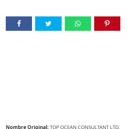
Nombre Original:
TOP OCEAN CONSULTANT LTD.