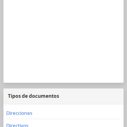
Tipos de documentos
Direcciones
Directivos