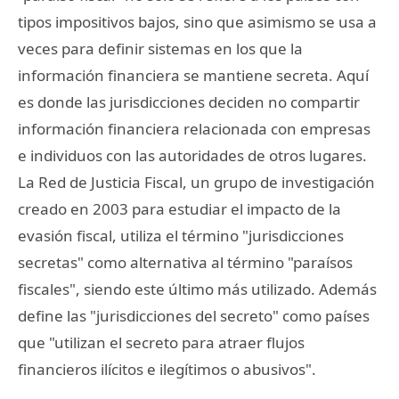
tipos impositivos bajos, sino que asimismo se usa a
veces para definir sistemas en los que la
información financiera se mantiene secreta. Aquí
es donde las jurisdicciones deciden no compartir
información financiera relacionada con empresas
e individuos con las autoridades de otros lugares.
La Red de Justicia Fiscal, un grupo de investigación
creado en 2003 para estudiar el impacto de la
evasión fiscal, utiliza el término "jurisdicciones
secretas" como alternativa al término "paraísos
fiscales", siendo este último más utilizado. Además
define las "jurisdicciones del secreto" como países
que "utilizan el secreto para atraer flujos
financieros ilícitos e ilegítimos o abusivos".