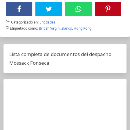
Categorizado en:
Entidades
Etiquetado como:
British Virgin Islands
,
Hong Kong
Lista completa de documentos del despacho
Mossack Fonseca