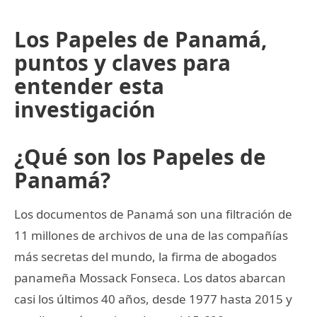
Los Papeles de Panamá,
puntos y claves para
entender esta
investigación
¿Qué son los Papeles de
Panamá?
Los documentos de Panamá son una filtración de
11 millones de archivos de una de las compañías
más secretas del mundo, la firma de abogados
panameña Mossack Fonseca. Los datos abarcan
casi los últimos 40 años, desde 1977 hasta 2015 y