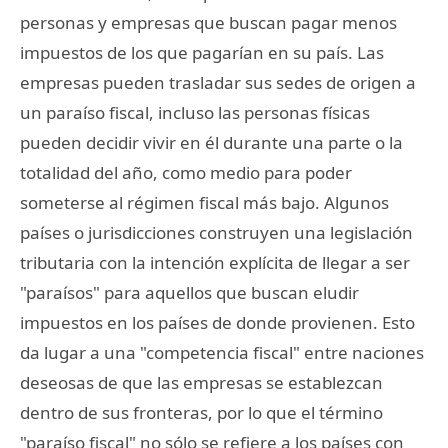
personas y empresas que buscan pagar menos
impuestos de los que pagarían en su país. Las
empresas pueden trasladar sus sedes de origen a
un paraíso fiscal, incluso las personas físicas
pueden decidir vivir en él durante una parte o la
totalidad del año, como medio para poder
someterse al régimen fiscal más bajo. Algunos
países o jurisdicciones construyen una legislación
tributaria con la intención explícita de llegar a ser
"paraísos" para aquellos que buscan eludir
impuestos en los países de donde provienen. Esto
da lugar a una "competencia fiscal" entre naciones
deseosas de que las empresas se establezcan
dentro de sus fronteras, por lo que el término
"paraíso fiscal" no sólo se refiere a los países con