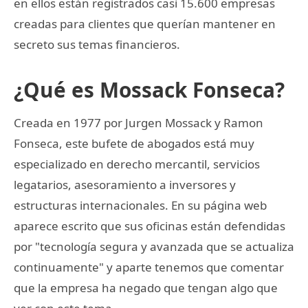
en ellos están registrados casi 15.600 empresas
creadas para clientes que querían mantener en
secreto sus temas financieros.
¿Qué es Mossack Fonseca?
Creada en 1977 por Jurgen Mossack y Ramon
Fonseca, este bufete de abogados está muy
especializado en derecho mercantil, servicios
legatarios, asesoramiento a inversores y
estructuras internacionales. En su página web
aparece escrito que sus oficinas están defendidas
por "tecnología segura y avanzada que se actualiza
continuamente" y aparte tenemos que comentar
que la empresa ha negado que tengan algo que