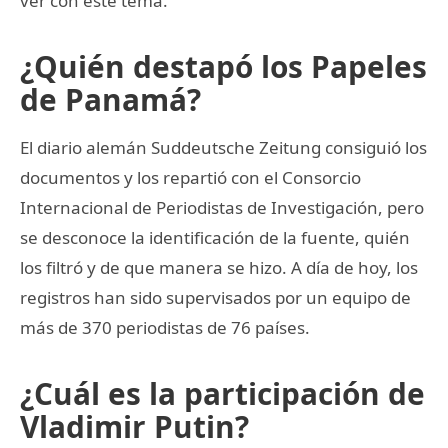
ver con este tema.
¿Quién destapó los Papeles
de Panamá?
El diario alemán Suddeutsche Zeitung consiguió los
documentos y los repartió con el Consorcio
Internacional de Periodistas de Investigación, pero
se desconoce la identificación de la fuente, quién
los filtró y de que manera se hizo. A día de hoy, los
registros han sido supervisados por un equipo de
más de 370 periodistas de 76 países.
¿Cuál es la participación de
Vladimir Putin?