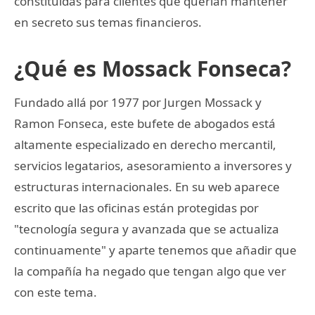
constituidas para clientes que querían mantener
en secreto sus temas financieros.
¿Qué es Mossack Fonseca?
Fundado allá por 1977 por Jurgen Mossack y
Ramon Fonseca, este bufete de abogados está
altamente especializado en derecho mercantil,
servicios legatarios, asesoramiento a inversores y
estructuras internacionales. En su web aparece
escrito que las oficinas están protegidas por
"tecnología segura y avanzada que se actualiza
continuamente" y aparte tenemos que añadir que
la compañía ha negado que tengan algo que ver
con este tema.