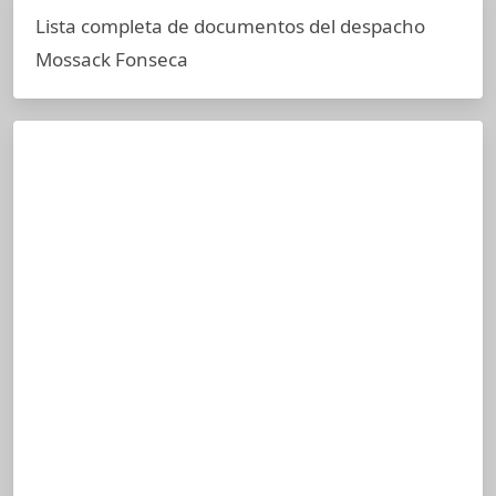
Lista completa de documentos del despacho
Mossack Fonseca