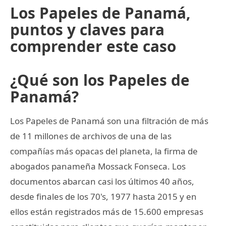
Los Papeles de Panamá,
puntos y claves para
comprender este caso
¿Qué son los Papeles de
Panamá?
Los Papeles de Panamá son una filtración de más
de 11 millones de archivos de una de las
compañías más opacas del planeta, la firma de
abogados panameña Mossack Fonseca. Los
documentos abarcan casi los últimos 40 años,
desde finales de los 70's, 1977 hasta 2015 y en
ellos están registrados más de 15.600 empresas