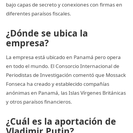
bajo capas de secreto y conexiones con firmas en
diferentes paraísos fiscales.
¿Dónde se ubica la
empresa?
La empresa está ubicado en Panamá pero opera
en todo el mundo. El Consorcio Internacional de
Periodistas de Investigación comentó que Mossack
Fonseca ha creado y establecido compañías
anónimas en Panamá, las Islas Vírgenes Británicas
y otros paraísos financieros.
¿Cuál es la aportación de
Vladimir Putin?