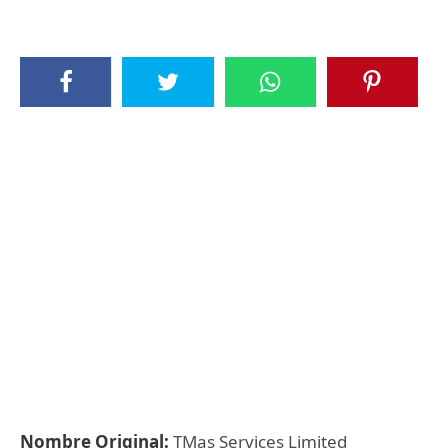
Nombre Original:
TMas Services Limited