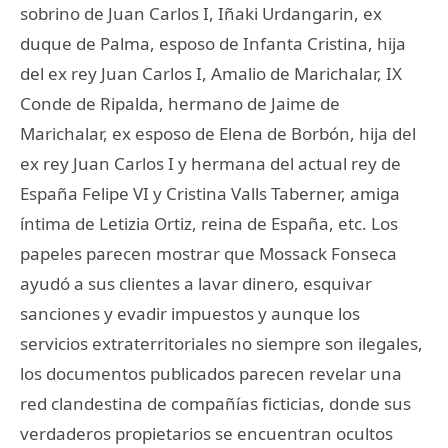
sobrino de Juan Carlos I, Iñaki Urdangarin, ex
duque de Palma, esposo de Infanta Cristina, hija
del ex rey Juan Carlos I, Amalio de Marichalar, IX
Conde de Ripalda, hermano de Jaime de
Marichalar, ex esposo de Elena de Borbón, hija del
ex rey Juan Carlos I y hermana del actual rey de
España Felipe VI y Cristina Valls Taberner, amiga
íntima de Letizia Ortiz, reina de España, etc. Los
papeles parecen mostrar que Mossack Fonseca
ayudó a sus clientes a lavar dinero, esquivar
sanciones y evadir impuestos y aunque los
servicios extraterritoriales no siempre son ilegales,
los documentos publicados parecen revelar una
red clandestina de compañías ficticias, donde sus
verdaderos propietarios se encuentran ocultos