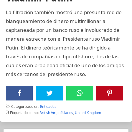
La filtración también mostró una presunta red de
blanqueamiento de dinero multimillonaria
capitaneada por un banco ruso e involucrado de
manera estrecha con el Presidente ruso Vladimir
Putin. El dinero teóricamente se ha dirigido a
través de compañías de tipo offshore, dos de las
cuales eran propiedad oficial de uno de los amigos
más cercanos del presidente ruso.
Categorizado en:
Entidades
Etiquetado como:
British Virgin Islands
,
United Kingdom