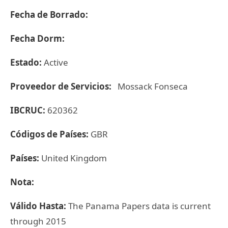
Fecha de Borrado:
Fecha Dorm:
Estado:
Active
Proveedor de Servicios:
Mossack Fonseca
IBCRUC:
620362
Códigos de Países:
GBR
Países:
United Kingdom
Nota:
Válido Hasta:
The Panama Papers data is current
through 2015