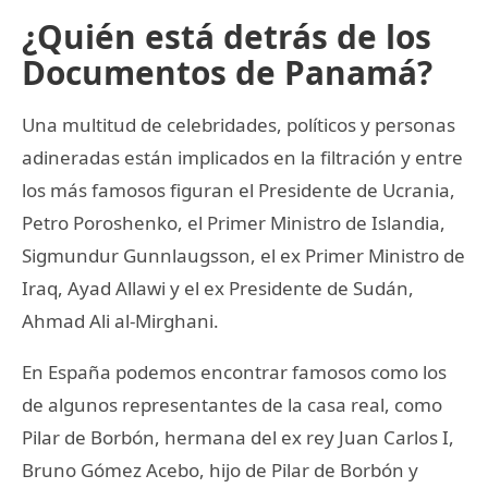
¿Quién está detrás de los
Documentos de Panamá?
Una multitud de celebridades, políticos y personas
adineradas están implicados en la filtración y entre
los más famosos figuran el Presidente de Ucrania,
Petro Poroshenko, el Primer Ministro de Islandia,
Sigmundur Gunnlaugsson, el ex Primer Ministro de
Iraq, Ayad Allawi y el ex Presidente de Sudán,
Ahmad Ali al-Mirghani.
En España podemos encontrar famosos como los
de algunos representantes de la casa real, como
Pilar de Borbón, hermana del ex rey Juan Carlos I,
Bruno Gómez Acebo, hijo de Pilar de Borbón y