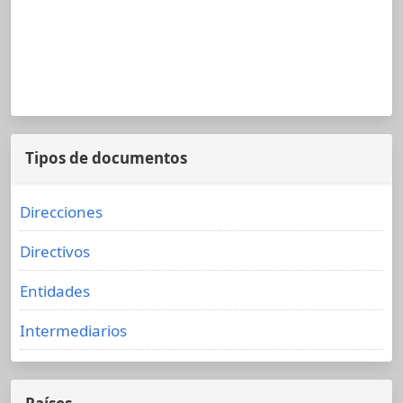
Tipos de documentos
Direcciones
Directivos
Entidades
Intermediarios