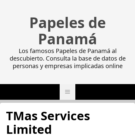
Papeles de
Panamá
Los famosos Papeles de Panamá al
descubierto. Consulta la base de datos de
personas y empresas implicadas online
TMas Services
Limited