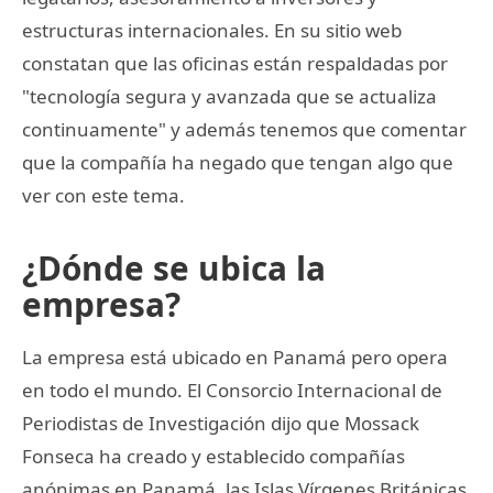
estructuras internacionales. En su sitio web
constatan que las oficinas están respaldadas por
"tecnología segura y avanzada que se actualiza
continuamente" y además tenemos que comentar
que la compañía ha negado que tengan algo que
ver con este tema.
¿Dónde se ubica la
empresa?
La empresa está ubicado en Panamá pero opera
en todo el mundo. El Consorcio Internacional de
Periodistas de Investigación dijo que Mossack
Fonseca ha creado y establecido compañías
anónimas en Panamá, las Islas Vírgenes Británicas