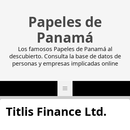
Papeles de
Panamá
Los famosos Papeles de Panamá al
descubierto. Consulta la base de datos de
personas y empresas implicadas online
Titlis Finance Ltd.