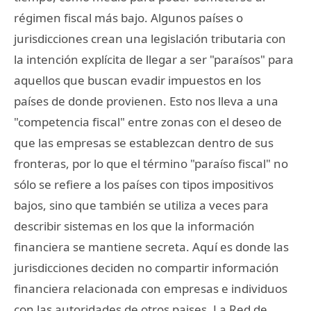
régimen fiscal más bajo. Algunos países o
jurisdicciones crean una legislación tributaria con
la intención explícita de llegar a ser "paraísos" para
aquellos que buscan evadir impuestos en los
países de donde provienen. Esto nos lleva a una
"competencia fiscal" entre zonas con el deseo de
que las empresas se establezcan dentro de sus
fronteras, por lo que el término "paraíso fiscal" no
sólo se refiere a los países con tipos impositivos
bajos, sino que también se utiliza a veces para
describir sistemas en los que la información
financiera se mantiene secreta. Aquí es donde las
jurisdicciones deciden no compartir información
financiera relacionada con empresas e individuos
con las autoridades de otros paises. La Red de