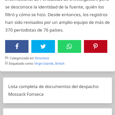
se desconoce la identidad de la fuente, quién los
filtró y cómo se hizo. Desde entonces, los registros
han sido revisados por un amplio equipo de más de
370 periodistas de 76 países.
Categorizado en:
Directivos
Etiquetado como:
Virgin Islands, British
Lista completa de documentos del despacho
Mossack Fonseca