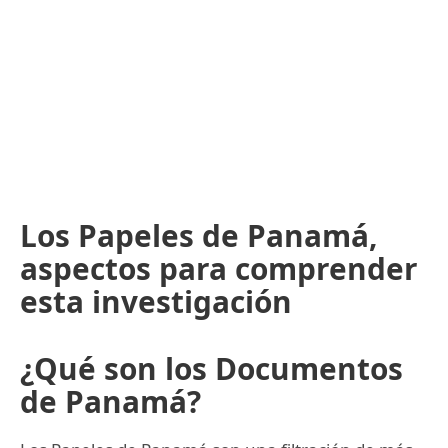
Los Papeles de Panamá,
aspectos para comprender
esta investigación
¿Qué son los Documentos
de Panamá?