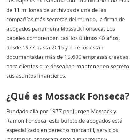
Los Papeles de Panamá son una filtración de más
de 11 millones de archivos de una de las
compañías más secretas del mundo, la firma de
abogados panameña Mossack Fonseca. Los
papeles comprenden casi los últimos 40 años,
desde 1977 hasta 2015 y en ellos están
documentadas más de 15.600 empresas creadas
para clientes que deseaban mantener en secreto
sus asuntos financieros.
¿Qué es Mossack Fonseca?
Fundado allá por 1977 por Jurgen Mossack y
Ramon Fonseca, este bufete de abogados está
especializado en derecho mercantil, servicios
legatarios, asesoramiento a inversores y