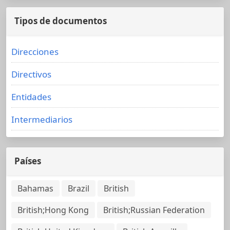
Tipos de documentos
Direcciones
Directivos
Entidades
Intermediarios
Países
Bahamas
Brazil
British
British;Hong Kong
British;Russian Federation