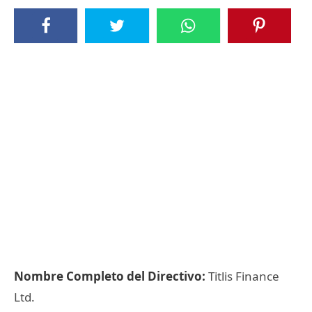
Nombre Completo del Directivo:
Titlis Finance
Ltd.