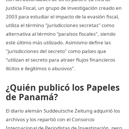
Justicia Fiscal, un grupo de investigación creado en
2003 para estudiar el impacto de la evasión fiscal,
utiliza el término "jurisdicciones secretas" como
alternativa al término "paraísos fiscales", siendo
este último más utilizado. Asimismo define las
"jurisdicciones del secreto" como países que
"utilizan el secreto para atraer flujos financieros
ilícitos e ilegítimos o abusivos".
¿Quién publicó los Papeles
de Panamá?
El diario alemán Suddeutsche Zeitung adquirió los
archivos y los repartió con el Consorcio
Internacional de Periodistas de Investigación, pero