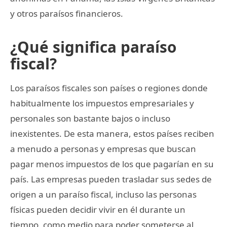
y otros paraísos financieros.
¿Qué significa paraíso
fiscal?
Los paraísos fiscales son países o regiones donde
habitualmente los impuestos empresariales y
personales son bastante bajos o incluso
inexistentes. De esta manera, estos países reciben
a menudo a personas y empresas que buscan
pagar menos impuestos de los que pagarían en su
país. Las empresas pueden trasladar sus sedes de
origen a un paraíso fiscal, incluso las personas
físicas pueden decidir vivir en él durante un
tiempo, como medio para poder someterse al