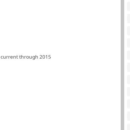
 current through 2015