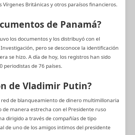
Vírgenes Británicas y otros paraísos financieros.
Documentos de Panamá?
vo los documentos y los distribuyó con el
Investigación, pero se desconoce la identificación
era se hizo. A día de hoy, los registros han sido
 periodistas de 76 países.
ón de Vladimir Putin?
a red de blanqueamiento de dinero multimillonaria
o de manera estrecha con el Presidente ruso
ha dirigido a través de compañías de tipo
ial de uno de los amigos intimos del presidente