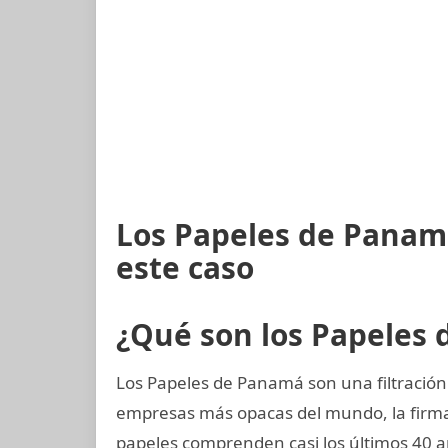
Los Papeles de Panam
este caso
¿Qué son los Papeles
Los Papeles de Panamá son una filtración 
empresas más opacas del mundo, la fir
papeles comprenden casi los últimos 40 añ