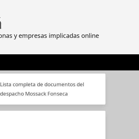
á
onas y empresas implicadas online
Lista completa de documentos del
despacho Mossack Fonseca