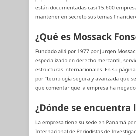
están documentadas casi 15.600 empresas
mantener en secreto sus temas financier
¿Qué es Mossack Fons
Fundado allá por 1977 por Jurgen Mossac
especializado en derecho mercantil, servi
estructuras internacionales. En su página
por "tecnología segura y avanzada que 
que comentar que la empresa ha negado 
¿Dónde se encuentra 
La empresa tiene su sede en Panamá pero
Internacional de Periodistas de Investig