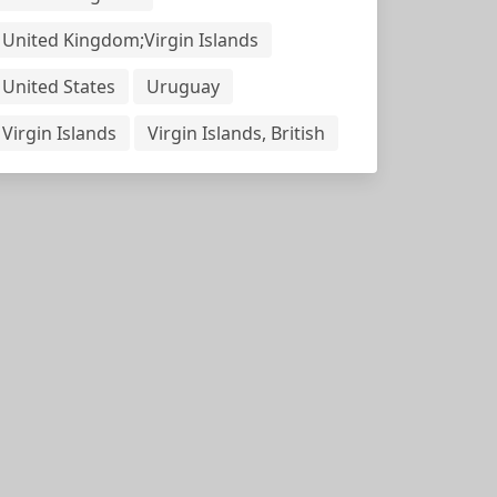
United Kingdom;Virgin Islands
United States
Uruguay
Virgin Islands
Virgin Islands, British