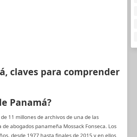
á, claves para comprender
 de Panamá?
de 11 millones de archivos de una de las
ma de abogados panameña Mossack Fonseca. Los
os, desde 1977 hasta finales de 2015 y en ellos