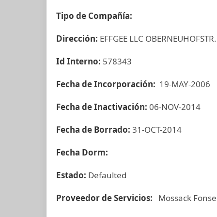
Tipo de Compañía:
Dirección:
EFFGEE LLC OBERNEUHOFSTR.
Id Interno:
578343
Fecha de Incorporación:
19-MAY-2006
Fecha de Inactivación:
06-NOV-2014
Fecha de Borrado:
31-OCT-2014
Fecha Dorm:
Estado:
Defaulted
Proveedor de Servicios:
Mossack Fonse