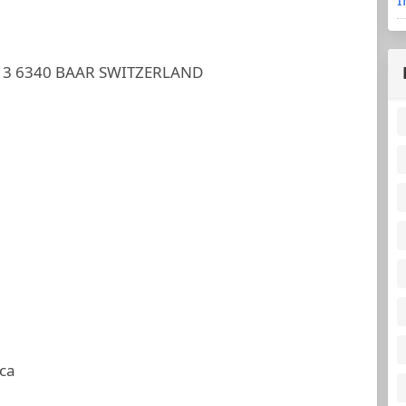
 3 6340 BAAR SWITZERLAND
ca