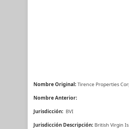
Nombre Original:
Tirence Properties Cor
Nombre Anterior:
Jurisdicción:
BVI
Jurisdicción Descripción:
British Virgin I