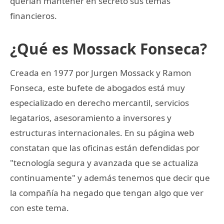
querían mantener en secreto sus temas
financieros.
¿Qué es Mossack Fonseca?
Creada en 1977 por Jurgen Mossack y Ramon
Fonseca, este bufete de abogados está muy
especializado en derecho mercantil, servicios
legatarios, asesoramiento a inversores y
estructuras internacionales. En su página web
constatan que las oficinas están defendidas por
"tecnología segura y avanzada que se actualiza
continuamente" y además tenemos que decir que
la compañía ha negado que tengan algo que ver
con este tema.