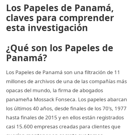
Los Papeles de Panamá,
claves para comprender
esta investigación
¿Qué son los Papeles de
Panamá?
Los Papeles de Panamá son una filtración de 11
millones de archivos de una de las compañías más
opacas del mundo, la firma de abogados
panameña Mossack Fonseca. Los papeles abarcan
los últimos 40 años, desde finales de los 70's, 1977
hasta finales de 2015 y en ellos están registrados
casi 15.600 empresas creadas para clientes que