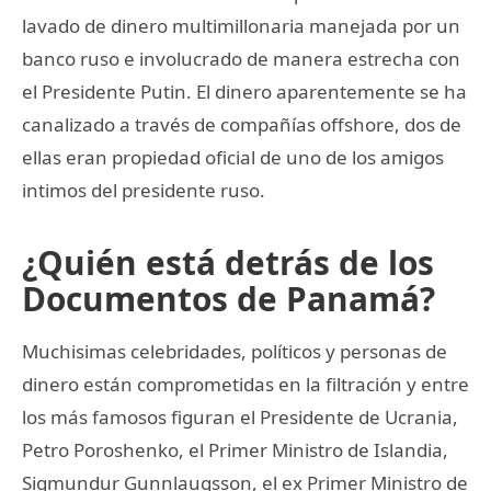
lavado de dinero multimillonaria manejada por un
banco ruso e involucrado de manera estrecha con
el Presidente Putin. El dinero aparentemente se ha
canalizado a través de compañías offshore, dos de
ellas eran propiedad oficial de uno de los amigos
intimos del presidente ruso.
¿Quién está detrás de los
Documentos de Panamá?
Muchisimas celebridades, políticos y personas de
dinero están comprometidas en la filtración y entre
los más famosos figuran el Presidente de Ucrania,
Petro Poroshenko, el Primer Ministro de Islandia,
Sigmundur Gunnlaugsson, el ex Primer Ministro de