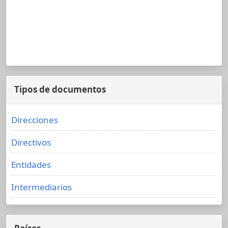
Tipos de documentos
Direcciones
Directivos
Entidades
Intermediarios