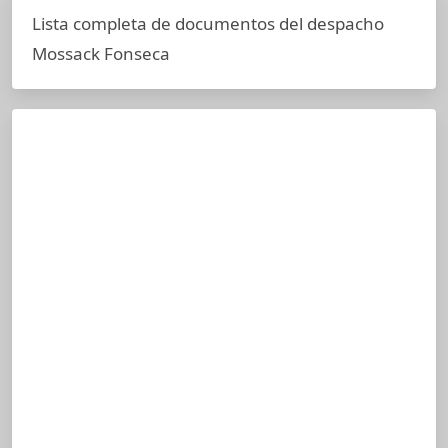
Lista completa de documentos del despacho
Mossack Fonseca