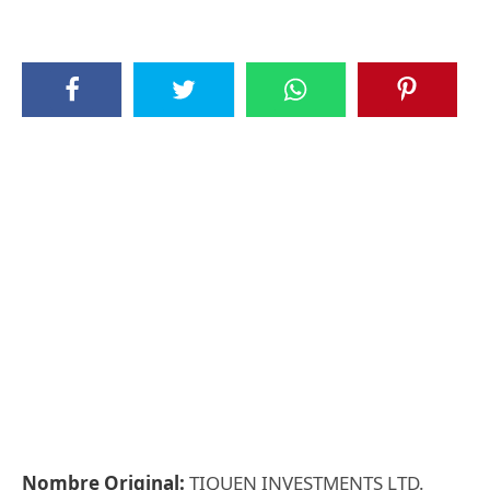
Nombre Original:
TIQUEN INVESTMENTS LTD.