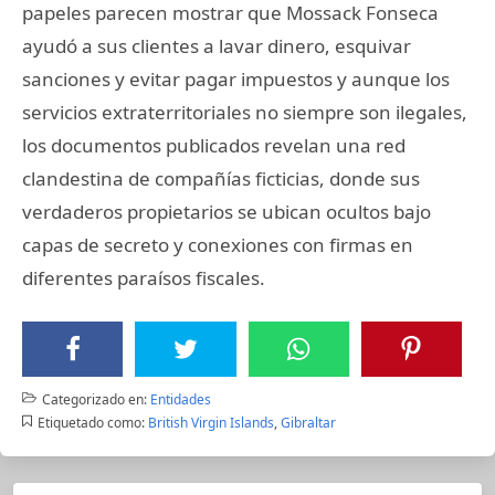
papeles parecen mostrar que Mossack Fonseca
ayudó a sus clientes a lavar dinero, esquivar
sanciones y evitar pagar impuestos y aunque los
servicios extraterritoriales no siempre son ilegales,
los documentos publicados revelan una red
clandestina de compañías ficticias, donde sus
verdaderos propietarios se ubican ocultos bajo
capas de secreto y conexiones con firmas en
diferentes paraísos fiscales.
Categorizado en:
Entidades
Etiquetado como:
British Virgin Islands
,
Gibraltar