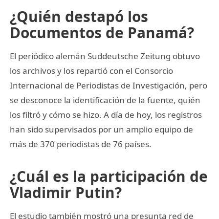
¿Quién destapó los
Documentos de Panamá?
El periódico alemán Suddeutsche Zeitung obtuvo
los archivos y los repartió con el Consorcio
Internacional de Periodistas de Investigación, pero
se desconoce la identificación de la fuente, quién
los filtró y cómo se hizo. A día de hoy, los registros
han sido supervisados por un amplio equipo de
más de 370 periodistas de 76 países.
¿Cuál es la participación de
Vladimir Putin?
El estudio también mostró una presunta red de