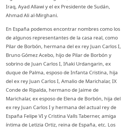
Iraq, Ayad Allawi y el ex Presidente de Sudán,
Ahmad Ali al-Mirghani.
En España podemos encontrar nombres como los
de algunos representantes de la casa real, como
Pilar de Borbón, hermana del ex rey Juan Carlos I,
Bruno Gómez Acebo, hijo de Pilar de Borbón y
sobrino de Juan Carlos I, Iñaki Urdangarin, ex
duque de Palma, esposo de Infanta Cristina, hija
del ex rey Juan Carlos I, Amalio de Marichalar, IX
Conde de Ripalda, hermano de Jaime de
Marichalar, ex esposo de Elena de Borbón, hija del
ex rey Juan Carlos I y hermana del actual rey de
España Felipe VI y Cristina Valls Taberner, amiga
íntima de Letizia Ortiz, reina de España, etc. Los