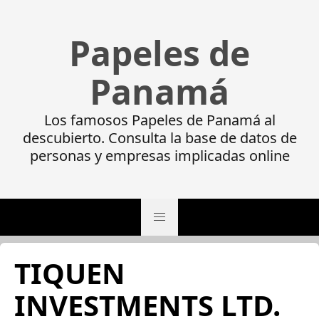
Papeles de
Panamá
Los famosos Papeles de Panamá al
descubierto. Consulta la base de datos de
personas y empresas implicadas online
TIQUEN
INVESTMENTS LTD.