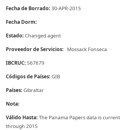
Fecha de Borrado:
30-APR-2015
Fecha Dorm:
Estado:
Changed agent
Proveedor de Servicios:
Mossack Fonseca
IBCRUC:
567679
Códigos de Países:
GIB
Países:
Gibraltar
Nota:
Válido Hasta:
The Panama Papers data is current
through 2015