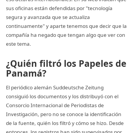
sus oficinas están defendidas por "tecnología
segura y avanzada que se actualiza
continuamente" y aparte tenemos que decir que la
compañía ha negado que tengan algo que ver con
este tema.
¿Quién filtró los Papeles de
Panamá?
El periódico alemán Suddeutsche Zeitung
consiguió los documentos y los distribuyó con el
Consorcio Internacional de Periodistas de
Investigación, pero no se conoce la identificación
de la fuente, quién los filtró y cómo se hizo. Desde
entonces, los registros han sido supervisados por