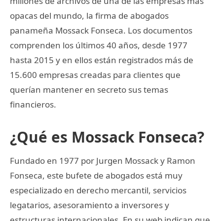
millones de archivos de una de las empresas más
opacas del mundo, la firma de abogados
panameña Mossack Fonseca. Los documentos
comprenden los últimos 40 años, desde 1977
hasta 2015 y en ellos están registrados más de
15.600 empresas creadas para clientes que
querían mantener en secreto sus temas
financieros.
¿Qué es Mossack Fonseca?
Fundado en 1977 por Jurgen Mossack y Ramon
Fonseca, este bufete de abogados está muy
especializado en derecho mercantil, servicios
legatarios, asesoramiento a inversores y
estructuras internacionales. En su web indican que