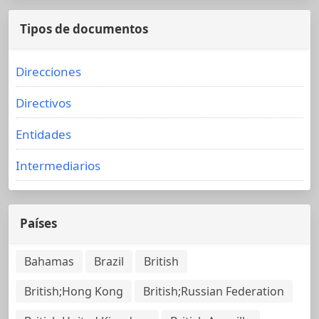
Tipos de documentos
Direcciones
Directivos
Entidades
Intermediarios
Países
Bahamas
Brazil
British
British;Hong Kong
British;Russian Federation