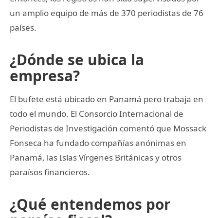
un amplio equipo de más de 370 periodistas de 76
países.
¿Dónde se ubica la
empresa?
El bufete está ubicado en Panamá pero trabaja en
todo el mundo. El Consorcio Internacional de
Periodistas de Investigación comentó que Mossack
Fonseca ha fundado compañías anónimas en
Panamá, las Islas Vírgenes Británicas y otros
paraísos financieros.
¿Qué entendemos por