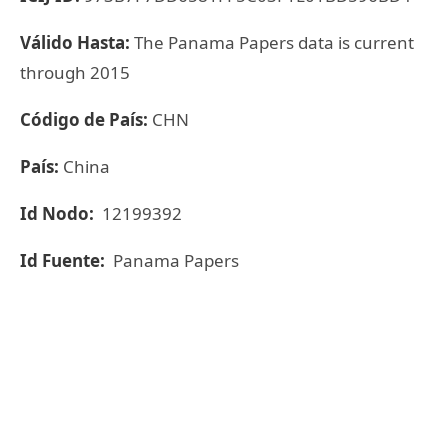
Válido Hasta:
The Panama Papers data is current
through 2015
Código de País:
CHN
País:
China
Id Nodo:
12199392
Id Fuente:
Panama Papers