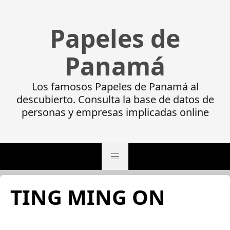
Papeles de
Panamá
Los famosos Papeles de Panamá al
descubierto. Consulta la base de datos de
personas y empresas implicadas online
TING MING ON