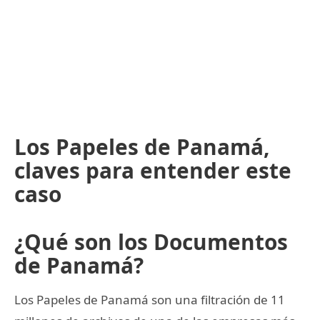
Los Papeles de Panamá,
claves para entender este
caso
¿Qué son los Documentos
de Panamá?
Los Papeles de Panamá son una filtración de 11