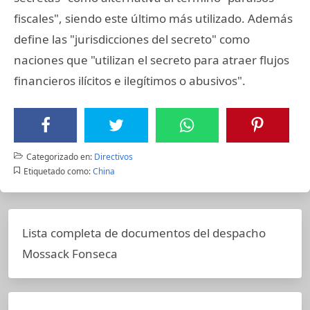
fiscales", siendo este último más utilizado. Además
define las "jurisdicciones del secreto" como
naciones que "utilizan el secreto para atraer flujos
financieros ilícitos e ilegítimos o abusivos".
Categorizado en:
Directivos
Etiquetado como:
China
Lista completa de documentos del despacho
Mossack Fonseca