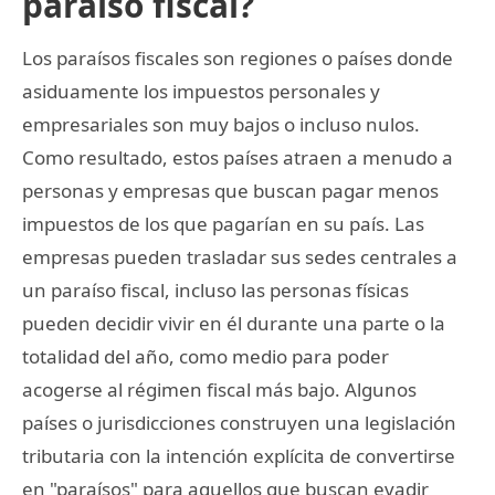
paraíso fiscal?
Los paraísos fiscales son regiones o países donde
asiduamente los impuestos personales y
empresariales son muy bajos o incluso nulos.
Como resultado, estos países atraen a menudo a
personas y empresas que buscan pagar menos
impuestos de los que pagarían en su país. Las
empresas pueden trasladar sus sedes centrales a
un paraíso fiscal, incluso las personas físicas
pueden decidir vivir en él durante una parte o la
totalidad del año, como medio para poder
acogerse al régimen fiscal más bajo. Algunos
países o jurisdicciones construyen una legislación
tributaria con la intención explícita de convertirse
en "paraísos" para aquellos que buscan evadir