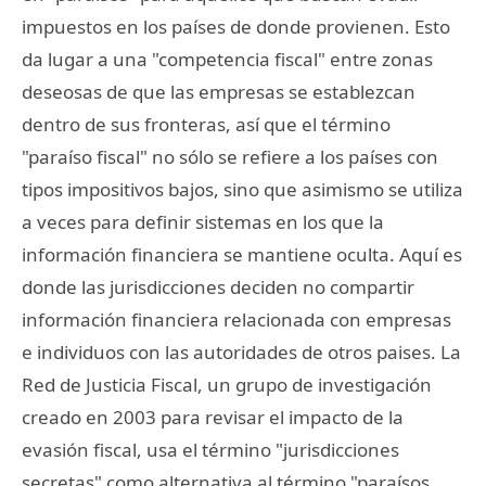
impuestos en los países de donde provienen. Esto
da lugar a una "competencia fiscal" entre zonas
deseosas de que las empresas se establezcan
dentro de sus fronteras, así que el término
"paraíso fiscal" no sólo se refiere a los países con
tipos impositivos bajos, sino que asimismo se utiliza
a veces para definir sistemas en los que la
información financiera se mantiene oculta. Aquí es
donde las jurisdicciones deciden no compartir
información financiera relacionada con empresas
e individuos con las autoridades de otros paises. La
Red de Justicia Fiscal, un grupo de investigación
creado en 2003 para revisar el impacto de la
evasión fiscal, usa el término "jurisdicciones
secretas" como alternativa al término "paraísos