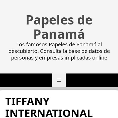
Papeles de
Panamá
Los famosos Papeles de Panamá al
descubierto. Consulta la base de datos de
personas y empresas implicadas online
TIFFANY
INTERNATIONAL