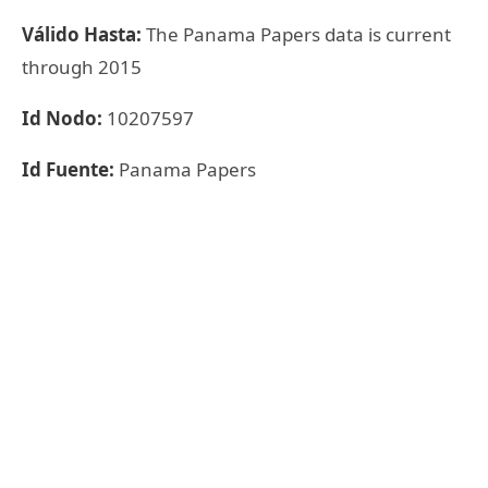
Válido Hasta:
The Panama Papers data is current
through 2015
Id Nodo:
10207597
Id Fuente:
Panama Papers