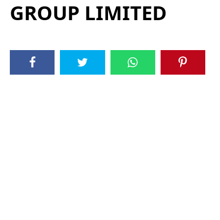
GROUP LIMITED