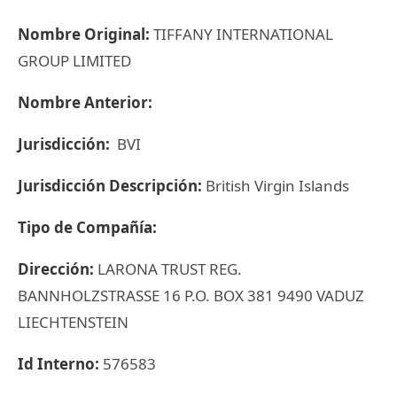
Nombre Original:
TIFFANY INTERNATIONAL
GROUP LIMITED
Nombre Anterior:
Jurisdicción:
BVI
Jurisdicción Descripción:
British Virgin Islands
Tipo de Compañía:
Dirección:
LARONA TRUST REG.
BANNHOLZSTRASSE 16 P.O. BOX 381 9490 VADUZ
LIECHTENSTEIN
Id Interno:
576583