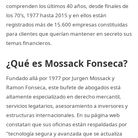
comprenden los últimos 40 años, desde finales de
los 70's, 1977 hasta 2015 y en ellos están
registrados más de 15.600 empresas constituidas
para clientes que querían mantener en secreto sus
temas financieros.
¿Qué es Mossack Fonseca?
Fundado allá por 1977 por Jurgen Mossack y
Ramon Fonseca, este bufete de abogados está
altamente especializado en derecho mercantil,
servicios legatarios, asesoramiento a inversores y
estructuras internacionales. En su página web
constatan que sus oficinas están respaldadas por
"tecnología segura y avanzada que se actualiza