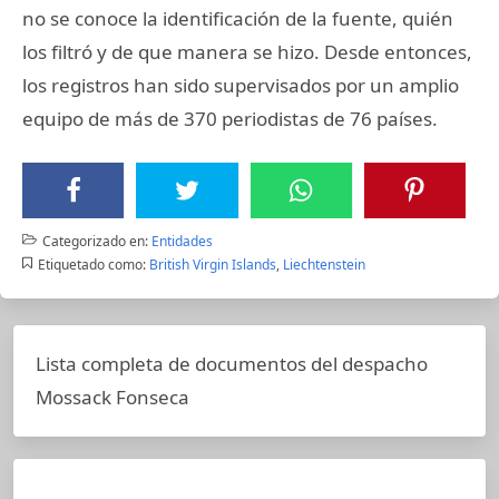
no se conoce la identificación de la fuente, quién
los filtró y de que manera se hizo. Desde entonces,
los registros han sido supervisados por un amplio
equipo de más de 370 periodistas de 76 países.
Categorizado en:
Entidades
Etiquetado como:
British Virgin Islands
,
Liechtenstein
Lista completa de documentos del despacho
Mossack Fonseca