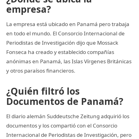
empresa?
La empresa está ubicado en Panamá pero trabaja
en todo el mundo. El Consorcio Internacional de
Periodistas de Investigación dijo que Mossack
Fonseca ha creado y establecido compañías
anónimas en Panamá, las Islas Vírgenes Británicas
y otros paraísos financieros.
¿Quién filtró los
Documentos de Panamá?
El diario alemán Suddeutsche Zeitung adquirió los
documentos y los compartió con el Consorcio
Internacional de Periodistas de Investigación, pero