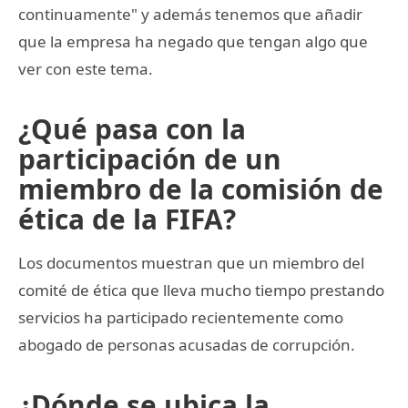
continuamente" y además tenemos que añadir
que la empresa ha negado que tengan algo que
ver con este tema.
¿Qué pasa con la
participación de un
miembro de la comisión de
ética de la FIFA?
Los documentos muestran que un miembro del
comité de ética que lleva mucho tiempo prestando
servicios ha participado recientemente como
abogado de personas acusadas de corrupción.
¿Dónde se ubica la