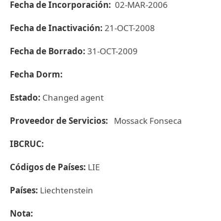
Fecha de Incorporación:
02-MAR-2006
Fecha de Inactivación:
21-OCT-2008
Fecha de Borrado:
31-OCT-2009
Fecha Dorm:
Estado:
Changed agent
Proveedor de Servicios:
Mossack Fonseca
IBCRUC:
Códigos de Países:
LIE
Países:
Liechtenstein
Nota: