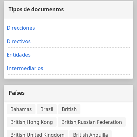
Tipos de documentos
Direcciones
Directivos
Entidades
Intermediarios
Países
Bahamas
Brazil
British
British;Hong Kong
British;Russian Federation
British;United Kingdom
British Anguilla