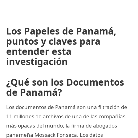
Los Papeles de Panamá,
puntos y claves para
entender esta
investigación
¿Qué son los Documentos
de Panamá?
Los documentos de Panamá son una filtración de
11 millones de archivos de una de las compañías
más opacas del mundo, la firma de abogados
panameña Mossack Fonseca. Los datos