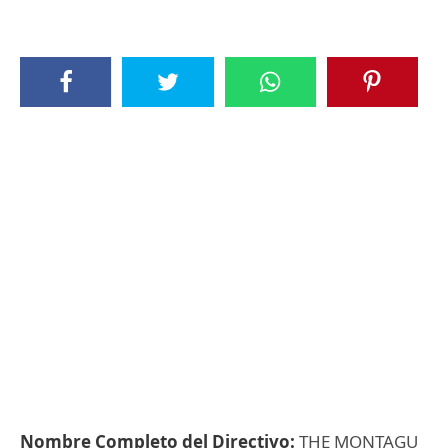
Nombre Completo del Directivo:
THE MONTAGU