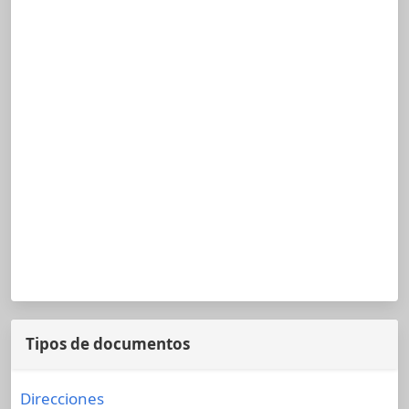
Tipos de documentos
Direcciones