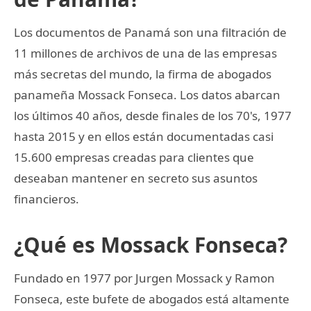
Los documentos de Panamá son una filtración de
11 millones de archivos de una de las empresas
más secretas del mundo, la firma de abogados
panameña Mossack Fonseca. Los datos abarcan
los últimos 40 años, desde finales de los 70's, 1977
hasta 2015 y en ellos están documentadas casi
15.600 empresas creadas para clientes que
deseaban mantener en secreto sus asuntos
financieros.
¿Qué es Mossack Fonseca?
Fundado en 1977 por Jurgen Mossack y Ramon
Fonseca, este bufete de abogados está altamente