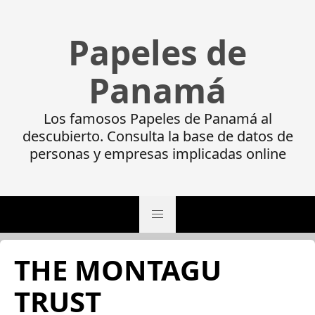
Papeles de
Panamá
Los famosos Papeles de Panamá al
descubierto. Consulta la base de datos de
personas y empresas implicadas online
THE MONTAGU
TRUST