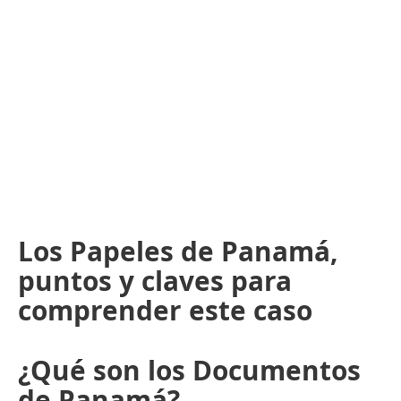
Los Papeles de Panamá,
puntos y claves para
comprender este caso
¿Qué son los Documentos
de Panamá?