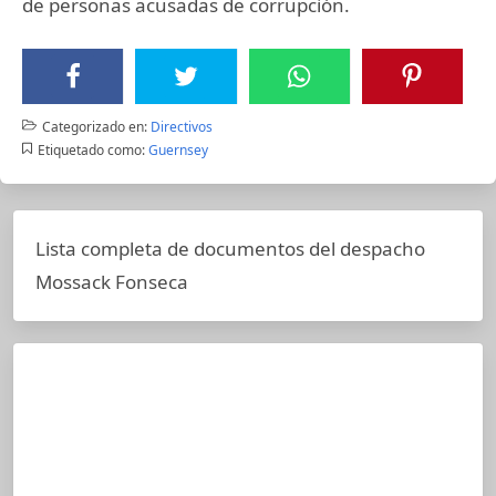
de personas acusadas de corrupción.
Categorizado en:
Directivos
Etiquetado como:
Guernsey
Lista completa de documentos del despacho
Mossack Fonseca