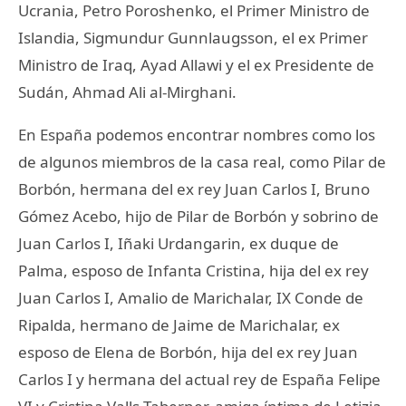
Ucrania, Petro Poroshenko, el Primer Ministro de
Islandia, Sigmundur Gunnlaugsson, el ex Primer
Ministro de Iraq, Ayad Allawi y el ex Presidente de
Sudán, Ahmad Ali al-Mirghani.
En España podemos encontrar nombres como los
de algunos miembros de la casa real, como Pilar de
Borbón, hermana del ex rey Juan Carlos I, Bruno
Gómez Acebo, hijo de Pilar de Borbón y sobrino de
Juan Carlos I, Iñaki Urdangarin, ex duque de
Palma, esposo de Infanta Cristina, hija del ex rey
Juan Carlos I, Amalio de Marichalar, IX Conde de
Ripalda, hermano de Jaime de Marichalar, ex
esposo de Elena de Borbón, hija del ex rey Juan
Carlos I y hermana del actual rey de España Felipe