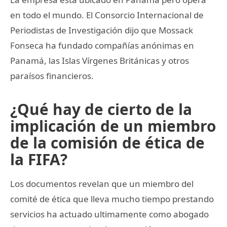
en todo el mundo. El Consorcio Internacional de
Periodistas de Investigación dijo que Mossack
Fonseca ha fundado compañías anónimas en
Panamá, las Islas Vírgenes Británicas y otros
paraísos financieros.
¿Qué hay de cierto de la
implicación de un miembro
de la comisión de ética de
la FIFA?
Los documentos revelan que un miembro del
comité de ética que lleva mucho tiempo prestando
servicios ha actuado ultimamente como abogado