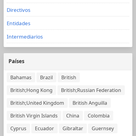
Directivos
Entidades
Intermediarios
Países
Bahamas
Brazil
British
British;Hong Kong
British;Russian Federation
British;United Kingdom
British Anguilla
British Virgin Islands
China
Colombia
Cyprus
Ecuador
Gibraltar
Guernsey