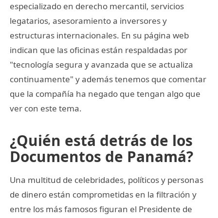
especializado en derecho mercantil, servicios
legatarios, asesoramiento a inversores y
estructuras internacionales. En su página web
indican que las oficinas están respaldadas por
"tecnología segura y avanzada que se actualiza
continuamente" y además tenemos que comentar
que la compañía ha negado que tengan algo que
ver con este tema.
¿Quién está detrás de los
Documentos de Panamá?
Una multitud de celebridades, políticos y personas
de dinero están comprometidas en la filtración y
entre los más famosos figuran el Presidente de