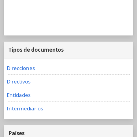
Tipos de documentos
Direcciones
Directivos
Entidades
Intermediarios
Países