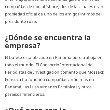
compañías de tipo offshore, dos de las cuales eran
propiedad oficial de uno de los amigos intimos del
presidente ruso.
¿Dónde se encuentra la
empresa?
El bufete está ubicado en Panamá pero trabaja en
todo el mundo. El Consorcio Internacional de
Periodistas de Investigación comentó que Mossack
Fonseca ha fundado compañías anónimas en
Panamá, las Islas Vírgenes Británicas y otros
paraísos financieros.