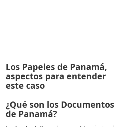
Los Papeles de Panamá,
aspectos para entender
este caso
¿Qué son los Documentos
de Panamá?