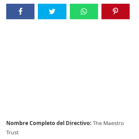
Nombre Completo del Directivo:
The Maestro
Trust