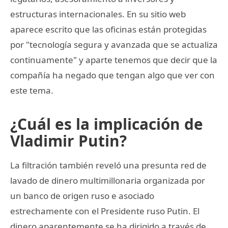
estructuras internacionales. En su sitio web
aparece escrito que las oficinas están protegidas
por "tecnología segura y avanzada que se actualiza
continuamente" y aparte tenemos que decir que la
compañía ha negado que tengan algo que ver con
este tema.
¿Cuál es la implicación de
Vladimir Putin?
La filtración también reveló una presunta red de
lavado de dinero multimillonaria organizada por
un banco de origen ruso e asociado
estrechamente con el Presidente ruso Putin. El
dinero aparentemente se ha dirigido a través de