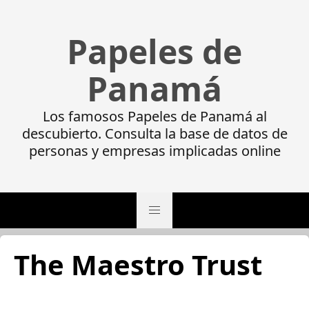
Papeles de
Panamá
Los famosos Papeles de Panamá al
descubierto. Consulta la base de datos de
personas y empresas implicadas online
The Maestro Trust