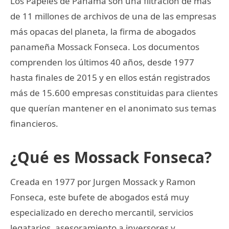
Los Papeles de Panamá son una filtración de más
de 11 millones de archivos de una de las empresas
más opacas del planeta, la firma de abogados
panameña Mossack Fonseca. Los documentos
comprenden los últimos 40 años, desde 1977
hasta finales de 2015 y en ellos están registrados
más de 15.600 empresas constituidas para clientes
que querían mantener en el anonimato sus temas
financieros.
¿Qué es Mossack Fonseca?
Creada en 1977 por Jurgen Mossack y Ramon
Fonseca, este bufete de abogados está muy
especializado en derecho mercantil, servicios
legatarios, asesoramiento a inversores y