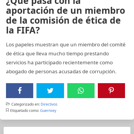
¿Qué pasa con la
aportación de un miembro
de la comisión de ética de
la FIFA?
Los papeles muestran que un miembro del comité
de ética que lleva mucho tiempo prestando
servicios ha participado recientemente como
abogado de personas acusadas de corrupción.
Categorizado en:
Directivos
Etiquetado como:
Guernsey