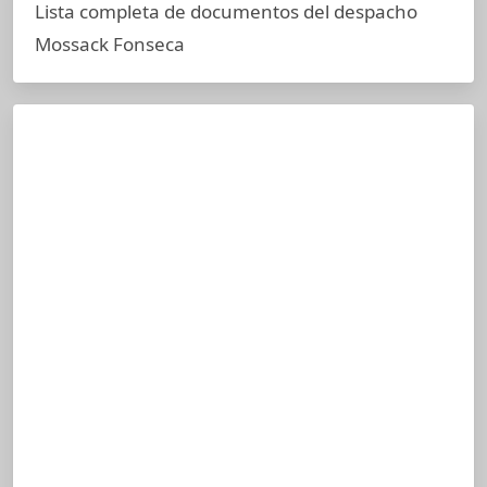
Lista completa de documentos del despacho
Mossack Fonseca