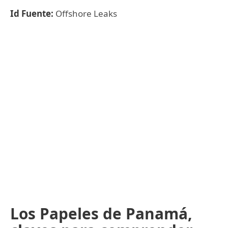
Id Fuente:
Offshore Leaks
Los Papeles de Panamá,