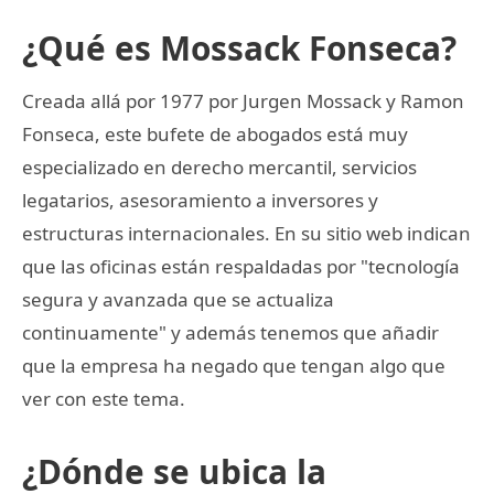
¿Qué es Mossack Fonseca?
Creada allá por 1977 por Jurgen Mossack y Ramon
Fonseca, este bufete de abogados está muy
especializado en derecho mercantil, servicios
legatarios, asesoramiento a inversores y
estructuras internacionales. En su sitio web indican
que las oficinas están respaldadas por "tecnología
segura y avanzada que se actualiza
continuamente" y además tenemos que añadir
que la empresa ha negado que tengan algo que
ver con este tema.
¿Dónde se ubica la