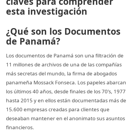
claves para comprender
esta investigación
¿Qué son los Documentos
de Panamá?
Los documentos de Panamá son una filtración de
11 millones de archivos de una de las compañías
más secretas del mundo, la firma de abogados
panameña Mossack Fonseca. Los papeles abarcan
los últimos 40 años, desde finales de los 70's, 1977
hasta 2015 y en ellos están documentadas más de
15.600 empresas creadas para clientes que
deseaban mantener en el anonimato sus asuntos
financieros.