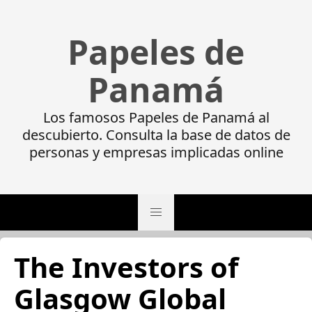
Papeles de
Panamá
Los famosos Papeles de Panamá al
descubierto. Consulta la base de datos de
personas y empresas implicadas online
The Investors of
Glasgow Global