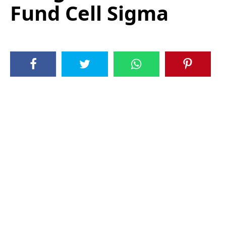
Fund Cell Sigma