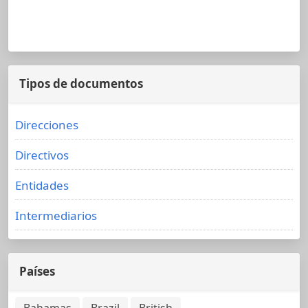
Tipos de documentos
Direcciones
Directivos
Entidades
Intermediarios
Países
Bahamas
Brazil
British