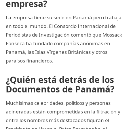
empresa?
La empresa tiene su sede en Panamá pero trabaja
en todo el mundo. El Consorcio Internacional de
Periodistas de Investigación comentó que Mossack
Fonseca ha fundado compañías anónimas en
Panamá, las Islas Vírgenes Británicas y otros
paraísos financieros.
¿Quién está detrás de los
Documentos de Panamá?
Muchisimas celebridades, políticos y personas
adineradas están comprometidas en la filtración y
entre los nombres más destacados figuran el
Presidente de Ucrania, Petro Poroshenko, el