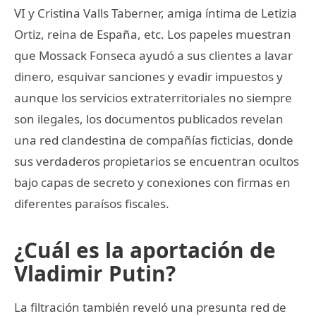
VI y Cristina Valls Taberner, amiga íntima de Letizia
Ortiz, reina de España, etc. Los papeles muestran
que Mossack Fonseca ayudó a sus clientes a lavar
dinero, esquivar sanciones y evadir impuestos y
aunque los servicios extraterritoriales no siempre
son ilegales, los documentos publicados revelan
una red clandestina de compañías ficticias, donde
sus verdaderos propietarios se encuentran ocultos
bajo capas de secreto y conexiones con firmas en
diferentes paraísos fiscales.
¿Cuál es la aportación de
Vladimir Putin?
La filtración también reveló una presunta red de