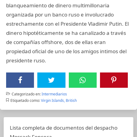
blanqueamiento de dinero multimillonaria
organizada por un banco ruso e involucrado
estrechamente con el Presidente Vladimir Putin. El
dinero hipotéticamente se ha canalizado a través
de compañías offshore, dos de ellas eran
propiedad oficial de uno de los amigos intimos del
presidente ruso.
Categorizado en:
Intermediarios
Etiquetado como:
Virgin Islands, British
Lista completa de documentos del despacho
Mossack Fonseca