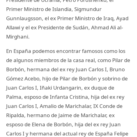
Primer Ministro de Islandia, Sigmundur
Gunnlaugsson, el ex Primer Ministro de Iraq, Ayad
Allawi y el ex Presidente de Sudán, Ahmad Ali al-
Mirghani.
En España podemos encontrar famosos como los
de algunos miembros de la casa real, como Pilar de
Borbón, hermana del ex rey Juan Carlos I, Bruno
Gómez Acebo, hijo de Pilar de Borbón y sobrino de
Juan Carlos I, Iñaki Urdangarin, ex duque de
Palma, esposo de Infanta Cristina, hija del ex rey
Juan Carlos I, Amalio de Marichalar, IX Conde de
Ripalda, hermano de Jaime de Marichalar, ex
esposo de Elena de Borbón, hija del ex rey Juan
Carlos I y hermana del actual rey de España Felipe