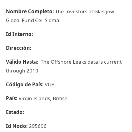
Nombre Completo:
The Investors of Glasgow
Global Fund Cell Sigma
Id Interno:
Dirección:
Válido Hasta:
The Offshore Leaks data is current
through 2010
Código de País:
VGB
País:
Virgin Islands, British
Estado:
Id Nodo:
295696