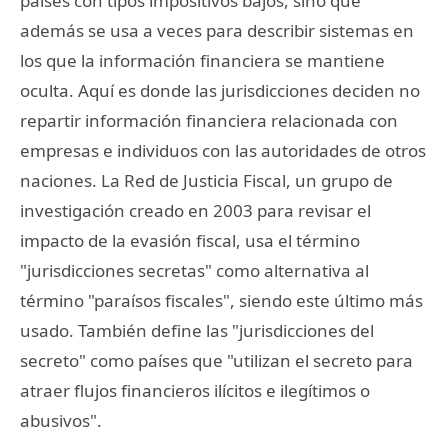
países con tipos impositivos bajos, sino que
además se usa a veces para describir sistemas en
los que la información financiera se mantiene
oculta. Aquí es donde las jurisdicciones deciden no
repartir información financiera relacionada con
empresas e individuos con las autoridades de otros
naciones. La Red de Justicia Fiscal, un grupo de
investigación creado en 2003 para revisar el
impacto de la evasión fiscal, usa el término
"jurisdicciones secretas" como alternativa al
término "paraísos fiscales", siendo este último más
usado. También define las "jurisdicciones del
secreto" como países que "utilizan el secreto para
atraer flujos financieros ilícitos e ilegítimos o
abusivos".