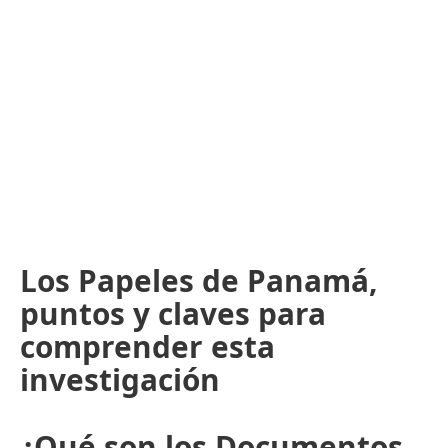
Los Papeles de Panamá,
puntos y claves para
comprender esta
investigación
¿Qué son los Documentos