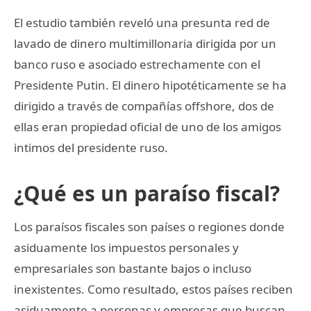
El estudio también reveló una presunta red de
lavado de dinero multimillonaria dirigida por un
banco ruso e asociado estrechamente con el
Presidente Putin. El dinero hipotéticamente se ha
dirigido a través de compañías offshore, dos de
ellas eran propiedad oficial de uno de los amigos
intimos del presidente ruso.
¿Qué es un paraíso fiscal?
Los paraísos fiscales son países o regiones donde
asiduamente los impuestos personales y
empresariales son bastante bajos o incluso
inexistentes. Como resultado, estos países reciben
asiduamente a personas y empresas que buscan