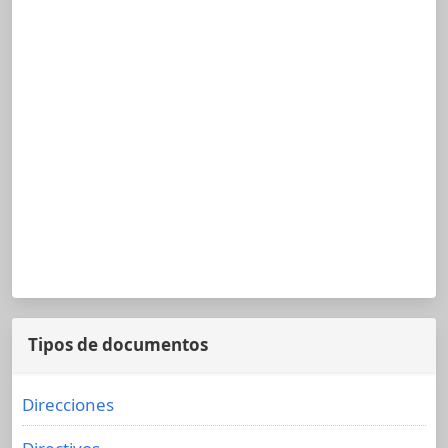
Tipos de documentos
Direcciones