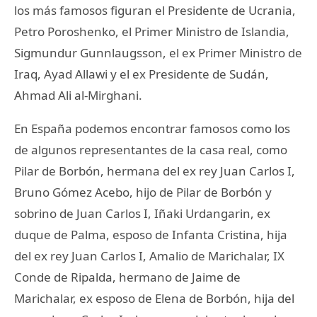
los más famosos figuran el Presidente de Ucrania,
Petro Poroshenko, el Primer Ministro de Islandia,
Sigmundur Gunnlaugsson, el ex Primer Ministro de
Iraq, Ayad Allawi y el ex Presidente de Sudán,
Ahmad Ali al-Mirghani.
En España podemos encontrar famosos como los
de algunos representantes de la casa real, como
Pilar de Borbón, hermana del ex rey Juan Carlos I,
Bruno Gómez Acebo, hijo de Pilar de Borbón y
sobrino de Juan Carlos I, Iñaki Urdangarin, ex
duque de Palma, esposo de Infanta Cristina, hija
del ex rey Juan Carlos I, Amalio de Marichalar, IX
Conde de Ripalda, hermano de Jaime de
Marichalar, ex esposo de Elena de Borbón, hija del