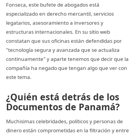
Fonseca, este bufete de abogados está
especializado en derecho mercantil, servicios
legatarios, asesoramiento a inversores y
estructuras internacionales. En su sitio web
constatan que sus oficinas están defendidas por
"tecnología segura y avanzada que se actualiza
continuamente" y aparte tenemos que decir que la
compañía ha negado que tengan algo que ver con
este tema.
¿Quién está detrás de los
Documentos de Panamá?
Muchisimas celebridades, políticos y personas de
dinero están comprometidas en la filtración y entre