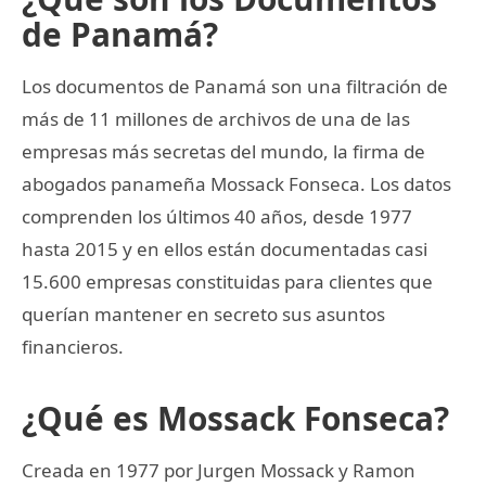
de Panamá?
Los documentos de Panamá son una filtración de
más de 11 millones de archivos de una de las
empresas más secretas del mundo, la firma de
abogados panameña Mossack Fonseca. Los datos
comprenden los últimos 40 años, desde 1977
hasta 2015 y en ellos están documentadas casi
15.600 empresas constituidas para clientes que
querían mantener en secreto sus asuntos
financieros.
¿Qué es Mossack Fonseca?
Creada en 1977 por Jurgen Mossack y Ramon