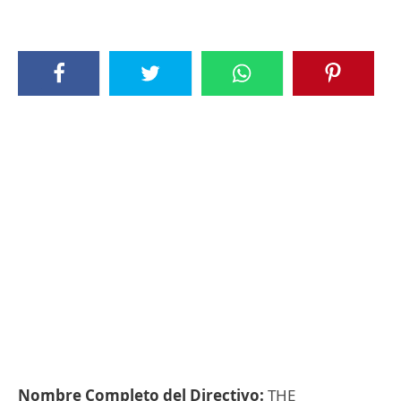
Nombre Completo del Directivo:
THE