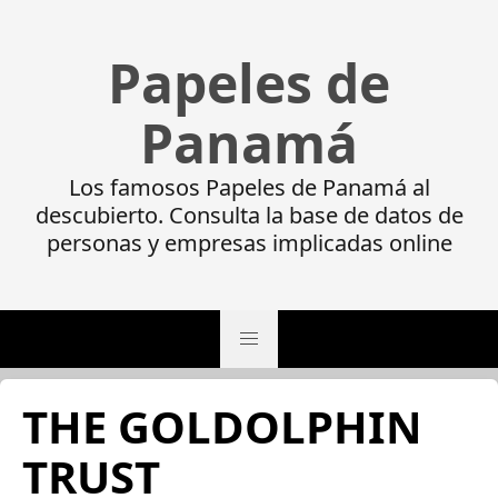
Papeles de
Panamá
Los famosos Papeles de Panamá al
descubierto. Consulta la base de datos de
personas y empresas implicadas online
THE GOLDOLPHIN
TRUST