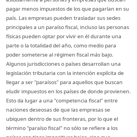
pagar menos impuestos de los que pagarían en su
país. Las empresas pueden trasladar sus sedes
principales a un paraíso fiscal, incluso las personas
físicas pueden optar por vivir en él durante una
parte o la totalidad del año, como medio para
poder someterse al régimen fiscal más bajo.
Algunos jurisdicciones o países desarrollan una
legislación tributaria con la intención explícita de
llegar a ser "paraísos" para aquellos que buscan
eludir impuestos en los países de donde provienen.
Esto da lugar a una "competencia fiscal" entre
naciones deseosas de que las empresas se
ubiquen dentro de sus fronteras, por lo que el
término "paraíso fiscal" no sólo se refiere a los