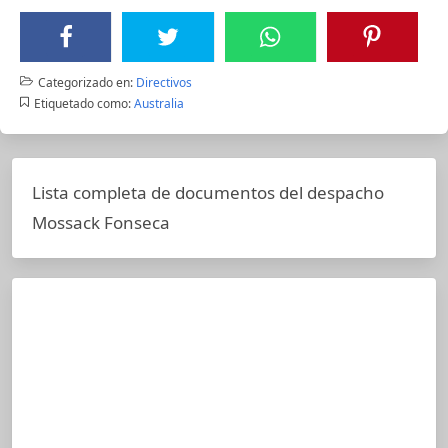
Categorizado en:
Directivos
Etiquetado como:
Australia
Lista completa de documentos del despacho
Mossack Fonseca