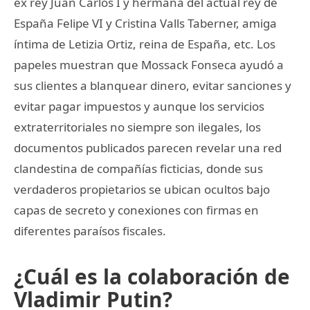
ex rey Juan Carlos I y hermana del actual rey de
España Felipe VI y Cristina Valls Taberner, amiga
íntima de Letizia Ortiz, reina de España, etc. Los
papeles muestran que Mossack Fonseca ayudó a
sus clientes a blanquear dinero, evitar sanciones y
evitar pagar impuestos y aunque los servicios
extraterritoriales no siempre son ilegales, los
documentos publicados parecen revelar una red
clandestina de compañías ficticias, donde sus
verdaderos propietarios se ubican ocultos bajo
capas de secreto y conexiones con firmas en
diferentes paraísos fiscales.
¿Cuál es la colaboración de
Vladimir Putin?