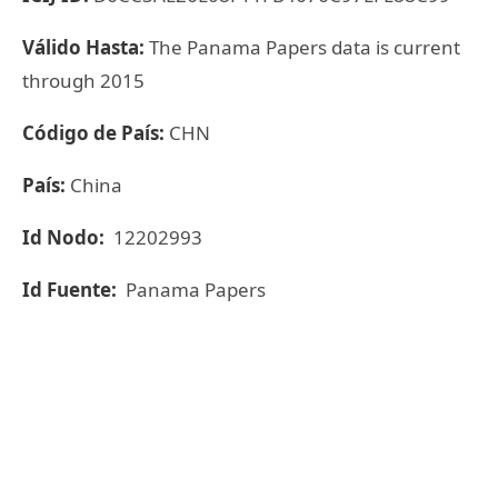
Válido Hasta:
The Panama Papers data is current
through 2015
Código de País:
CHN
País:
China
Id Nodo:
12202993
Id Fuente:
Panama Papers