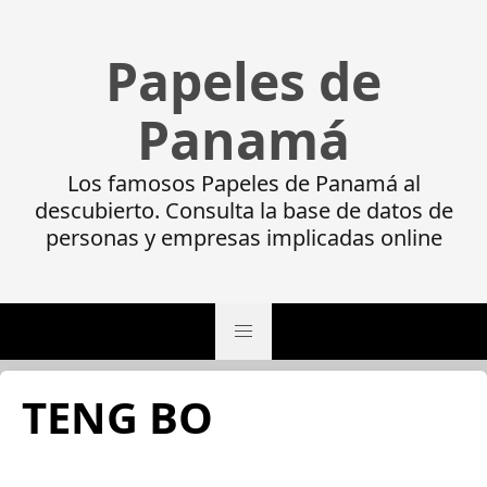
Papeles de
Panamá
Los famosos Papeles de Panamá al
descubierto. Consulta la base de datos de
personas y empresas implicadas online
TENG BO