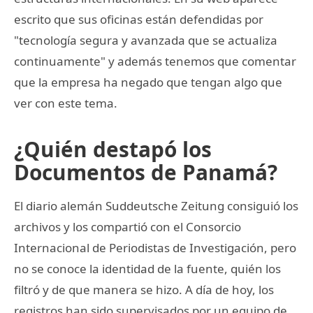
escrito que sus oficinas están defendidas por
"tecnología segura y avanzada que se actualiza
continuamente" y además tenemos que comentar
que la empresa ha negado que tengan algo que
ver con este tema.
¿Quién destapó los
Documentos de Panamá?
El diario alemán Suddeutsche Zeitung consiguió los
archivos y los compartió con el Consorcio
Internacional de Periodistas de Investigación, pero
no se conoce la identidad de la fuente, quién los
filtró y de que manera se hizo. A día de hoy, los
registros han sido supervisados por un equipo de