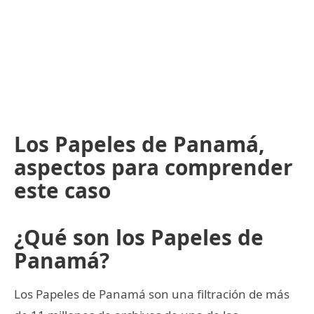
Los Papeles de Panamá,
aspectos para comprender
este caso
¿Qué son los Papeles de
Panamá?
Los Papeles de Panamá son una filtración de más