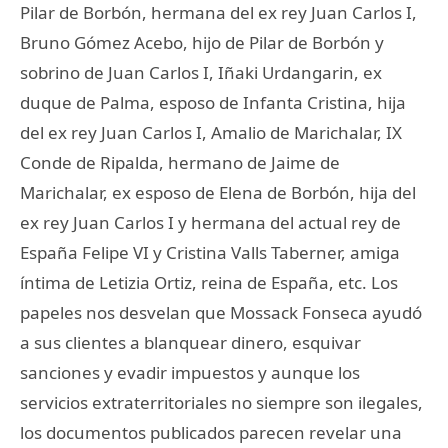
Pilar de Borbón, hermana del ex rey Juan Carlos I,
Bruno Gómez Acebo, hijo de Pilar de Borbón y
sobrino de Juan Carlos I, Iñaki Urdangarin, ex
duque de Palma, esposo de Infanta Cristina, hija
del ex rey Juan Carlos I, Amalio de Marichalar, IX
Conde de Ripalda, hermano de Jaime de
Marichalar, ex esposo de Elena de Borbón, hija del
ex rey Juan Carlos I y hermana del actual rey de
España Felipe VI y Cristina Valls Taberner, amiga
íntima de Letizia Ortiz, reina de España, etc. Los
papeles nos desvelan que Mossack Fonseca ayudó
a sus clientes a blanquear dinero, esquivar
sanciones y evadir impuestos y aunque los
servicios extraterritoriales no siempre son ilegales,
los documentos publicados parecen revelar una