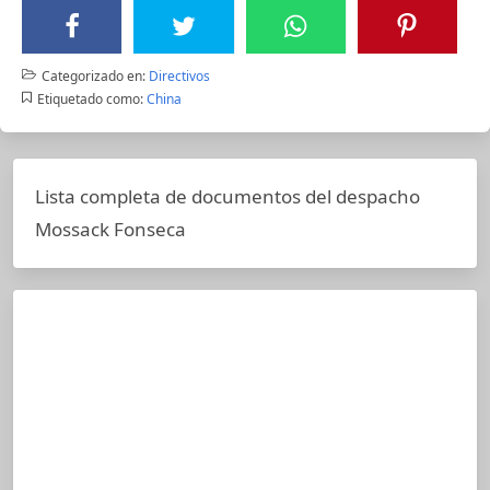
Categorizado en:
Directivos
Etiquetado como:
China
Lista completa de documentos del despacho
Mossack Fonseca