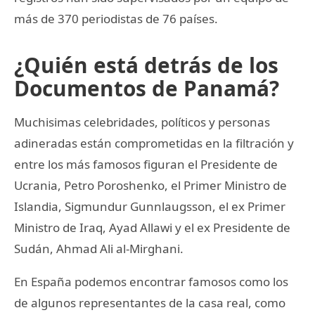
más de 370 periodistas de 76 países.
¿Quién está detrás de los
Documentos de Panamá?
Muchisimas celebridades, políticos y personas
adineradas están comprometidas en la filtración y
entre los más famosos figuran el Presidente de
Ucrania, Petro Poroshenko, el Primer Ministro de
Islandia, Sigmundur Gunnlaugsson, el ex Primer
Ministro de Iraq, Ayad Allawi y el ex Presidente de
Sudán, Ahmad Ali al-Mirghani.
En España podemos encontrar famosos como los
de algunos representantes de la casa real, como