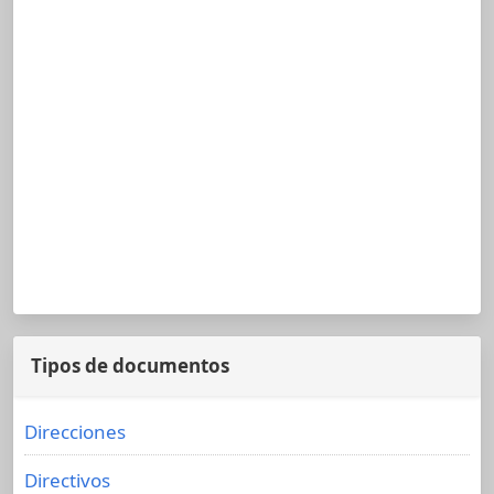
Tipos de documentos
Direcciones
Directivos