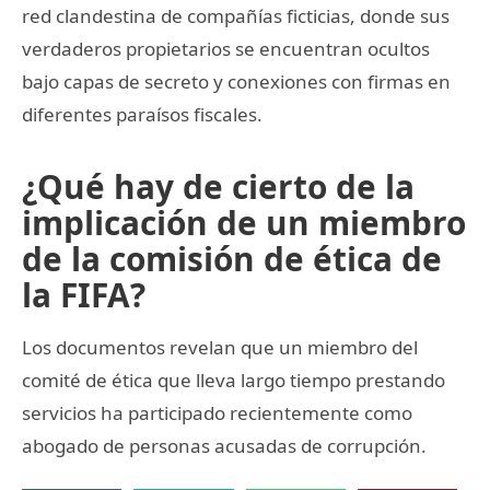
red clandestina de compañías ficticias, donde sus
verdaderos propietarios se encuentran ocultos
bajo capas de secreto y conexiones con firmas en
diferentes paraísos fiscales.
¿Qué hay de cierto de la
implicación de un miembro
de la comisión de ética de
la FIFA?
Los documentos revelan que un miembro del
comité de ética que lleva largo tiempo prestando
servicios ha participado recientemente como
abogado de personas acusadas de corrupción.