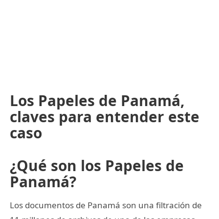
Los Papeles de Panamá,
claves para entender este
caso
¿Qué son los Papeles de
Panamá?
Los documentos de Panamá son una filtración de