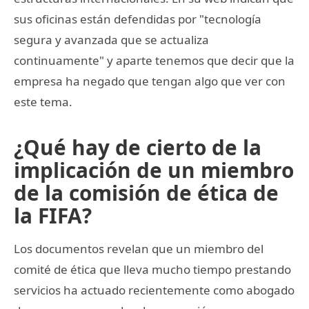
sus oficinas están defendidas por "tecnología
segura y avanzada que se actualiza
continuamente" y aparte tenemos que decir que la
empresa ha negado que tengan algo que ver con
este tema.
¿Qué hay de cierto de la
implicación de un miembro
de la comisión de ética de
la FIFA?
Los documentos revelan que un miembro del
comité de ética que lleva mucho tiempo prestando
servicios ha actuado recientemente como abogado