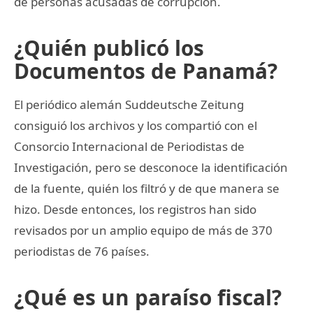
de personas acusadas de corrupción.
¿Quién publicó los
Documentos de Panamá?
El periódico alemán Suddeutsche Zeitung
consiguió los archivos y los compartió con el
Consorcio Internacional de Periodistas de
Investigación, pero se desconoce la identificación
de la fuente, quién los filtró y de que manera se
hizo. Desde entonces, los registros han sido
revisados por un amplio equipo de más de 370
periodistas de 76 países.
¿Qué es un paraíso fiscal?