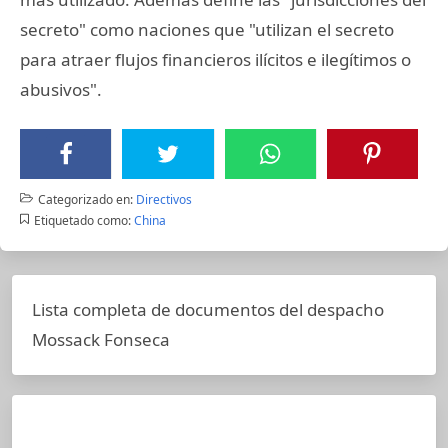
secreto" como naciones que "utilizan el secreto
para atraer flujos financieros ilícitos e ilegítimos o
abusivos".
Categorizado en:
Directivos
Etiquetado como:
China
Lista completa de documentos del despacho
Mossack Fonseca