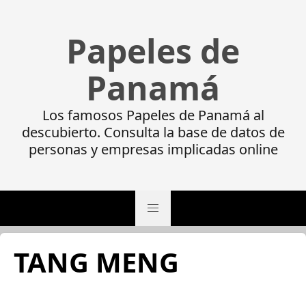
Papeles de
Panamá
Los famosos Papeles de Panamá al
descubierto. Consulta la base de datos de
personas y empresas implicadas online
TANG MENG