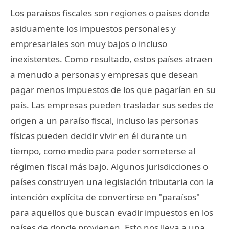
Los paraísos fiscales son regiones o países donde
asiduamente los impuestos personales y
empresariales son muy bajos o incluso
inexistentes. Como resultado, estos países atraen
a menudo a personas y empresas que desean
pagar menos impuestos de los que pagarían en su
país. Las empresas pueden trasladar sus sedes de
origen a un paraíso fiscal, incluso las personas
físicas pueden decidir vivir en él durante un
tiempo, como medio para poder someterse al
régimen fiscal más bajo. Algunos jurisdicciones o
países construyen una legislación tributaria con la
intención explícita de convertirse en "paraísos"
para aquellos que buscan evadir impuestos en los
países de donde provienen. Esto nos lleva a una