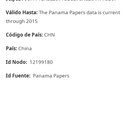
Válido Hasta:
The Panama Papers data is current
through 2015
Código de País:
CHN
País:
China
Id Nodo:
12199180
Id Fuente:
Panama Papers