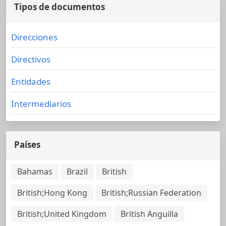
Tipos de documentos
Direcciones
Directivos
Entidades
Intermediarios
Países
Bahamas
Brazil
British
British;Hong Kong
British;Russian Federation
British;United Kingdom
British Anguilla