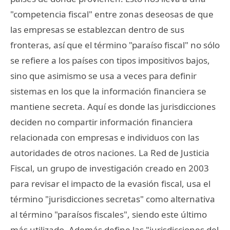
"competencia fiscal" entre zonas deseosas de que
las empresas se establezcan dentro de sus
fronteras, así que el término "paraíso fiscal" no sólo
se refiere a los países con tipos impositivos bajos,
sino que asimismo se usa a veces para definir
sistemas en los que la información financiera se
mantiene secreta. Aquí es donde las jurisdicciones
deciden no compartir información financiera
relacionada con empresas e individuos con las
autoridades de otros naciones. La Red de Justicia
Fiscal, un grupo de investigación creado en 2003
para revisar el impacto de la evasión fiscal, usa el
término "jurisdicciones secretas" como alternativa
al término "paraísos fiscales", siendo este último
más utilizado. Además define las "jurisdicciones del