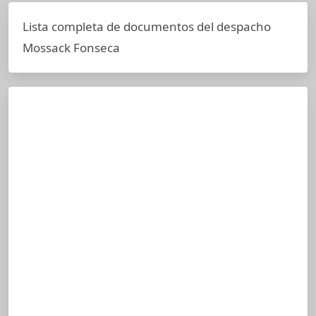
Lista completa de documentos del despacho
Mossack Fonseca