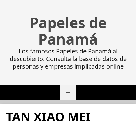
Papeles de
Panamá
Los famosos Papeles de Panamá al
descubierto. Consulta la base de datos de
personas y empresas implicadas online
TAN XIAO MEI