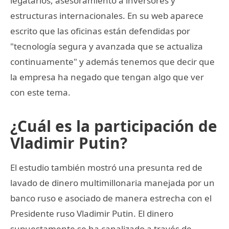
legatarios, asesoramiento a inversores y
estructuras internacionales. En su web aparece
escrito que las oficinas están defendidas por
"tecnología segura y avanzada que se actualiza
continuamente" y además tenemos que decir que
la empresa ha negado que tengan algo que ver
con este tema.
¿Cuál es la participación de
Vladimir Putin?
El estudio también mostró una presunta red de
lavado de dinero multimillonaria manejada por un
banco ruso e asociado de manera estrecha con el
Presidente ruso Vladimir Putin. El dinero
supuestamente se ha canalizado a través de