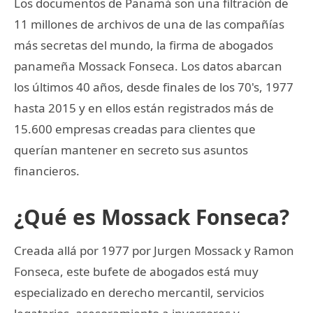
Los documentos de Panamá son una filtración de
11 millones de archivos de una de las compañías
más secretas del mundo, la firma de abogados
panameña Mossack Fonseca. Los datos abarcan
los últimos 40 años, desde finales de los 70's, 1977
hasta 2015 y en ellos están registrados más de
15.600 empresas creadas para clientes que
querían mantener en secreto sus asuntos
financieros.
¿Qué es Mossack Fonseca?
Creada allá por 1977 por Jurgen Mossack y Ramon
Fonseca, este bufete de abogados está muy
especializado en derecho mercantil, servicios