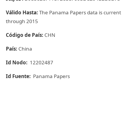
Válido Hasta:
The Panama Papers data is current
through 2015
Código de País:
CHN
País:
China
Id Nodo:
12202487
Id Fuente:
Panama Papers