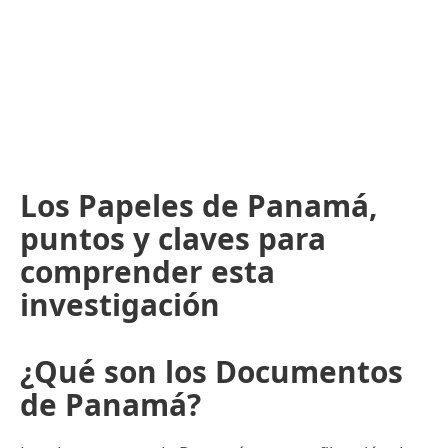
Los Papeles de Panamá,
puntos y claves para
comprender esta
investigación
¿Qué son los Documentos
de Panamá?