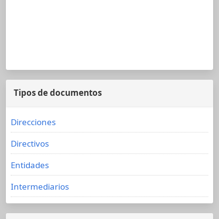
Tipos de documentos
Direcciones
Directivos
Entidades
Intermediarios