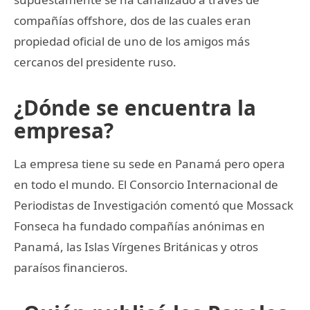
compañías offshore, dos de las cuales eran
propiedad oficial de uno de los amigos más
cercanos del presidente ruso.
¿Dónde se encuentra la
empresa?
La empresa tiene su sede en Panamá pero opera
en todo el mundo. El Consorcio Internacional de
Periodistas de Investigación comentó que Mossack
Fonseca ha fundado compañías anónimas en
Panamá, las Islas Vírgenes Británicas y otros
paraísos financieros.