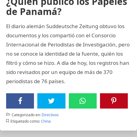
¿Quién publicó los Papeles
de Panamá?
El diario alemán Suddeutsche Zeitung obtuvo los
documentos y los compartió con el Consorcio
Internacional de Periodistas de Investigación, pero
no se conoce la identidad de la fuente, quién los
filtró y cómo se hizo. A día de hoy, los registros han
sido revisados por un equipo de más de 370
periodistas de 76 países.
Categorizado en:
Directivos
Etiquetado como:
China