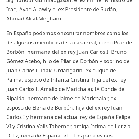
Iraq, Ayad Allawi y el ex Presidente de Sudán,
Ahmad Ali al-Mirghani.
En España podemos encontrar nombres como los
de algunos miembros de la casa real, como Pilar de
Borbón, hermana del ex rey Juan Carlos I, Bruno
Gómez Acebo, hijo de Pilar de Borbón y sobrino de
Juan Carlos I, Iñaki Urdangarin, ex duque de
Palma, esposo de Infanta Cristina, hija del ex rey
Juan Carlos I, Amalio de Marichalar, IX Conde de
Ripalda, hermano de Jaime de Marichalar, ex
esposo de Elena de Borbón, hija del ex rey Juan
Carlos I y hermana del actual rey de España Felipe
VI y Cristina Valls Taberner, amiga íntima de Letizia
Ortiz, reina de España, etc. Los papeles nos