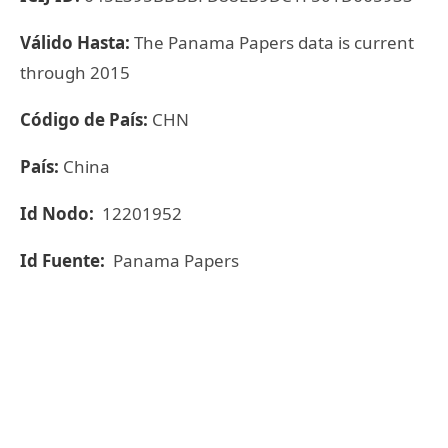
Válido Hasta:
The Panama Papers data is current
through 2015
Código de País:
CHN
País:
China
Id Nodo:
12201952
Id Fuente:
Panama Papers