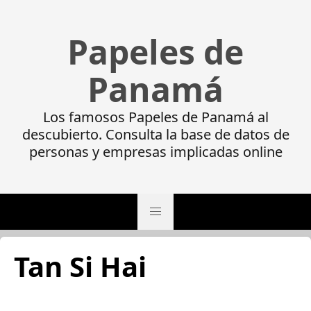
Papeles de
Panamá
Los famosos Papeles de Panamá al
descubierto. Consulta la base de datos de
personas y empresas implicadas online
Tan Si Hai