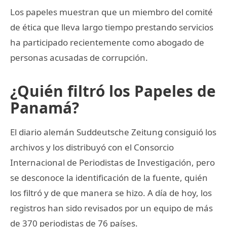
Los papeles muestran que un miembro del comité
de ética que lleva largo tiempo prestando servicios
ha participado recientemente como abogado de
personas acusadas de corrupción.
¿Quién filtró los Papeles de
Panamá?
El diario alemán Suddeutsche Zeitung consiguió los
archivos y los distribuyó con el Consorcio
Internacional de Periodistas de Investigación, pero
se desconoce la identificación de la fuente, quién
los filtró y de que manera se hizo. A día de hoy, los
registros han sido revisados por un equipo de más
de 370 periodistas de 76 países.