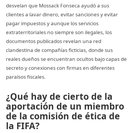
desvelan que Mossack Fonseca ayudó a sus
clientes a lavar dinero, evitar sanciones y evitar
pagar impuestos y aunque los servicios
extraterritoriales no siempre son ilegales, los
documentos publicados revelan una red
clandestina de compañías ficticias, donde sus
reales dueños se encuentran ocultos bajo capas de
secreto y conexiones con firmas en diferentes
paraísos fiscales.
¿Qué hay de cierto de la
aportación de un miembro
de la comisión de ética de
la FIFA?