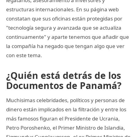
legatarios, asesoramiento a inversores y
estructuras internacionales. En su página web
constatan que sus oficinas están protegidas por
"tecnología segura y avanzada que se actualiza
continuamente" y aparte tenemos que añadir que
la compañía ha negado que tengan algo que ver
con este tema.
¿Quién está detrás de los
Documentos de Panamá?
Muchisimas celebridades, políticos y personas de
dinero están implicados en la filtración y entre los
más famosos figuran el Presidente de Ucrania,
Petro Poroshenko, el Primer Ministro de Islandia,
Sigmundur Gunnlaugsson, el ex Primer Ministro de