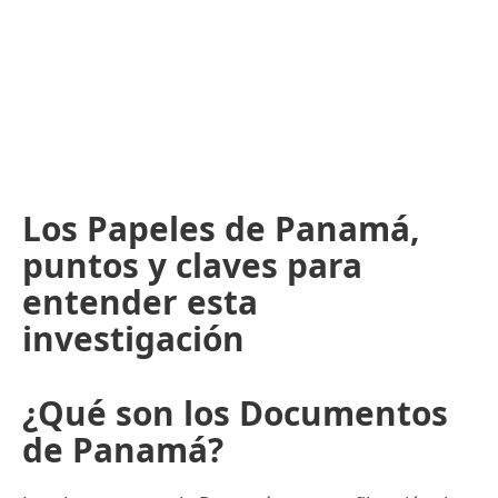
Los Papeles de Panamá,
puntos y claves para
entender esta
investigación
¿Qué son los Documentos
de Panamá?