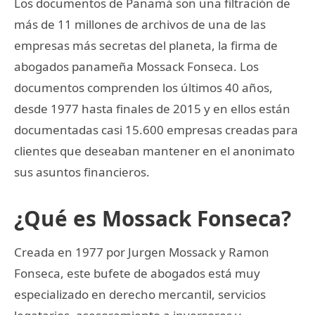
Los documentos de Panamá son una filtración de
más de 11 millones de archivos de una de las
empresas más secretas del planeta, la firma de
abogados panameña Mossack Fonseca. Los
documentos comprenden los últimos 40 años,
desde 1977 hasta finales de 2015 y en ellos están
documentadas casi 15.600 empresas creadas para
clientes que deseaban mantener en el anonimato
sus asuntos financieros.
¿Qué es Mossack Fonseca?
Creada en 1977 por Jurgen Mossack y Ramon
Fonseca, este bufete de abogados está muy
especializado en derecho mercantil, servicios