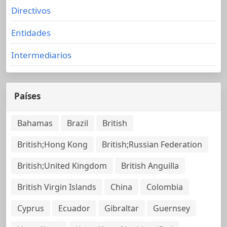
Directivos
Entidades
Intermediarios
Países
Bahamas
Brazil
British
British;Hong Kong
British;Russian Federation
British;United Kingdom
British Anguilla
British Virgin Islands
China
Colombia
Cyprus
Ecuador
Gibraltar
Guernsey