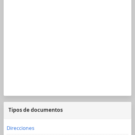
Tipos de documentos
Direcciones