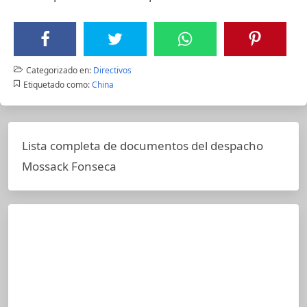
Categorizado en:
Directivos
Etiquetado como:
China
Lista completa de documentos del despacho
Mossack Fonseca