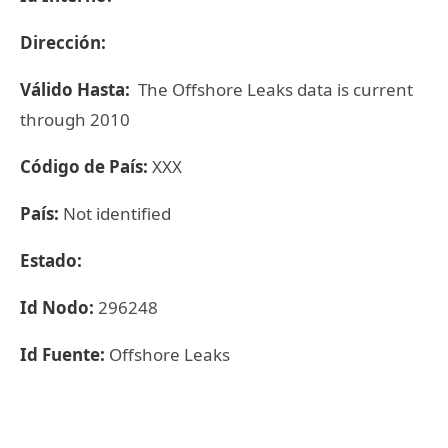
Dirección:
Válido Hasta:
The Offshore Leaks data is current
through 2010
Código de País:
XXX
País:
Not identified
Estado:
Id Nodo:
296248
Id Fuente:
Offshore Leaks