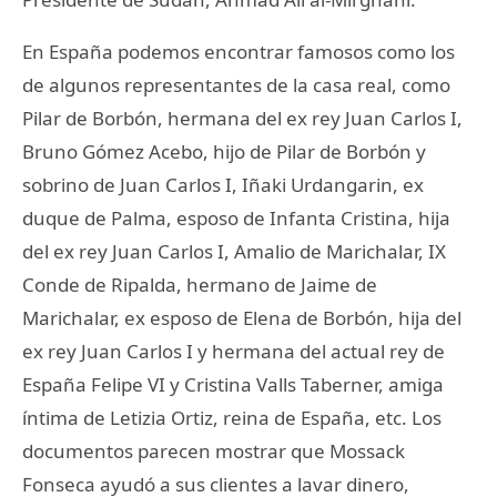
En España podemos encontrar famosos como los
de algunos representantes de la casa real, como
Pilar de Borbón, hermana del ex rey Juan Carlos I,
Bruno Gómez Acebo, hijo de Pilar de Borbón y
sobrino de Juan Carlos I, Iñaki Urdangarin, ex
duque de Palma, esposo de Infanta Cristina, hija
del ex rey Juan Carlos I, Amalio de Marichalar, IX
Conde de Ripalda, hermano de Jaime de
Marichalar, ex esposo de Elena de Borbón, hija del
ex rey Juan Carlos I y hermana del actual rey de
España Felipe VI y Cristina Valls Taberner, amiga
íntima de Letizia Ortiz, reina de España, etc. Los
documentos parecen mostrar que Mossack
Fonseca ayudó a sus clientes a lavar dinero,