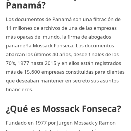
Panamá?
Los documentos de Panamá son una filtración de
11 millones de archivos de una de las empresas
más opacas del mundo, la firma de abogados
panameña Mossack Fonseca. Los documentos
abarcan los últimos 40 años, desde finales de los
70's, 1977 hasta 2015 y en ellos están registrados
más de 15.600 empresas constituidas para clientes
que deseaban mantener en secreto sus asuntos
financieros.
¿Qué es Mossack Fonseca?
Fundado en 1977 por Jurgen Mossack y Ramon