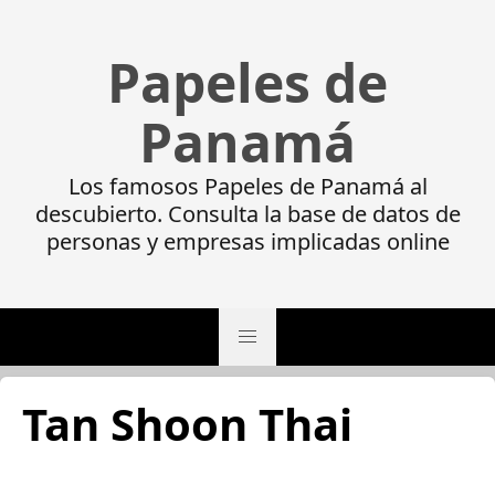
Papeles de
Panamá
Los famosos Papeles de Panamá al
descubierto. Consulta la base de datos de
personas y empresas implicadas online
Tan Shoon Thai