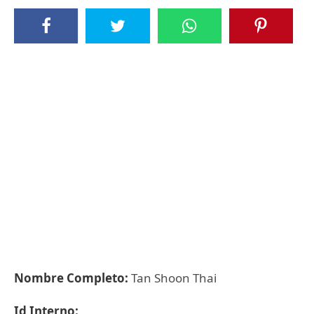
Nombre Completo:
Tan Shoon Thai
Id Interno: