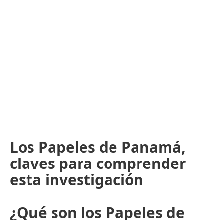
Los Papeles de Panamá,
claves para comprender
esta investigación
¿Qué son los Papeles de