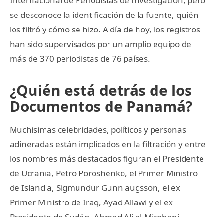
Internacional de Periodistas de Investigación, pero
se desconoce la identificación de la fuente, quién
los filtró y cómo se hizo. A día de hoy, los registros
han sido supervisados por un amplio equipo de
más de 370 periodistas de 76 países.
¿Quién está detrás de los
Documentos de Panamá?
Muchisimas celebridades, políticos y personas
adineradas están implicados en la filtración y entre
los nombres más destacados figuran el Presidente
de Ucrania, Petro Poroshenko, el Primer Ministro
de Islandia, Sigmundur Gunnlaugsson, el ex
Primer Ministro de Iraq, Ayad Allawi y el ex
Presidente de Sudán, Ahmad Ali al-Mirghani.