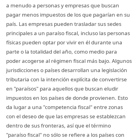
a menudo a personas y empresas que buscan
pagar menos impuestos de los que pagarían en su
país. Las empresas pueden trasladar sus sedes
principales a un paraíso fiscal, incluso las personas
físicas pueden optar por vivir en él durante una
parte o la totalidad del año, como medio para
poder acogerse al régimen fiscal más bajo. Algunos
jurisdicciones o países desarrollan una legislación
tributaria con la intención explícita de convertirse
en "paraísos" para aquellos que buscan eludir
impuestos en los países de donde provienen. Esto
da lugar a una "competencia fiscal" entre zonas
con el deseo de que las empresas se establezcan
dentro de sus fronteras, así que el término
"paraíso fiscal" no sólo se refiere a los países con