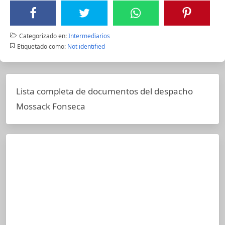
Categorizado en:
Intermediarios
Etiquetado como:
Not identified
Lista completa de documentos del despacho
Mossack Fonseca