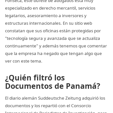
Fonseca, este bufete de abogados está muy
especializado en derecho mercantil, servicios
legatarios, asesoramiento a inversores y
estructuras internacionales. En su sitio web
constatan que sus oficinas están protegidas por
"tecnología segura y avanzada que se actualiza
continuamente" y además tenemos que comentar
que la empresa ha negado que tengan algo que
ver con este tema.
¿Quién filtró los
Documentos de Panamá?
El diario alemán Suddeutsche Zeitung adquirió los
documentos y los repartió con el Consorcio