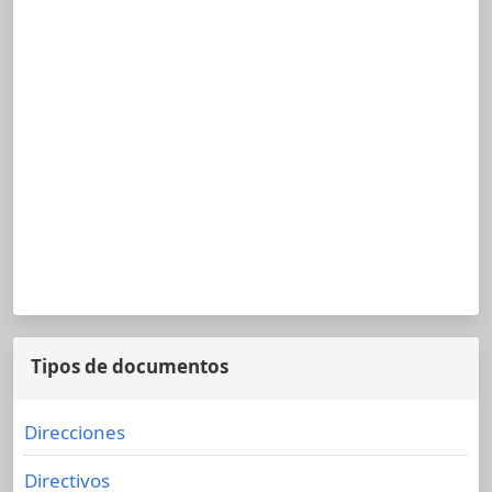
Tipos de documentos
Direcciones
Directivos