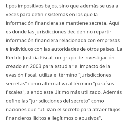
tipos impositivos bajos, sino que además se usa a
veces para definir sistemas en los que la
información financiera se mantiene secreta. Aquí
es donde las jurisdicciones deciden no repartir
información financiera relacionada con empresas
e individuos con las autoridades de otros paises. La
Red de Justicia Fiscal, un grupo de investigación
creado en 2003 para estudiar el impacto de la
evasión fiscal, utiliza el término "jurisdicciones
secretas" como alternativa al término "paraísos
fiscales", siendo este último más utilizado. Además
define las "jurisdicciones del secreto" como
naciones que "utilizan el secreto para atraer flujos
financieros ilícitos e ilegítimos o abusivos".