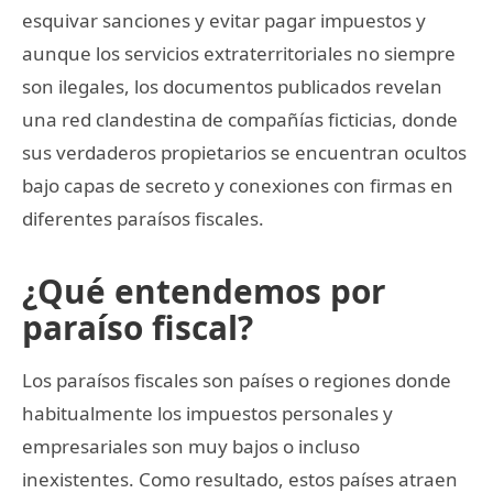
esquivar sanciones y evitar pagar impuestos y
aunque los servicios extraterritoriales no siempre
son ilegales, los documentos publicados revelan
una red clandestina de compañías ficticias, donde
sus verdaderos propietarios se encuentran ocultos
bajo capas de secreto y conexiones con firmas en
diferentes paraísos fiscales.
¿Qué entendemos por
paraíso fiscal?
Los paraísos fiscales son países o regiones donde
habitualmente los impuestos personales y
empresariales son muy bajos o incluso
inexistentes. Como resultado, estos países atraen