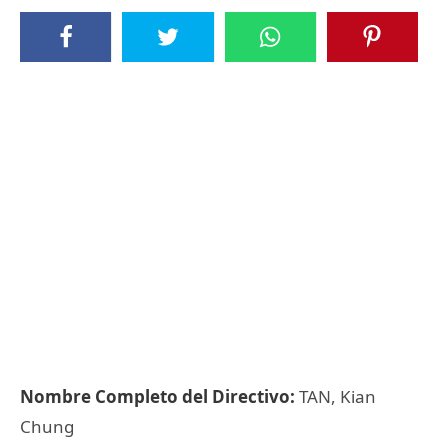
Nombre Completo del Directivo:
TAN, Kian
Chung