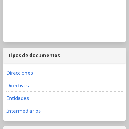
Tipos de documentos
Direcciones
Directivos
Entidades
Intermediarios