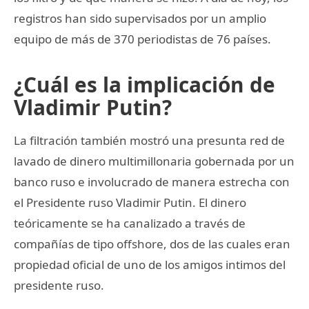
registros han sido supervisados por un amplio
equipo de más de 370 periodistas de 76 países.
¿Cuál es la implicación de
Vladimir Putin?
La filtración también mostró una presunta red de
lavado de dinero multimillonaria gobernada por un
banco ruso e involucrado de manera estrecha con
el Presidente ruso Vladimir Putin. El dinero
teóricamente se ha canalizado a través de
compañías de tipo offshore, dos de las cuales eran
propiedad oficial de uno de los amigos intimos del
presidente ruso.