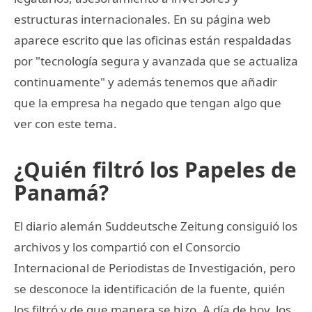
estructuras internacionales. En su página web
aparece escrito que las oficinas están respaldadas
por "tecnología segura y avanzada que se actualiza
continuamente" y además tenemos que añadir
que la empresa ha negado que tengan algo que
ver con este tema.
¿Quién filtró los Papeles de
Panamá?
El diario alemán Suddeutsche Zeitung consiguió los
archivos y los compartió con el Consorcio
Internacional de Periodistas de Investigación, pero
se desconoce la identificación de la fuente, quién
los filtró y de que manera se hizo. A día de hoy, los