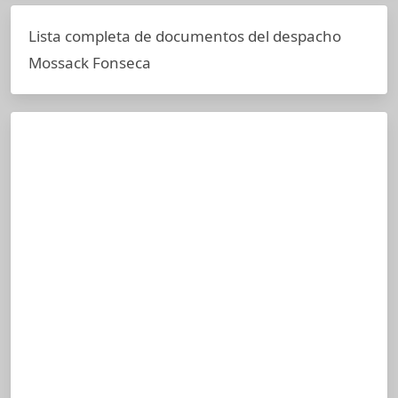
Lista completa de documentos del despacho
Mossack Fonseca