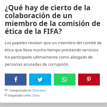
¿Qué hay de cierto de la
colaboración de un
miembro de la comisión de
ética de la FIFA?
Los papeles revelan que un miembro del comité de
ética que lleva mucho tiempo prestando servicios
ha participado ultimamente como abogado de
personas acusadas de corrupción.
Categorizado en:
Directivos
Etiquetado como:
China