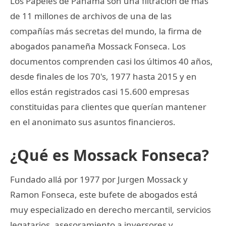
Los Papeles de Panamá son una filtración de más
de 11 millones de archivos de una de las
compañías más secretas del mundo, la firma de
abogados panameña Mossack Fonseca. Los
documentos comprenden casi los últimos 40 años,
desde finales de los 70's, 1977 hasta 2015 y en
ellos están registrados casi 15.600 empresas
constituidas para clientes que querían mantener
en el anonimato sus asuntos financieros.
¿Qué es Mossack Fonseca?
Fundado allá por 1977 por Jurgen Mossack y
Ramon Fonseca, este bufete de abogados está
muy especializado en derecho mercantil, servicios
legatarios, asesoramiento a inversores y