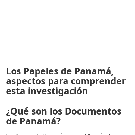
Los Papeles de Panamá,
aspectos para comprender
esta investigación
¿Qué son los Documentos
de Panamá?