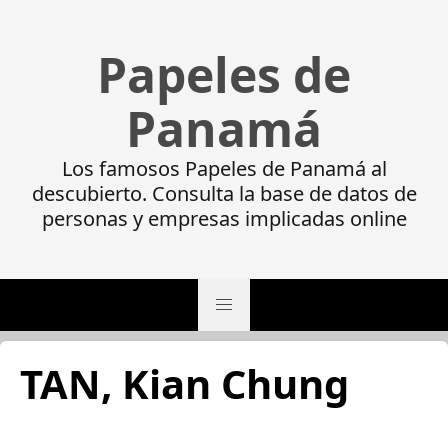
Papeles de
Panamá
Los famosos Papeles de Panamá al
descubierto. Consulta la base de datos de
personas y empresas implicadas online
TAN, Kian Chung