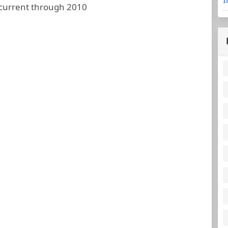
 current through 2010