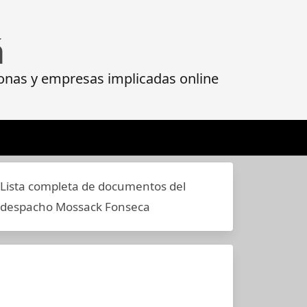
á
onas y empresas implicadas online
Lista completa de documentos del
despacho Mossack Fonseca