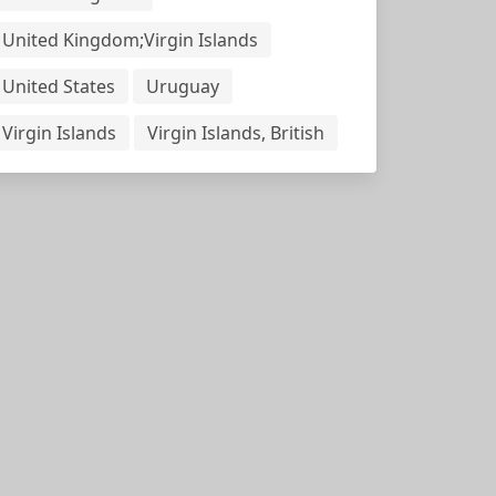
United Kingdom;Virgin Islands
United States
Uruguay
Virgin Islands
Virgin Islands, British