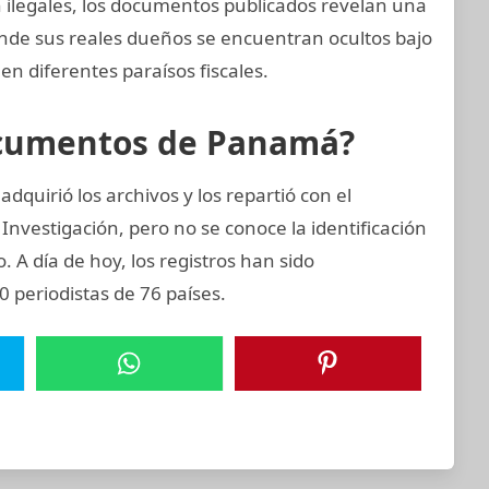
on ilegales, los documentos publicados revelan una
onde sus reales dueños se encuentran ocultos bajo
en diferentes paraísos fiscales.
ocumentos de Panamá?
quirió los archivos y los repartió con el
Investigación, pero no se conoce la identificación
o. A día de hoy, los registros han sido
 periodistas de 76 países.