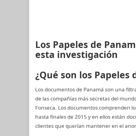
Los Papeles de Panam
esta investigación
¿Qué son los Papeles
Los documentos de Panamá son una filtra
de las compañías más secretas del mund
Fonseca. Los documentos comprenden los ú
hasta finales de 2015 y en ellos están d
clientes que querían mantener en el ano