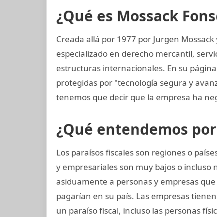
¿Qué es Mossack Fons
Creada allá por 1977 por Jurgen Mossack
especializado en derecho mercantil, servi
estructuras internacionales. En su página
protegidas por "tecnología segura y ava
tenemos que decir que la empresa ha neg
¿Qué entendemos por p
Los paraísos fiscales son regiones o paí
y empresariales son muy bajos o incluso 
asiduamente a personas y empresas que
pagarían en su país. Las empresas tienen l
un paraíso fiscal, incluso las personas fís