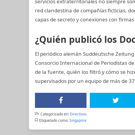
servicios extraterritoriales no siempre s
red clandestina de compañías ficticias, d
capas de secreto y conexiones con firmas 
¿Quién publicó los D
El periódico alemán Suddeutsche Zeitung ad
Consorcio Internacional de Periodistas de 
de la fuente, quién los filtró y cómo se hiz
supervisados por un equipo de más de 370
Categorizado en:
Directivos
Etiquetado como:
Singapore