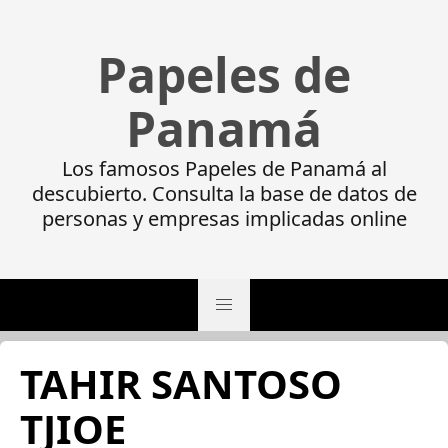
Papeles de
Panamá
Los famosos Papeles de Panamá al
descubierto. Consulta la base de datos de
personas y empresas implicadas online
TAHIR SANTOSO
TJIOE