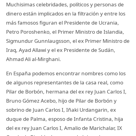
Muchisimas celebridades, políticos y personas de
dinero están implicados en la filtración y entre los
más famosos figuran el Presidente de Ucrania,
Petro Poroshenko, el Primer Ministro de Islandia,
Sigmundur Gunnlaugsson, el ex Primer Ministro de
Iraq, Ayad Allawi y el ex Presidente de Sudán,
Ahmad Ali al-Mirghani.
En España podemos encontrar nombres como los
de algunos representantes de la casa real, como
Pilar de Borbón, hermana del ex rey Juan Carlos I,
Bruno Gómez Acebo, hijo de Pilar de Borbón y
sobrino de Juan Carlos I, Iñaki Urdangarin, ex
duque de Palma, esposo de Infanta Cristina, hija
del ex rey Juan Carlos I, Amalio de Marichalar, IX