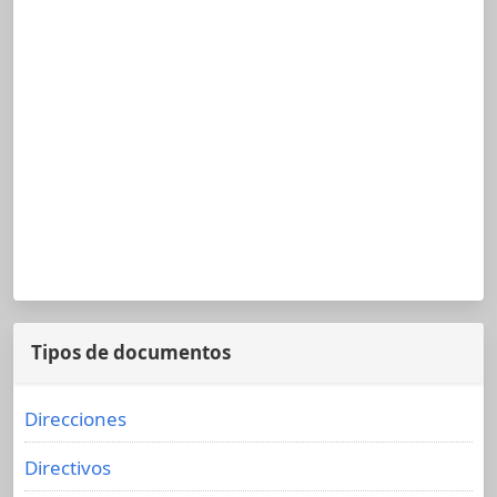
Tipos de documentos
Direcciones
Directivos