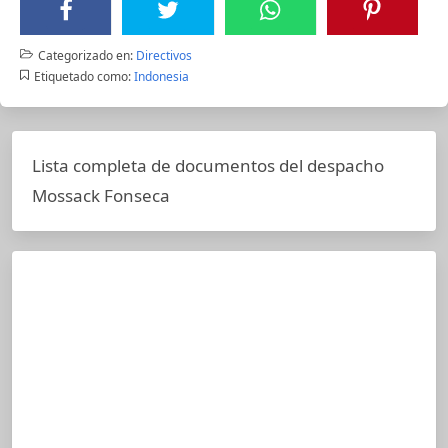
Categorizado en:
Directivos
Etiquetado como:
Indonesia
Lista completa de documentos del despacho
Mossack Fonseca