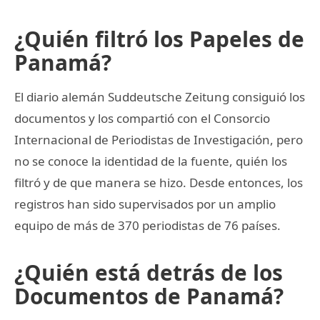
¿Quién filtró los Papeles de
Panamá?
El diario alemán Suddeutsche Zeitung consiguió los
documentos y los compartió con el Consorcio
Internacional de Periodistas de Investigación, pero
no se conoce la identidad de la fuente, quién los
filtró y de que manera se hizo. Desde entonces, los
registros han sido supervisados por un amplio
equipo de más de 370 periodistas de 76 países.
¿Quién está detrás de los
Documentos de Panamá?