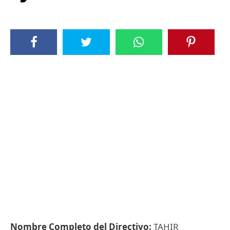
Nombre Completo del Directivo:
TAHIR