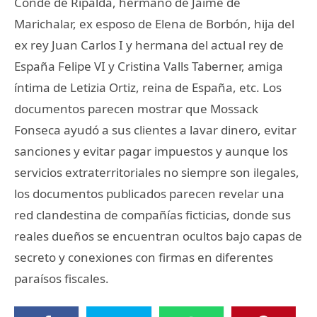
Conde de Ripalda, hermano de Jaime de
Marichalar, ex esposo de Elena de Borbón, hija del
ex rey Juan Carlos I y hermana del actual rey de
España Felipe VI y Cristina Valls Taberner, amiga
íntima de Letizia Ortiz, reina de España, etc. Los
documentos parecen mostrar que Mossack
Fonseca ayudó a sus clientes a lavar dinero, evitar
sanciones y evitar pagar impuestos y aunque los
servicios extraterritoriales no siempre son ilegales,
los documentos publicados parecen revelar una
red clandestina de compañías ficticias, donde sus
reales dueños se encuentran ocultos bajo capas de
secreto y conexiones con firmas en diferentes
paraísos fiscales.