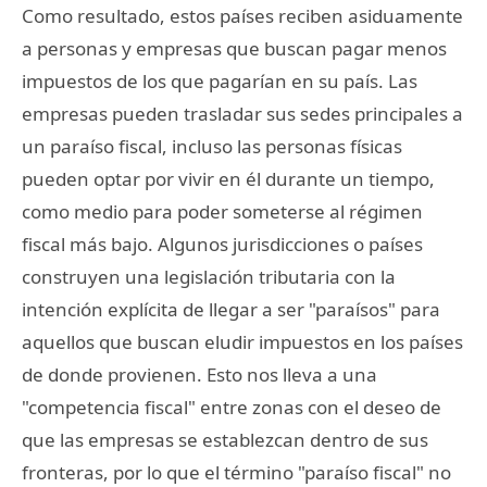
Como resultado, estos países reciben asiduamente
a personas y empresas que buscan pagar menos
impuestos de los que pagarían en su país. Las
empresas pueden trasladar sus sedes principales a
un paraíso fiscal, incluso las personas físicas
pueden optar por vivir en él durante un tiempo,
como medio para poder someterse al régimen
fiscal más bajo. Algunos jurisdicciones o países
construyen una legislación tributaria con la
intención explícita de llegar a ser "paraísos" para
aquellos que buscan eludir impuestos en los países
de donde provienen. Esto nos lleva a una
"competencia fiscal" entre zonas con el deseo de
que las empresas se establezcan dentro de sus
fronteras, por lo que el término "paraíso fiscal" no