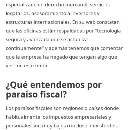
especializado en derecho mercantil, servicios
legatarios, asesoramiento a inversores y
estructuras internacionales. En su web constatan
que las oficinas están respaldadas por "tecnología
segura y avanzada que se actualiza
continuamente" y además tenemos que comentar
que la empresa ha negado que tengan algo que
ver con este tema.
¿Qué entendemos por
paraíso fiscal?
Los paraísos fiscales son regiones o países donde
habitualmente los impuestos empresariales y
personales son muy bajos o incluso inexistentes.