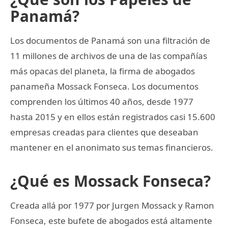
Panamá?
Los documentos de Panamá son una filtración de
11 millones de archivos de una de las compañías
más opacas del planeta, la firma de abogados
panameña Mossack Fonseca. Los documentos
comprenden los últimos 40 años, desde 1977
hasta 2015 y en ellos están registrados casi 15.600
empresas creadas para clientes que deseaban
mantener en el anonimato sus temas financieros.
¿Qué es Mossack Fonseca?
Creada allá por 1977 por Jurgen Mossack y Ramon
Fonseca, este bufete de abogados está altamente