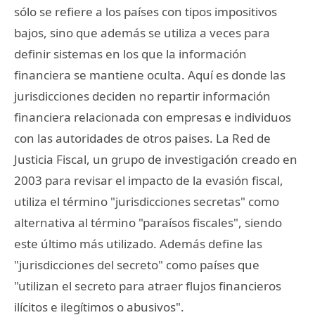
sólo se refiere a los países con tipos impositivos
bajos, sino que además se utiliza a veces para
definir sistemas en los que la información
financiera se mantiene oculta. Aquí es donde las
jurisdicciones deciden no repartir información
financiera relacionada con empresas e individuos
con las autoridades de otros paises. La Red de
Justicia Fiscal, un grupo de investigación creado en
2003 para revisar el impacto de la evasión fiscal,
utiliza el término "jurisdicciones secretas" como
alternativa al término "paraísos fiscales", siendo
este último más utilizado. Además define las
"jurisdicciones del secreto" como países que
"utilizan el secreto para atraer flujos financieros
ilícitos e ilegítimos o abusivos".