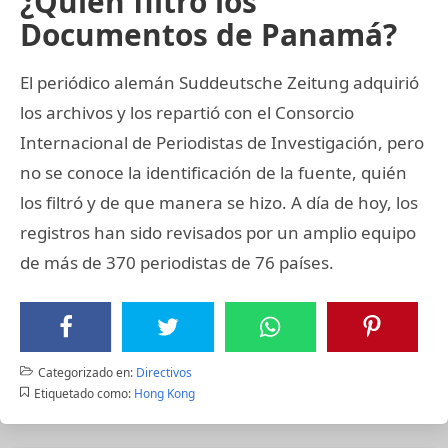
¿Quién filtró los
Documentos de Panamá?
El periódico alemán Suddeutsche Zeitung adquirió
los archivos y los repartió con el Consorcio
Internacional de Periodistas de Investigación, pero
no se conoce la identificación de la fuente, quién
los filtró y de que manera se hizo. A día de hoy, los
registros han sido revisados por un amplio equipo
de más de 370 periodistas de 76 países.
Categorizado en:
Directivos
Etiquetado como:
Hong Kong