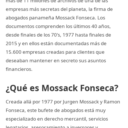
más de 11 millones de archivos de una de las
empresas más secretas del planeta, la firma de
abogados panameña Mossack Fonseca. Los
documentos comprenden los últimos 40 años,
desde finales de los 70's, 1977 hasta finales de
2015 y en ellos están documentadas más de
15.600 empresas creadas para clientes que
deseaban mantener en secreto sus asuntos
financieros.
¿Qué es Mossack Fonseca?
Creada allá por 1977 por Jurgen Mossack y Ramon
Fonseca, este bufete de abogados está muy
especializado en derecho mercantil, servicios
legatarios, asesoramiento a inversores y