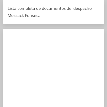
Lista completa de documentos del despacho
Mossack Fonseca