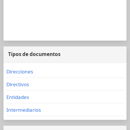
Tipos de documentos
Direcciones
Directivos
Entidades
Intermediarios