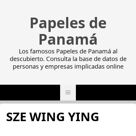
Papeles de
Panamá
Los famosos Papeles de Panamá al
descubierto. Consulta la base de datos de
personas y empresas implicadas online
SZE WING YING