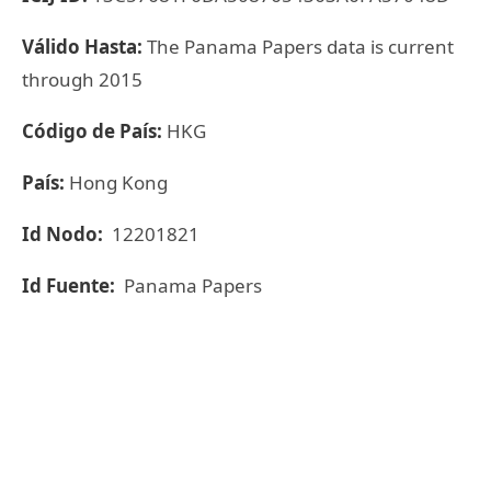
Válido Hasta:
The Panama Papers data is current
through 2015
Código de País:
HKG
País:
Hong Kong
Id Nodo:
12201821
Id Fuente:
Panama Papers