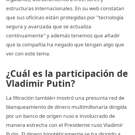
estructuras internacionales. En su web constatan
que sus oficinas están protegidas por "tecnología
segura y avanzada que se actualiza
continuamente" y además tenemos que añadir
que la compañía ha negado que tengan algo que
ver con este tema.
¿Cuál es la participación de
Vladimir Putin?
La filtración también mostró una presunta red de
blanqueamiento de dinero multimillonaria dirigida
por un banco de origen ruso e involucrado de
manera estrecha con el Presidente ruso Vladimir
Putin. El dinero hipotéticamente se ha dirigido a