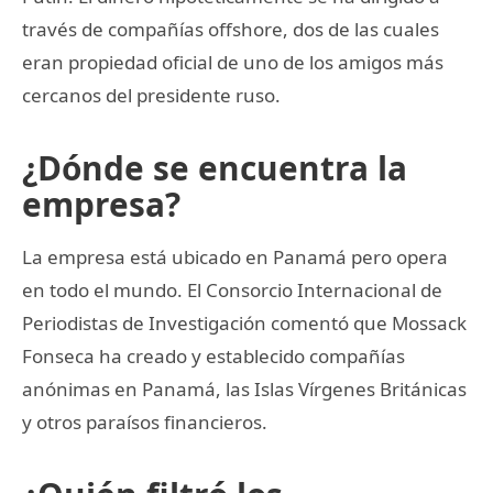
través de compañías offshore, dos de las cuales
eran propiedad oficial de uno de los amigos más
cercanos del presidente ruso.
¿Dónde se encuentra la
empresa?
La empresa está ubicado en Panamá pero opera
en todo el mundo. El Consorcio Internacional de
Periodistas de Investigación comentó que Mossack
Fonseca ha creado y establecido compañías
anónimas en Panamá, las Islas Vírgenes Británicas
y otros paraísos financieros.