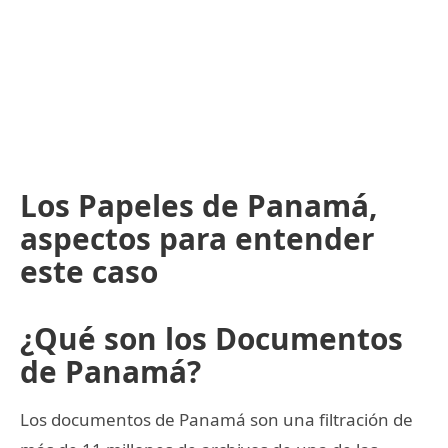
Los Papeles de Panamá,
aspectos para entender
este caso
¿Qué son los Documentos
de Panamá?
Los documentos de Panamá son una filtración de