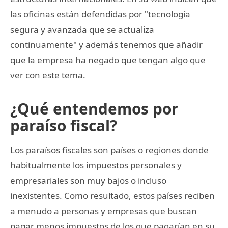
las oficinas están defendidas por "tecnología
segura y avanzada que se actualiza
continuamente" y además tenemos que añadir
que la empresa ha negado que tengan algo que
ver con este tema.
¿Qué entendemos por
paraíso fiscal?
Los paraísos fiscales son países o regiones donde
habitualmente los impuestos personales y
empresariales son muy bajos o incluso
inexistentes. Como resultado, estos países reciben
a menudo a personas y empresas que buscan
pagar menos impuestos de los que pagarían en su