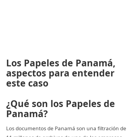
Los Papeles de Panamá,
aspectos para entender
este caso
¿Qué son los Papeles de
Panamá?
Los documentos de Panamá son una filtración de