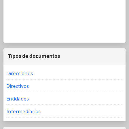
Tipos de documentos
Direcciones
Directivos
Entidades
Intermediarios