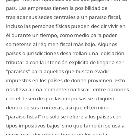
país. Las empresas tienen la posibilidad de
trasladar sus sedes centrales a un paraíso fiscal,
incluso las personas físicas pueden decidir vivir en
él durante un tiempo, como medio para poder
someterse al régimen fiscal más bajo. Algunos
países o jurisdicciones desarrollan una legislación
tributaria con la intención explícita de llegar a ser
"paraísos" para aquellos que buscan evadir
impuestos en los países de donde provienen. Esto
nos lleva a una "competencia fiscal" entre naciones
con el deseo de que las empresas se ubiquen
dentro de sus fronteras, así que el término
"paraíso fiscal" no sólo se refiere a los países con
tipos impositivos bajos, sino que también se usa a
veces para describir sistemas en los que la