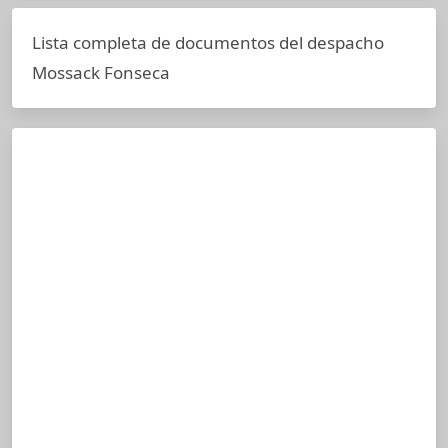
Lista completa de documentos del despacho
Mossack Fonseca