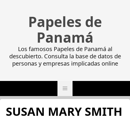
Papeles de
Panamá
Los famosos Papeles de Panamá al
descubierto. Consulta la base de datos de
personas y empresas implicadas online
SUSAN MARY SMITH