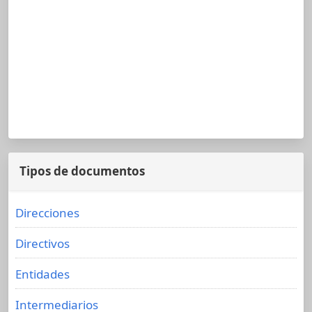
Tipos de documentos
Direcciones
Directivos
Entidades
Intermediarios