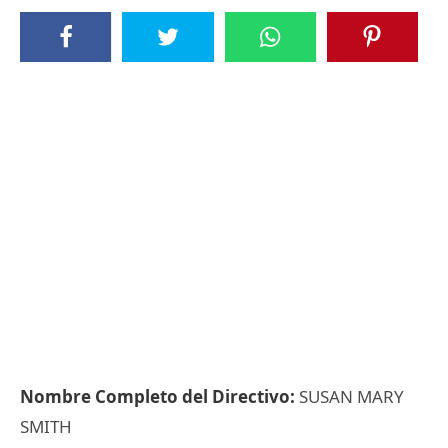
Nombre Completo del Directivo:
SUSAN MARY
SMITH