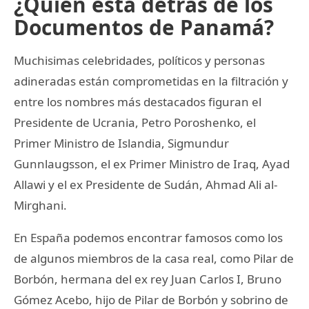
¿Quién está detrás de los
Documentos de Panamá?
Muchisimas celebridades, políticos y personas
adineradas están comprometidas en la filtración y
entre los nombres más destacados figuran el
Presidente de Ucrania, Petro Poroshenko, el
Primer Ministro de Islandia, Sigmundur
Gunnlaugsson, el ex Primer Ministro de Iraq, Ayad
Allawi y el ex Presidente de Sudán, Ahmad Ali al-
Mirghani.
En España podemos encontrar famosos como los
de algunos miembros de la casa real, como Pilar de
Borbón, hermana del ex rey Juan Carlos I, Bruno
Gómez Acebo, hijo de Pilar de Borbón y sobrino de