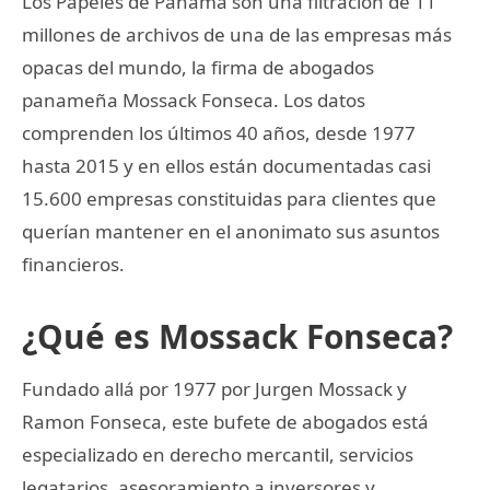
Los Papeles de Panamá son una filtración de 11
millones de archivos de una de las empresas más
opacas del mundo, la firma de abogados
panameña Mossack Fonseca. Los datos
comprenden los últimos 40 años, desde 1977
hasta 2015 y en ellos están documentadas casi
15.600 empresas constituidas para clientes que
querían mantener en el anonimato sus asuntos
financieros.
¿Qué es Mossack Fonseca?
Fundado allá por 1977 por Jurgen Mossack y
Ramon Fonseca, este bufete de abogados está
especializado en derecho mercantil, servicios
legatarios, asesoramiento a inversores y