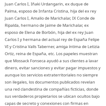
Juan Carlos I, Iñaki Urdangarin, ex duque de
Palma, esposo de Infanta Cristina, hija del ex rey
Juan Carlos I, Amalio de Marichalar, IX Conde de
Ripalda, hermano de Jaime de Marichalar, ex
esposo de Elena de Borbón, hija del ex rey Juan
Carlos I y hermana del actual rey de España Felipe
VI y Cristina Valls Taberner, amiga íntima de Letizia
Ortiz, reina de España, etc. Los papeles muestran
que Mossack Fonseca ayudó a sus clientes a lavar
dinero, evitar sanciones y evitar pagar impuestos y
aunque los servicios extraterritoriales no siempre
son ilegales, los documentos publicados revelan
una red clandestina de compañías ficticias, donde
sus verdaderos propietarios se ubican ocultos bajo
capas de secreto y conexiones con firmas en