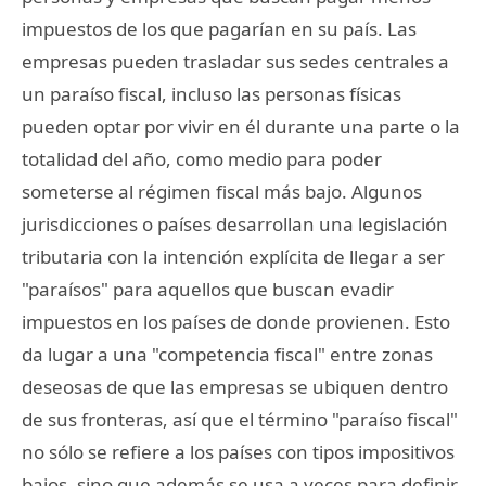
impuestos de los que pagarían en su país. Las
empresas pueden trasladar sus sedes centrales a
un paraíso fiscal, incluso las personas físicas
pueden optar por vivir en él durante una parte o la
totalidad del año, como medio para poder
someterse al régimen fiscal más bajo. Algunos
jurisdicciones o países desarrollan una legislación
tributaria con la intención explícita de llegar a ser
"paraísos" para aquellos que buscan evadir
impuestos en los países de donde provienen. Esto
da lugar a una "competencia fiscal" entre zonas
deseosas de que las empresas se ubiquen dentro
de sus fronteras, así que el término "paraíso fiscal"
no sólo se refiere a los países con tipos impositivos
bajos, sino que además se usa a veces para definir