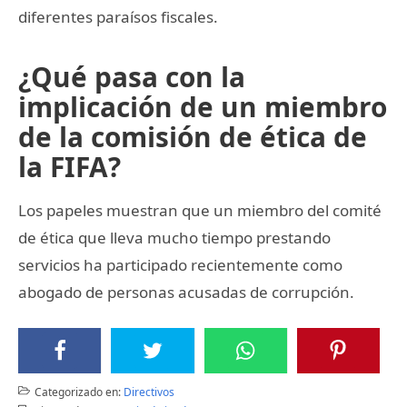
diferentes paraísos fiscales.
¿Qué pasa con la
implicación de un miembro
de la comisión de ética de
la FIFA?
Los papeles muestran que un miembro del comité
de ética que lleva mucho tiempo prestando
servicios ha participado recientemente como
abogado de personas acusadas de corrupción.
Categorizado en:
Directivos