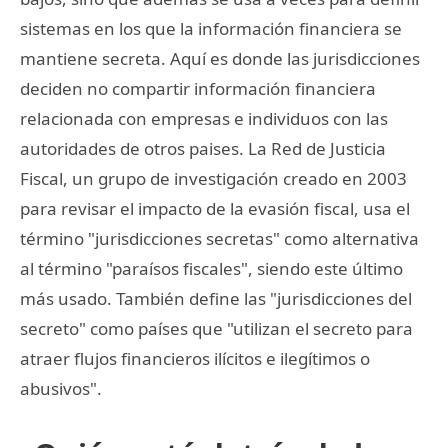
sistemas en los que la información financiera se
mantiene secreta. Aquí es donde las jurisdicciones
deciden no compartir información financiera
relacionada con empresas e individuos con las
autoridades de otros paises. La Red de Justicia
Fiscal, un grupo de investigación creado en 2003
para revisar el impacto de la evasión fiscal, usa el
término "jurisdicciones secretas" como alternativa
al término "paraísos fiscales", siendo este último
más usado. También define las "jurisdicciones del
secreto" como países que "utilizan el secreto para
atraer flujos financieros ilícitos e ilegítimos o
abusivos".