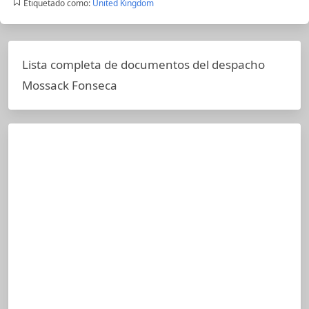
Etiquetado como:
United Kingdom
Lista completa de documentos del despacho
Mossack Fonseca