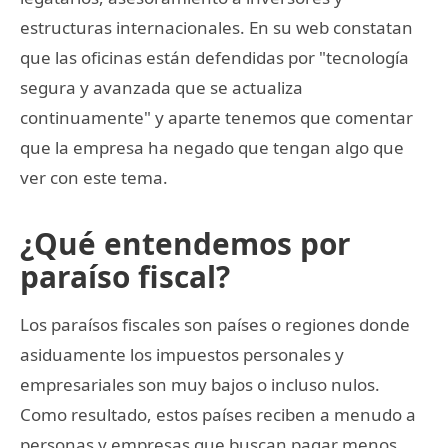
estructuras internacionales. En su web constatan
que las oficinas están defendidas por "tecnología
segura y avanzada que se actualiza
continuamente" y aparte tenemos que comentar
que la empresa ha negado que tengan algo que
ver con este tema.
¿Qué entendemos por
paraíso fiscal?
Los paraísos fiscales son países o regiones donde
asiduamente los impuestos personales y
empresariales son muy bajos o incluso nulos.
Como resultado, estos países reciben a menudo a
personas y empresas que buscan pagar menos