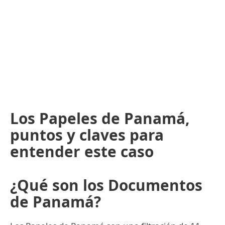
Los Papeles de Panamá,
puntos y claves para
entender este caso
¿Qué son los Documentos
de Panamá?