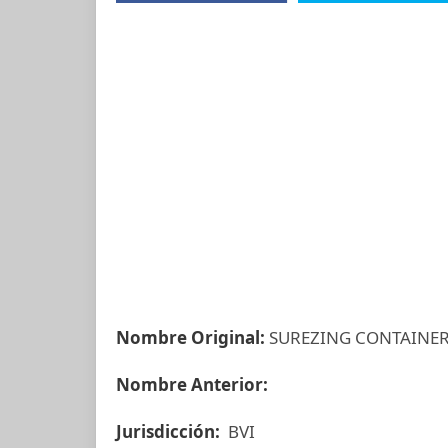
Nombre Original:
SUREZING CONTAINER
Nombre Anterior:
Jurisdicción:
BVI