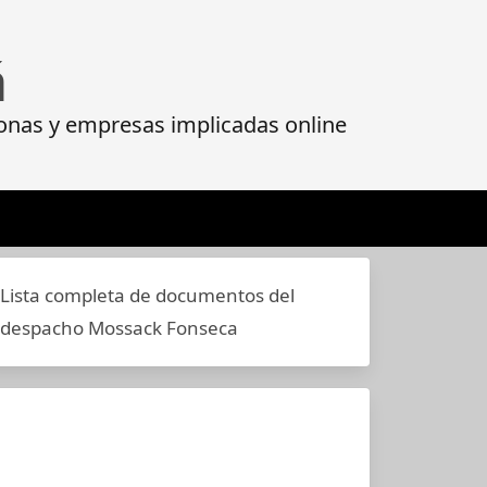
á
onas y empresas implicadas online
Lista completa de documentos del
despacho Mossack Fonseca