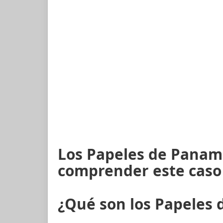
Los Papeles de Panam
comprender este caso
¿Qué son los Papeles