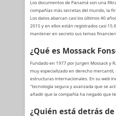
Los documentos de Panamá son una filtrac
compañías más secretas del mundo, la 
Los datos abarcan casi los últimos 40 años
2015 y en ellos están registrados casi 1
mantener en secreto sus temas financier
¿Qué es Mossack Fons
Fundado en 1977 por Jurgen Mossack y R
muy especializado en derecho mercantil, s
estructuras internacionales. En su web in
"tecnología segura y avanzada que se ac
añadir que la compañía ha negado que te
¿Quién está detrás d