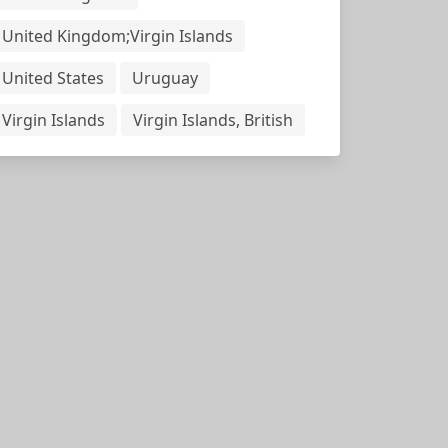
United Kingdom;Virgin Islands
United States
Uruguay
Virgin Islands
Virgin Islands, British