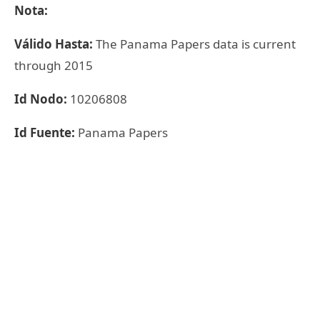
Nota:
Válido Hasta:
The Panama Papers data is current
through 2015
Id Nodo:
10206808
Id Fuente:
Panama Papers