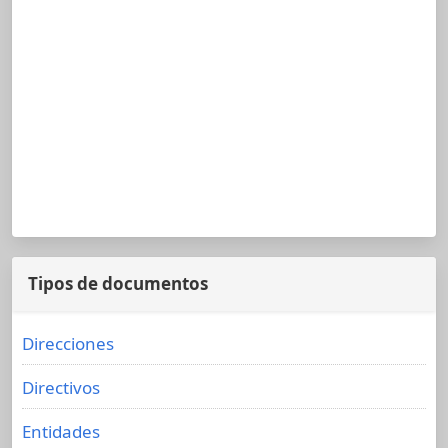
Tipos de documentos
Direcciones
Directivos
Entidades