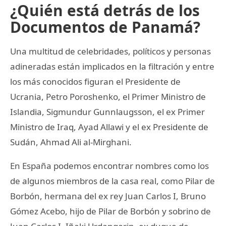
¿Quién está detrás de los
Documentos de Panamá?
Una multitud de celebridades, políticos y personas
adineradas están implicados en la filtración y entre
los más conocidos figuran el Presidente de
Ucrania, Petro Poroshenko, el Primer Ministro de
Islandia, Sigmundur Gunnlaugsson, el ex Primer
Ministro de Iraq, Ayad Allawi y el ex Presidente de
Sudán, Ahmad Ali al-Mirghani.
En España podemos encontrar nombres como los
de algunos miembros de la casa real, como Pilar de
Borbón, hermana del ex rey Juan Carlos I, Bruno
Gómez Acebo, hijo de Pilar de Borbón y sobrino de