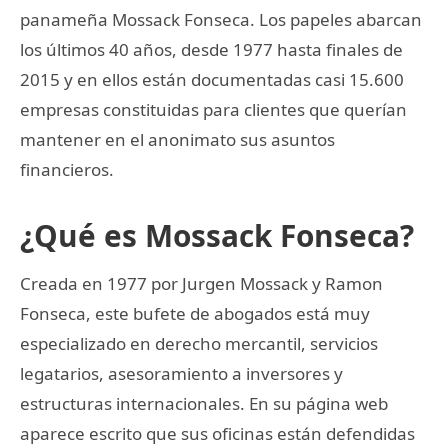
panameña Mossack Fonseca. Los papeles abarcan
los últimos 40 años, desde 1977 hasta finales de
2015 y en ellos están documentadas casi 15.600
empresas constituidas para clientes que querían
mantener en el anonimato sus asuntos
financieros.
¿Qué es Mossack Fonseca?
Creada en 1977 por Jurgen Mossack y Ramon
Fonseca, este bufete de abogados está muy
especializado en derecho mercantil, servicios
legatarios, asesoramiento a inversores y
estructuras internacionales. En su página web
aparece escrito que sus oficinas están defendidas