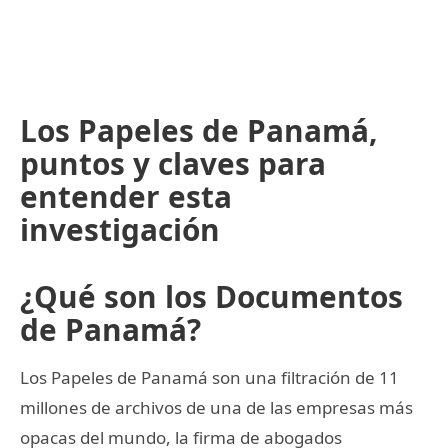
Los Papeles de Panamá,
puntos y claves para
entender esta
investigación
¿Qué son los Documentos
de Panamá?
Los Papeles de Panamá son una filtración de 11
millones de archivos de una de las empresas más
opacas del mundo, la firma de abogados