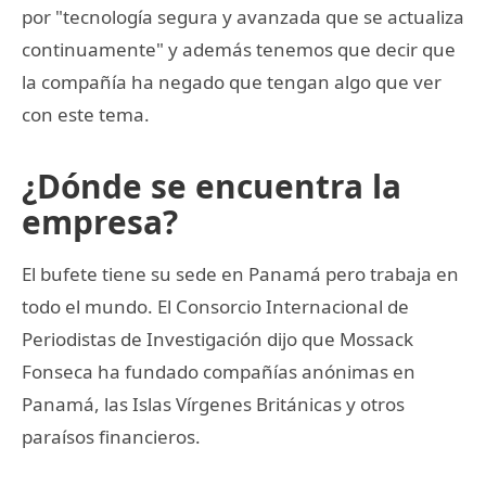
por "tecnología segura y avanzada que se actualiza
continuamente" y además tenemos que decir que
la compañía ha negado que tengan algo que ver
con este tema.
¿Dónde se encuentra la
empresa?
El bufete tiene su sede en Panamá pero trabaja en
todo el mundo. El Consorcio Internacional de
Periodistas de Investigación dijo que Mossack
Fonseca ha fundado compañías anónimas en
Panamá, las Islas Vírgenes Británicas y otros
paraísos financieros.