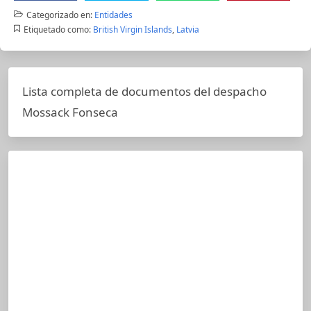
Categorizado en:
Entidades
Etiquetado como:
British Virgin Islands
,
Latvia
Lista completa de documentos del despacho
Mossack Fonseca