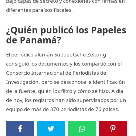
bajo capas de secreto y conexiones con firmas en
diferentes paraísos fiscales.
¿Quién publicó los Papeles
de Panamá?
El periódico alemán Suddeutsche Zeitung
consiguió los documentos y los compartió con el
Consorcio Internacional de Periodistas de
Investigación, pero se desconoce la identificación
de la fuente, quién los filtró y cómo se hizo. A día
de hoy, los registros han sido supervisados por un
equipo de más de 370 periodistas de 76 países.