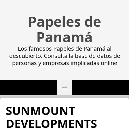
Papeles de
Panamá
Los famosos Papeles de Panamá al
descubierto. Consulta la base de datos de
personas y empresas implicadas online
SUNMOUNT
DEVELOPMENTS