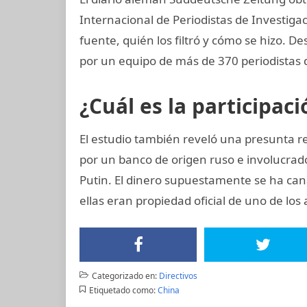
Internacional de Periodistas de Investigac
fuente, quién los filtró y cómo se hizo. D
por un equipo de más de 370 periodistas 
¿Cuál es la participac
El estudio también reveló una presunta r
por un banco de origen ruso e involucrad
Putin. El dinero supuestamente se ha can
ellas eran propiedad oficial de uno de lo
Categorizado en:
Directivos
Etiquetado como:
China