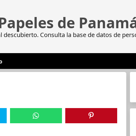
Papeles de Panam
 descubierto. Consulta la base de datos de pers
o