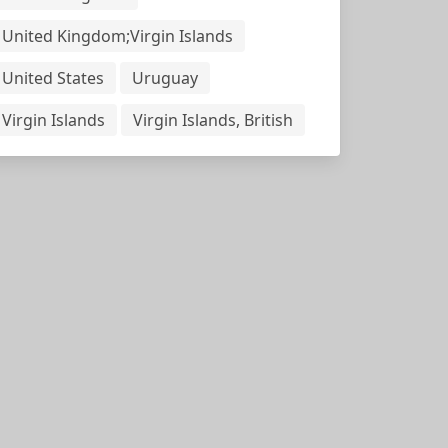
United Kingdom;Virgin Islands
United States
Uruguay
Virgin Islands
Virgin Islands, British