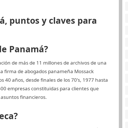
, puntos y claves para
 de Panamá?
ción de más de 11 millones de archivos de una
, la firma de abogados panameña Mossack
 40 años, desde finales de los 70's, 1977 hasta
.600 empresas constituidas para clientes que
asuntos financieros.
eca?