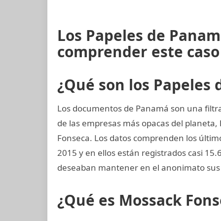
Los Papeles de Panamá
comprender este caso
¿Qué son los Papeles
Los documentos de Panamá son una filtra
de las empresas más opacas del planeta
Fonseca. Los datos comprenden los últimos
2015 y en ellos están registrados casi 15
deseaban mantener en el anonimato sus 
¿Qué es Mossack Fons