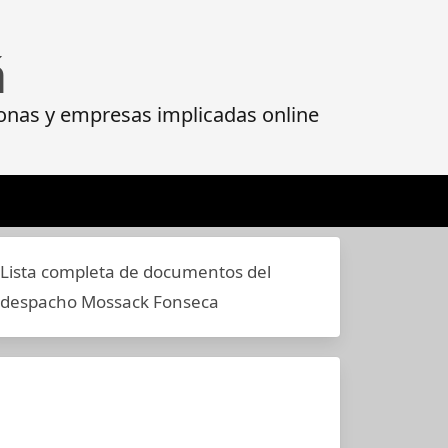
á
onas y empresas implicadas online
Lista completa de documentos del
despacho Mossack Fonseca