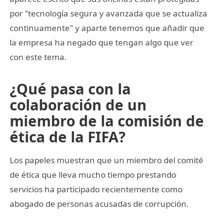
por "tecnología segura y avanzada que se actualiza
continuamente" y aparte tenemos que añadir que
la empresa ha negado que tengan algo que ver
con este tema.
¿Qué pasa con la
colaboración de un
miembro de la comisión de
ética de la FIFA?
Los papeles muestran que un miembro del comité
de ética que lleva mucho tiempo prestando
servicios ha participado recientemente como
abogado de personas acusadas de corrupción.