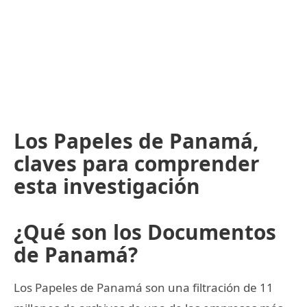
Los Papeles de Panamá,
claves para comprender
esta investigación
¿Qué son los Documentos
de Panamá?
Los Papeles de Panamá son una filtración de 11