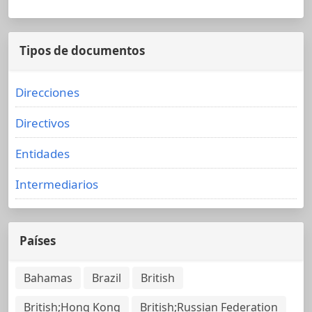
Tipos de documentos
Direcciones
Directivos
Entidades
Intermediarios
Países
Bahamas
Brazil
British
British;Hong Kong
British;Russian Federation