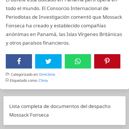
todo el mundo. El Consorcio Internacional de
Periodistas de Investigación comentó que Mossack
Fonseca ha creado y establecido compañías
anónimas en Panamá, las Islas Vírgenes Británicas
y otros paraísos financieros.
Categorizado en:
Directivos
Etiquetado como:
China
Lista completa de documentos del despacho
Mossack Fonseca