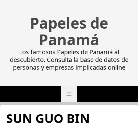
Papeles de
Panamá
Los famosos Papeles de Panamá al
descubierto. Consulta la base de datos de
personas y empresas implicadas online
SUN GUO BIN