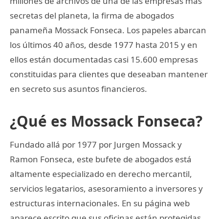
millones de archivos de una de las empresas más
secretas del planeta, la firma de abogados
panameña Mossack Fonseca. Los papeles abarcan
los últimos 40 años, desde 1977 hasta 2015 y en
ellos están documentadas casi 15.600 empresas
constituidas para clientes que deseaban mantener
en secreto sus asuntos financieros.
¿Qué es Mossack Fonseca?
Fundado allá por 1977 por Jurgen Mossack y
Ramon Fonseca, este bufete de abogados está
altamente especializado en derecho mercantil,
servicios legatarios, asesoramiento a inversores y
estructuras internacionales. En su página web
aparece escrito que sus oficinas están protegidas