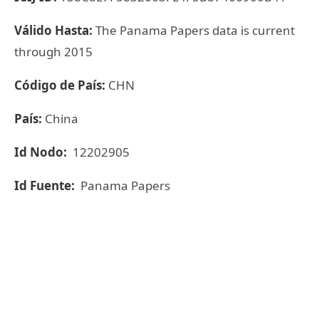
Válido Hasta:
The Panama Papers data is current
through 2015
Código de País:
CHN
País:
China
Id Nodo:
12202905
Id Fuente:
Panama Papers