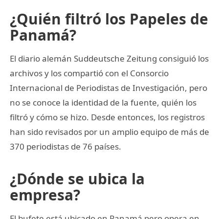
¿Quién filtró los Papeles de
Panamá?
El diario alemán Suddeutsche Zeitung consiguió los
archivos y los compartió con el Consorcio
Internacional de Periodistas de Investigación, pero
no se conoce la identidad de la fuente, quién los
filtró y cómo se hizo. Desde entonces, los registros
han sido revisados por un amplio equipo de más de
370 periodistas de 76 países.
¿Dónde se ubica la
empresa?
El bufete está ubicado en Panamá pero opera en