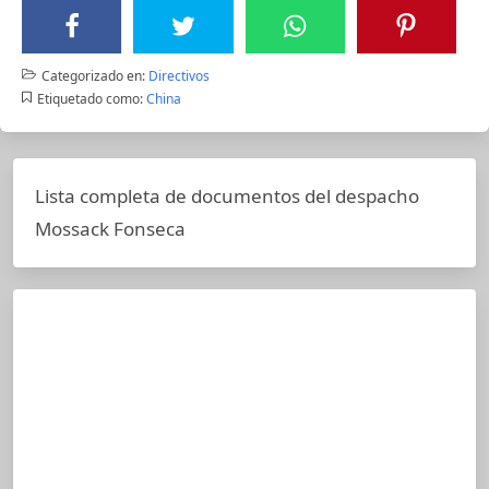
Categorizado en:
Directivos
Etiquetado como:
China
Lista completa de documentos del despacho
Mossack Fonseca