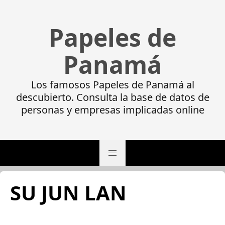
Papeles de
Panamá
Los famosos Papeles de Panamá al
descubierto. Consulta la base de datos de
personas y empresas implicadas online
SU JUN LAN