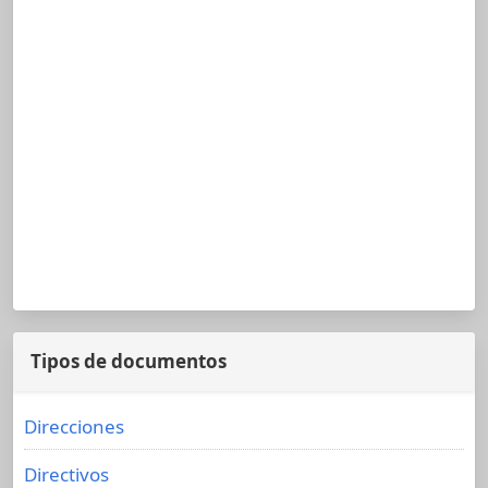
Tipos de documentos
Direcciones
Directivos