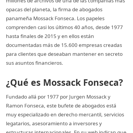
millones de archivos de una de las compañías más
opacas del planeta, la firma de abogados
panameña Mossack Fonseca. Los papeles
comprenden casi los últimos 40 años, desde 1977
hasta finales de 2015 y en ellos están
documentadas más de 15.600 empresas creadas
para clientes que deseaban mantener en secreto
sus asuntos financieros.
¿Qué es Mossack Fonseca?
Fundado allá por 1977 por Jurgen Mossack y
Ramon Fonseca, este bufete de abogados está
muy especializado en derecho mercantil, servicios
legatarios, asesoramiento a inversores y
estructuras internacionales. En su web indican que