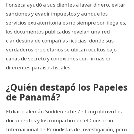
Fonseca ayudó a sus clientes a lavar dinero, evitar
sanciones y evadir impuestos y aunque los
servicios extraterritoriales no siempre son ilegales,
los documentos publicados revelan una red
clandestina de compañías ficticias, donde sus
verdaderos propietarios se ubican ocultos bajo
capas de secreto y conexiones con firmas en
diferentes paraísos fiscales.
¿Quién destapó los Papeles
de Panamá?
El diario alemán Suddeutsche Zeitung obtuvo los
documentos y los compartió con el Consorcio
Internacional de Periodistas de Investigación, pero