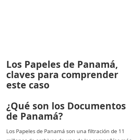
Los Papeles de Panamá,
claves para comprender
este caso
¿Qué son los Documentos
de Panamá?
Los Papeles de Panamá son una filtración de 11