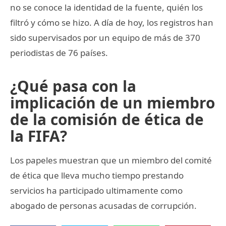
no se conoce la identidad de la fuente, quién los
filtró y cómo se hizo. A día de hoy, los registros han
sido supervisados por un equipo de más de 370
periodistas de 76 países.
¿Qué pasa con la
implicación de un miembro
de la comisión de ética de
la FIFA?
Los papeles muestran que un miembro del comité
de ética que lleva mucho tiempo prestando
servicios ha participado ultimamente como
abogado de personas acusadas de corrupción.