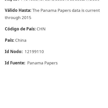
Válido Hasta:
The Panama Papers data is current
through 2015
Código de País:
CHN
País:
China
Id Nodo:
12199110
Id Fuente:
Panama Papers