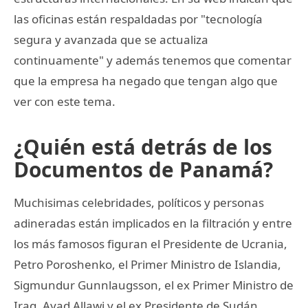
las oficinas están respaldadas por "tecnología
segura y avanzada que se actualiza
continuamente" y además tenemos que comentar
que la empresa ha negado que tengan algo que
ver con este tema.
¿Quién está detrás de los
Documentos de Panamá?
Muchisimas celebridades, políticos y personas
adineradas están implicados en la filtración y entre
los más famosos figuran el Presidente de Ucrania,
Petro Poroshenko, el Primer Ministro de Islandia,
Sigmundur Gunnlaugsson, el ex Primer Ministro de
Iraq, Ayad Allawi y el ex Presidente de Sudán,