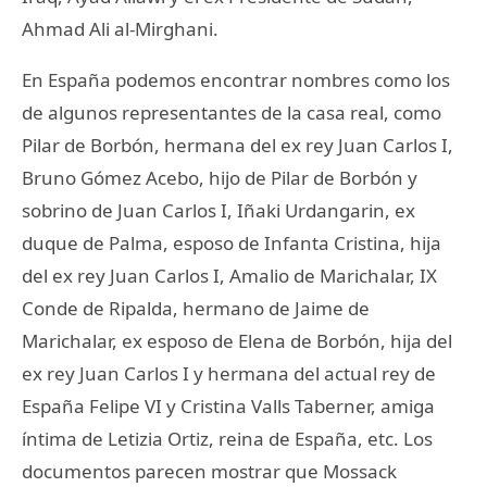
Ahmad Ali al-Mirghani.
En España podemos encontrar nombres como los
de algunos representantes de la casa real, como
Pilar de Borbón, hermana del ex rey Juan Carlos I,
Bruno Gómez Acebo, hijo de Pilar de Borbón y
sobrino de Juan Carlos I, Iñaki Urdangarin, ex
duque de Palma, esposo de Infanta Cristina, hija
del ex rey Juan Carlos I, Amalio de Marichalar, IX
Conde de Ripalda, hermano de Jaime de
Marichalar, ex esposo de Elena de Borbón, hija del
ex rey Juan Carlos I y hermana del actual rey de
España Felipe VI y Cristina Valls Taberner, amiga
íntima de Letizia Ortiz, reina de España, etc. Los
documentos parecen mostrar que Mossack