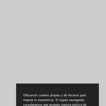
Utilizamos cookies propias y de terceros para
mejorar tu experiencia. Si sigues navegando,
consideramos que aceptas nuestra política de