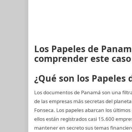
Los Papeles de Panamá
comprender este caso
¿Qué son los Papeles
Los documentos de Panamá son una filtra
de las empresas más secretas del planet
Fonseca. Los papeles abarcan los últimos
ellos están registrados casi 15.600 empr
mantener en secreto sus temas financier