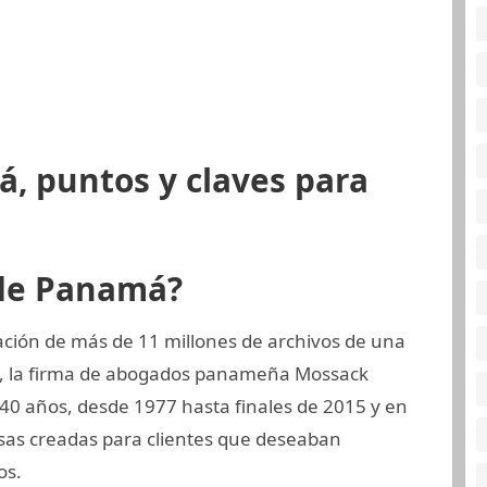
, puntos y claves para
 de Panamá?
ción de más de 11 millones de archivos de una
a, la firma de abogados panameña Mossack
 40 años, desde 1977 hasta finales de 2015 y en
esas creadas para clientes que deseaban
os.