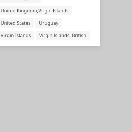
United Kingdom;Virgin Islands
United States
Uruguay
Virgin Islands
Virgin Islands, British