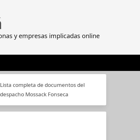
á
onas y empresas implicadas online
Lista completa de documentos del
despacho Mossack Fonseca