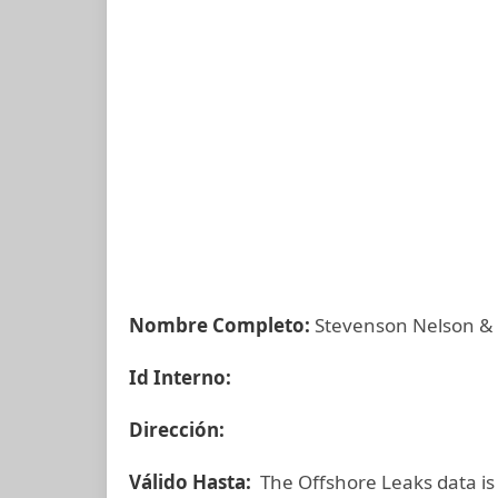
Nombre Completo:
Stevenson Nelson & 
Id Interno:
Dirección:
Válido Hasta:
The Offshore Leaks data is