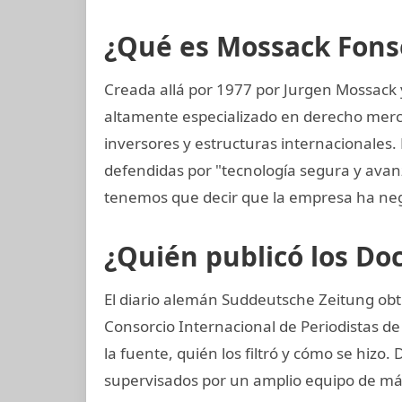
¿Qué es Mossack Fons
Creada allá por 1977 por Jurgen Mossack
altamente especializado en derecho mercan
inversores y estructuras internacionales. 
defendidas por "tecnología segura y ava
tenemos que decir que la empresa ha neg
¿Quién publicó los D
El diario alemán Suddeutsche Zeitung obtu
Consorcio Internacional de Periodistas de
la fuente, quién los filtró y cómo se hizo.
supervisados por un amplio equipo de más