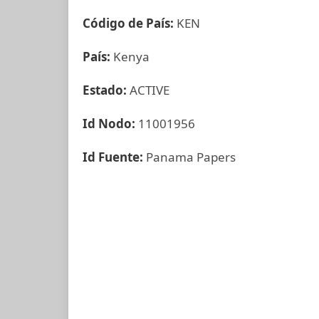
Código de País:
KEN
País:
Kenya
Estado:
ACTIVE
Id Nodo:
11001956
Id Fuente:
Panama Papers