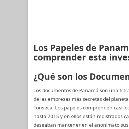
Los Papeles de Panamá
comprender esta inve
¿Qué son los Docume
Los documentos de Panamá son una filtra
de las empresas más secretas del planet
Fonseca. Los papeles comprenden casi los 
hasta 2015 y en ellos están registrados c
deseaban mantener en el anonimato sus 