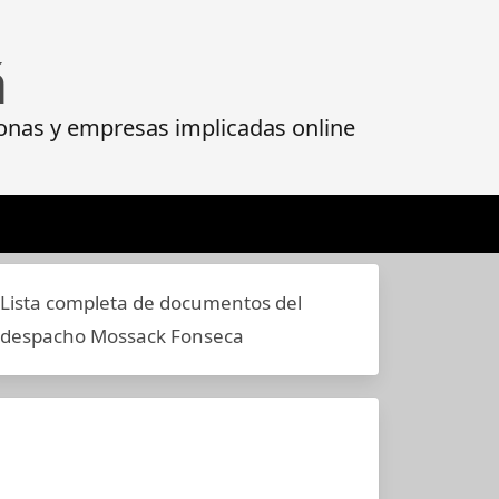
á
onas y empresas implicadas online
Lista completa de documentos del
despacho Mossack Fonseca