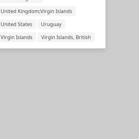
United Kingdom;Virgin Islands
United States
Uruguay
Virgin Islands
Virgin Islands, British