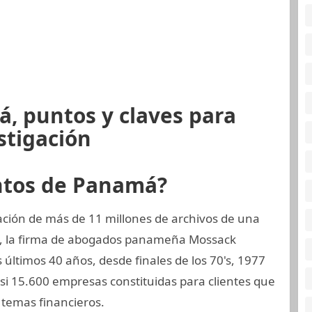
, puntos y claves para
stigación
ntos de Panamá?
ción de más de 11 millones de archivos de una
a, la firma de abogados panameña Mossack
últimos 40 años, desde finales de los 70's, 1977
asi 15.600 empresas constituidas para clientes que
temas financieros.