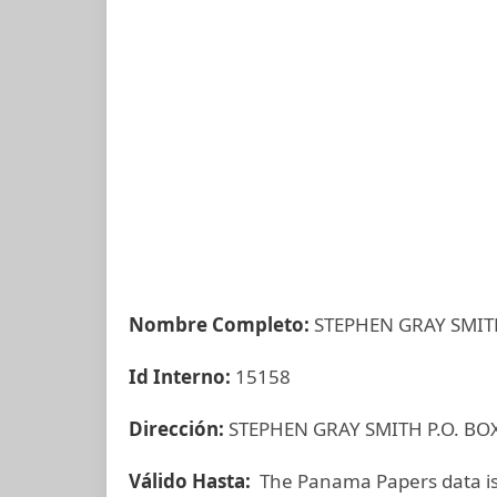
Nombre Completo:
STEPHEN GRAY SMI
Id Interno:
15158
Dirección:
STEPHEN GRAY SMITH P.O. BO
Válido Hasta:
The Panama Papers data is