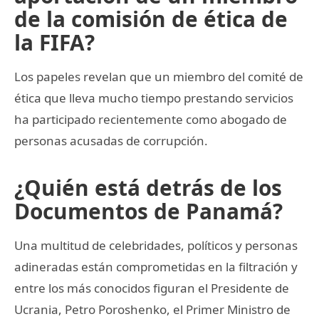
de la comisión de ética de
la FIFA?
Los papeles revelan que un miembro del comité de
ética que lleva mucho tiempo prestando servicios
ha participado recientemente como abogado de
personas acusadas de corrupción.
¿Quién está detrás de los
Documentos de Panamá?
Una multitud de celebridades, políticos y personas
adineradas están comprometidas en la filtración y
entre los más conocidos figuran el Presidente de
Ucrania, Petro Poroshenko, el Primer Ministro de