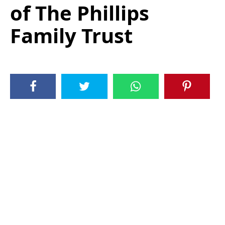
of The Phillips
Family Trust