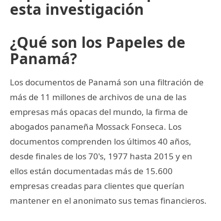
esta investigación
¿Qué son los Papeles de
Panamá?
Los documentos de Panamá son una filtración de
más de 11 millones de archivos de una de las
empresas más opacas del mundo, la firma de
abogados panameña Mossack Fonseca. Los
documentos comprenden los últimos 40 años,
desde finales de los 70's, 1977 hasta 2015 y en
ellos están documentadas más de 15.600
empresas creadas para clientes que querían
mantener en el anonimato sus temas financieros.