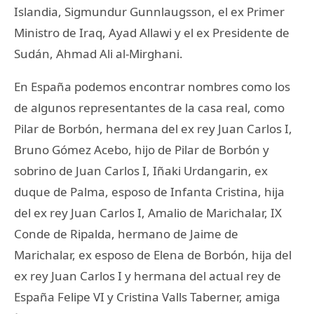
Islandia, Sigmundur Gunnlaugsson, el ex Primer
Ministro de Iraq, Ayad Allawi y el ex Presidente de
Sudán, Ahmad Ali al-Mirghani.
En España podemos encontrar nombres como los
de algunos representantes de la casa real, como
Pilar de Borbón, hermana del ex rey Juan Carlos I,
Bruno Gómez Acebo, hijo de Pilar de Borbón y
sobrino de Juan Carlos I, Iñaki Urdangarin, ex
duque de Palma, esposo de Infanta Cristina, hija
del ex rey Juan Carlos I, Amalio de Marichalar, IX
Conde de Ripalda, hermano de Jaime de
Marichalar, ex esposo de Elena de Borbón, hija del
ex rey Juan Carlos I y hermana del actual rey de
España Felipe VI y Cristina Valls Taberner, amiga