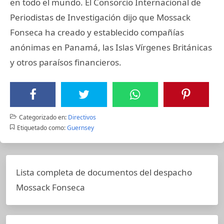
en todo el mundo. El Consorcio Internacional de
Periodistas de Investigación dijo que Mossack
Fonseca ha creado y establecido compañías
anónimas en Panamá, las Islas Vírgenes Británicas
y otros paraísos financieros.
Categorizado en:
Directivos
Etiquetado como:
Guernsey
Lista completa de documentos del despacho
Mossack Fonseca