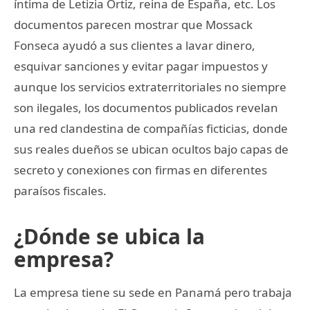
íntima de Letizia Ortiz, reina de España, etc. Los
documentos parecen mostrar que Mossack
Fonseca ayudó a sus clientes a lavar dinero,
esquivar sanciones y evitar pagar impuestos y
aunque los servicios extraterritoriales no siempre
son ilegales, los documentos publicados revelan
una red clandestina de compañías ficticias, donde
sus reales dueños se ubican ocultos bajo capas de
secreto y conexiones con firmas en diferentes
paraísos fiscales.
¿Dónde se ubica la
empresa?
La empresa tiene su sede en Panamá pero trabaja