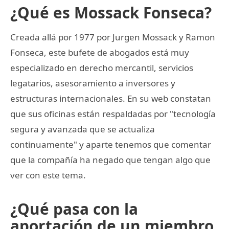
¿Qué es Mossack Fonseca?
Creada allá por 1977 por Jurgen Mossack y Ramon
Fonseca, este bufete de abogados está muy
especializado en derecho mercantil, servicios
legatarios, asesoramiento a inversores y
estructuras internacionales. En su web constatan
que sus oficinas están respaldadas por "tecnología
segura y avanzada que se actualiza
continuamente" y aparte tenemos que comentar
que la compañía ha negado que tengan algo que
ver con este tema.
¿Qué pasa con la
aportación de un miembro