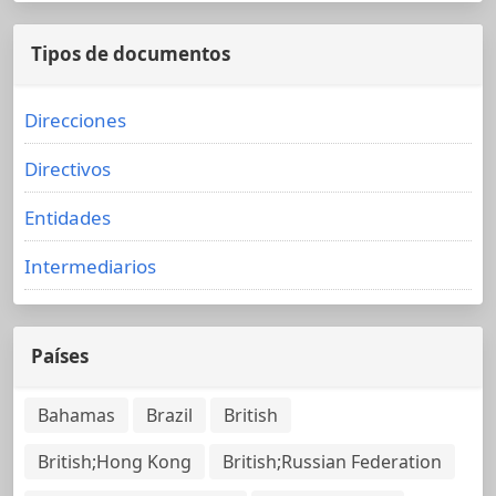
Tipos de documentos
Direcciones
Directivos
Entidades
Intermediarios
Países
Bahamas
Brazil
British
British;Hong Kong
British;Russian Federation