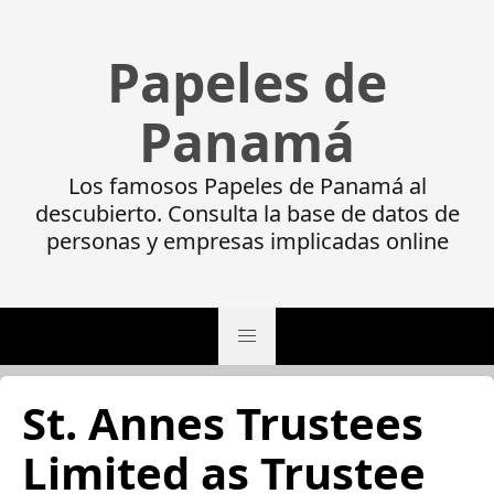
Papeles de
Panamá
Los famosos Papeles de Panamá al
descubierto. Consulta la base de datos de
personas y empresas implicadas online
St. Annes Trustees
Limited as Trustee