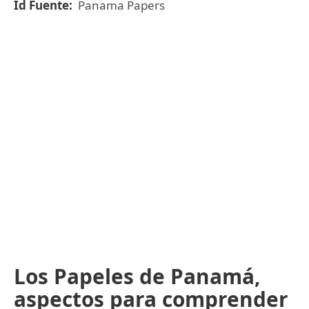
Id Fuente:
Panama Papers
Los Papeles de Panamá,
aspectos para comprender