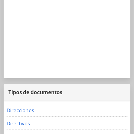
Tipos de documentos
Direcciones
Directivos