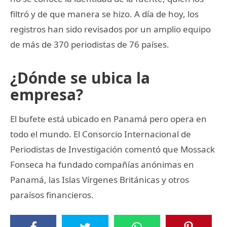
filtró y de que manera se hizo. A día de hoy, los
registros han sido revisados por un amplio equipo
de más de 370 periodistas de 76 países.
¿Dónde se ubica la
empresa?
El bufete está ubicado en Panamá pero opera en
todo el mundo. El Consorcio Internacional de
Periodistas de Investigación comentó que Mossack
Fonseca ha fundado compañías anónimas en
Panamá, las Islas Vírgenes Británicas y otros
paraísos financieros.