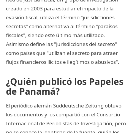
creado en 2003 para estudiar el impacto de la
evasión fiscal, utiliza el término "jurisdicciones
secretas" como alternativa al término "paraísos
fiscales", siendo este último más utilizado.
Asimismo define las "jurisdicciones del secreto"
como países que "utilizan el secreto para atraer
flujos financieros ilícitos e ilegítimos o abusivos".
¿Quién publicó los Papeles
de Panamá?
El periódico alemán Suddeutsche Zeitung obtuvo
los documentos y los compartió con el Consorcio
Internacional de Periodistas de Investigación, pero
no se conoce la identidad de la fuente, quién los