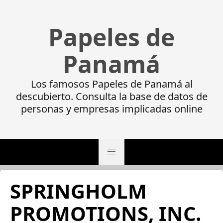
Papeles de
Panamá
Los famosos Papeles de Panamá al
descubierto. Consulta la base de datos de
personas y empresas implicadas online
SPRINGHOLM
PROMOTIONS, INC.