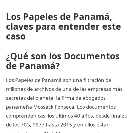
Los Papeles de Panamá,
claves para entender este
caso
¿Qué son los Documentos
de Panamá?
Los Papeles de Panamá son una filtración de 11
millones de archivos de una de las empresas más
secretas del planeta, la firma de abogados
panameña Mossack Fonseca. Los documentos
comprenden casi los últimos 40 años, desde finales
de los 70's, 1977 hasta 2015 y en ellos están