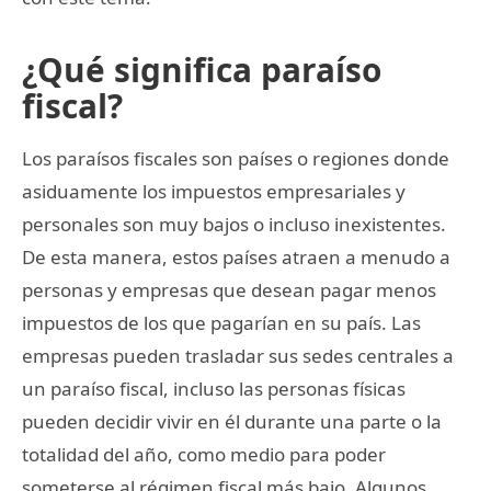
¿Qué significa paraíso
fiscal?
Los paraísos fiscales son países o regiones donde
asiduamente los impuestos empresariales y
personales son muy bajos o incluso inexistentes.
De esta manera, estos países atraen a menudo a
personas y empresas que desean pagar menos
impuestos de los que pagarían en su país. Las
empresas pueden trasladar sus sedes centrales a
un paraíso fiscal, incluso las personas físicas
pueden decidir vivir en él durante una parte o la
totalidad del año, como medio para poder
someterse al régimen fiscal más bajo. Algunos