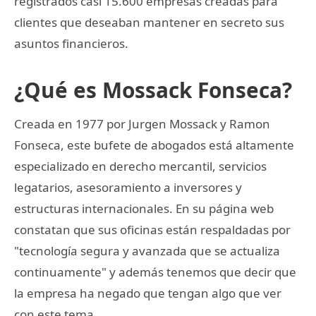
registrados casi 15.600 empresas creadas para
clientes que deseaban mantener en secreto sus
asuntos financieros.
¿Qué es Mossack Fonseca?
Creada en 1977 por Jurgen Mossack y Ramon
Fonseca, este bufete de abogados está altamente
especializado en derecho mercantil, servicios
legatarios, asesoramiento a inversores y
estructuras internacionales. En su página web
constatan que sus oficinas están respaldadas por
"tecnología segura y avanzada que se actualiza
continuamente" y además tenemos que decir que
la empresa ha negado que tengan algo que ver
con este tema.