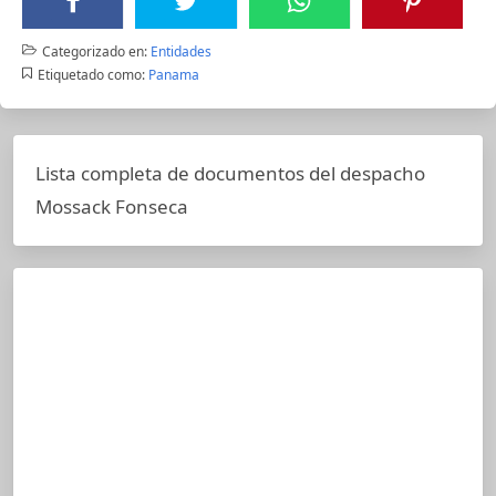
Categorizado en:
Entidades
Etiquetado como:
Panama
Lista completa de documentos del despacho
Mossack Fonseca