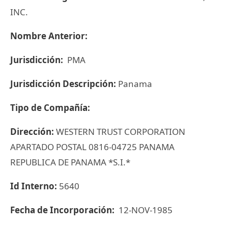
INC.
Nombre Anterior:
Jurisdicción:
PMA
Jurisdicción Descripción:
Panama
Tipo de Compañía:
Dirección:
WESTERN TRUST CORPORATION
APARTADO POSTAL 0816-04725 PANAMA
REPUBLICA DE PANAMA *S.I.*
Id Interno:
5640
Fecha de Incorporación:
12-NOV-1985