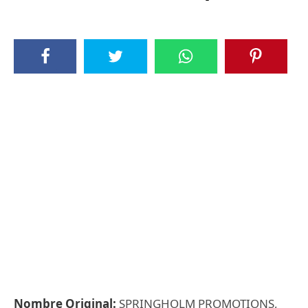
Nombre Original:
SPRINGHOLM PROMOTIONS,