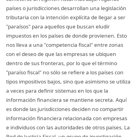
países o jurisdicciones desarrollan una legislación
tributaria con la intención explícita de llegar a ser
"paraísos" para aquellos que buscan eludir
impuestos en los países de donde provienen. Esto
nos lleva a una "competencia fiscal" entre zonas
con el deseo de que las empresas se ubiquen
dentro de sus fronteras, por lo que el término
"paraíso fiscal" no sólo se refiere a los países con
tipos impositivos bajos, sino que asimismo se utiliza
a veces para definir sistemas en los que la
información financiera se mantiene secreta. Aquí
es donde las jurisdicciones deciden no compartir
información financiera relacionada con empresas
e individuos con las autoridades de otros paises. La
Red de Justicia Fiscal, un grupo de investigación