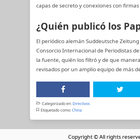
capas de secreto y conexiones con firmas 
¿Quién publicó los P
El periódico alemán Suddeutsche Zeitung 
Consorcio Internacional de Periodistas de
la fuente, quién los filtró y de que maner
revisados por un amplio equipo de más de
Categorizado en:
Directivos
Etiquetado como:
China
Copyright © All rights reserv