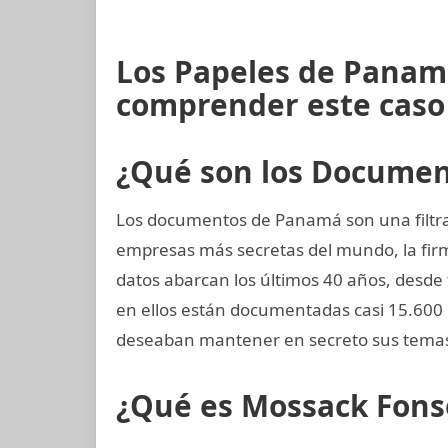
Los Papeles de Panam
comprender este caso
¿Qué son los Docume
Los documentos de Panamá son una filtrac
empresas más secretas del mundo, la fi
datos abarcan los últimos 40 años, desde f
en ellos están documentadas casi 15.600 
deseaban mantener en secreto sus temas
¿Qué es Mossack Fons