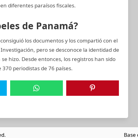
en diferentes paraísos fiscales.
apeles de Panamá?
consiguió los documentos y los compartió con el
 Investigación, pero se desconoce la identidad de
a se hizo. Desde entonces, los registros han sido
 370 periodistas de 76 países.
ed.
Base 