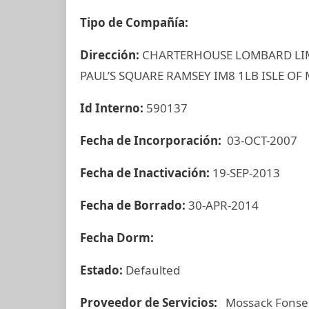
Tipo de Compañía:
Dirección:
CHARTERHOUSE LOMBARD LIMI
PAUL’S SQUARE RAMSEY IM8 1LB ISLE OF 
Id Interno:
590137
Fecha de Incorporación:
03-OCT-2007
Fecha de Inactivación:
19-SEP-2013
Fecha de Borrado:
30-APR-2014
Fecha Dorm:
Estado:
Defaulted
Proveedor de Servicios:
Mossack Fonse