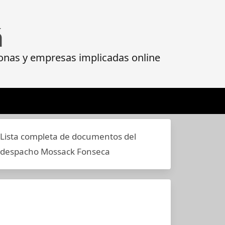
á
onas y empresas implicadas online
Lista completa de documentos del
despacho Mossack Fonseca