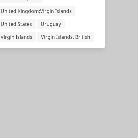
United Kingdom;Virgin Islands
United States
Uruguay
Virgin Islands
Virgin Islands, British