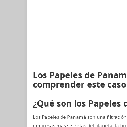
Los Papeles de Panam
comprender este caso
¿Qué son los Papeles
Los Papeles de Panamá son una filtración 
empresas más secretas del planeta, la 