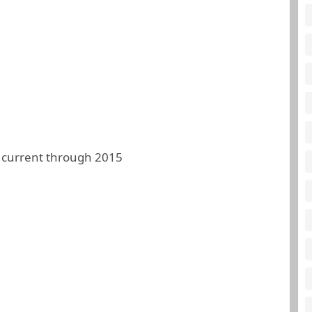
 current through 2015