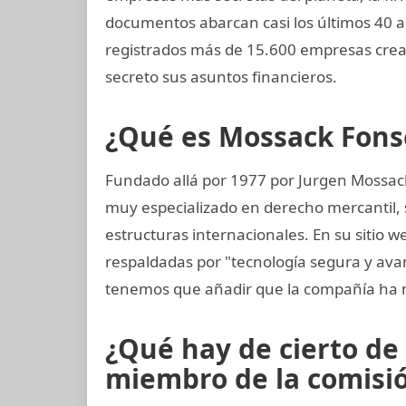
documentos abarcan casi los últimos 40 a
registrados más de 15.600 empresas cre
secreto sus asuntos financieros.
¿Qué es Mossack Fons
Fundado allá por 1977 por Jurgen Mossac
muy especializado en derecho mercantil, s
estructuras internacionales. En su sitio w
respaldadas por "tecnología segura y av
tenemos que añadir que la compañía ha 
¿Qué hay de cierto de
miembro de la comisión