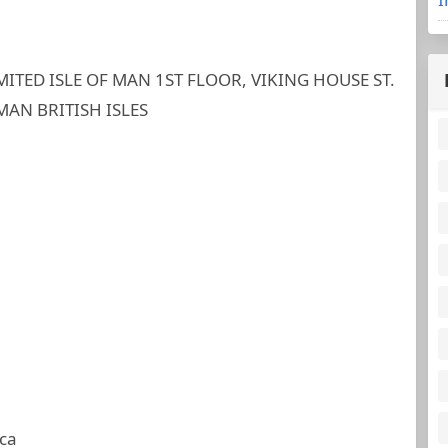
TED ISLE OF MAN 1ST FLOOR, VIKING HOUSE ST.
MAN BRITISH ISLES
ca