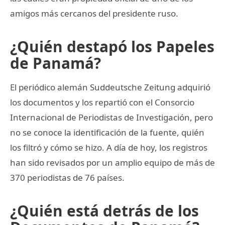
amigos más cercanos del presidente ruso.
¿Quién destapó los Papeles
de Panamá?
El periódico alemán Suddeutsche Zeitung adquirió
los documentos y los repartió con el Consorcio
Internacional de Periodistas de Investigación, pero
no se conoce la identificación de la fuente, quién
los filtró y cómo se hizo. A día de hoy, los registros
han sido revisados por un amplio equipo de más de
370 periodistas de 76 países.
¿Quién está detrás de los