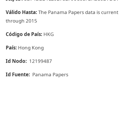
Válido Hasta:
The Panama Papers data is current
through 2015
Código de País:
HKG
País:
Hong Kong
Id Nodo:
12199487
Id Fuente:
Panama Papers