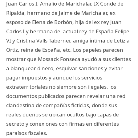
Juan Carlos I, Amalio de Marichalar, IX Conde de
Ripalda, hermano de Jaime de Marichalar, ex
esposo de Elena de Borbón, hija del ex rey Juan
Carlos I y hermana del actual rey de España Felipe
VI y Cristina Valls Taberner, amiga íntima de Letizia
Ortiz, reina de España, etc. Los papeles parecen
mostrar que Mossack Fonseca ayudó a sus clientes
a blanquear dinero, esquivar sanciones y evitar
pagar impuestos y aunque los servicios
extraterritoriales no siempre son ilegales, los
documentos publicados parecen revelar una red
clandestina de compañías ficticias, donde sus
reales dueños se ubican ocultos bajo capas de
secreto y conexiones con firmas en diferentes
paraísos fiscales.