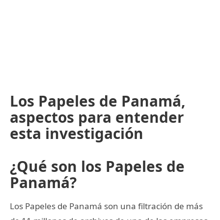
Los Papeles de Panamá,
aspectos para entender
esta investigación
¿Qué son los Papeles de
Panamá?
Los Papeles de Panamá son una filtración de más