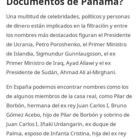
Documentos de Panamá?
Una multitud de celebridades, políticos y personas
de dinero están implicados en la filtración y entre
los nombres más destacados figuran el Presidente
de Ucrania, Petro Poroshenko, el Primer Ministro
de Islandia, Sigmundur Gunnlaugsson, el ex
Primer Ministro de Iraq, Ayad Allawi y el ex
Presidente de Sudán, Ahmad Ali al-Mirghani.
En España podemos encontrar nombres como los
de algunos miembros de la casa real, como Pilar de
Borbón, hermana del ex rey Juan Carlos I, Bruno
Gómez Acebo, hijo de Pilar de Borbón y sobrino de
Juan Carlos I, Iñaki Urdangarin, ex duque de
Palma, esposo de Infanta Cristina, hija del ex rey