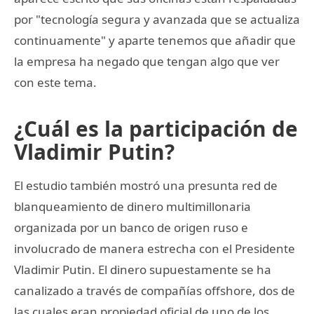
por "tecnología segura y avanzada que se actualiza
continuamente" y aparte tenemos que añadir que
la empresa ha negado que tengan algo que ver
con este tema.
¿Cuál es la participación de
Vladimir Putin?
El estudio también mostró una presunta red de
blanqueamiento de dinero multimillonaria
organizada por un banco de origen ruso e
involucrado de manera estrecha con el Presidente
Vladimir Putin. El dinero supuestamente se ha
canalizado a través de compañías offshore, dos de
las cuales eran propiedad oficial de uno de los