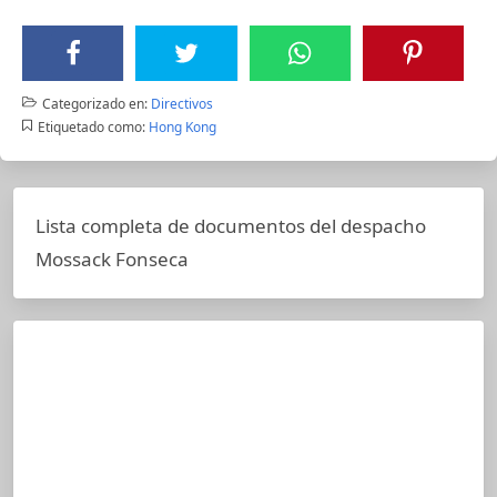
Categorizado en:
Directivos
Etiquetado como:
Hong Kong
Lista completa de documentos del despacho
Mossack Fonseca