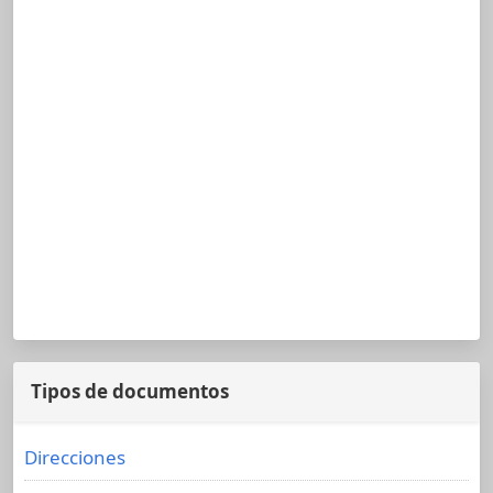
Tipos de documentos
Direcciones