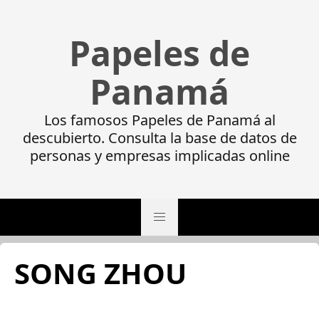
Papeles de
Panamá
Los famosos Papeles de Panamá al
descubierto. Consulta la base de datos de
personas y empresas implicadas online
SONG ZHOU