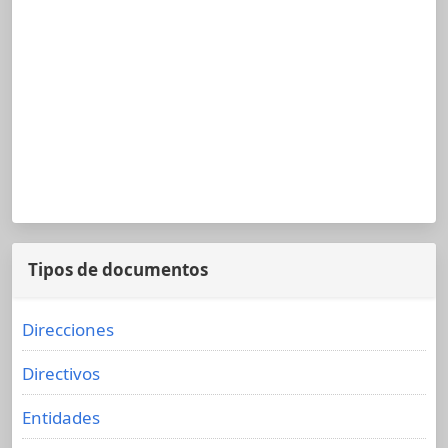
Tipos de documentos
Direcciones
Directivos
Entidades