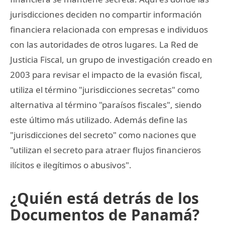
jurisdicciones deciden no compartir información
financiera relacionada con empresas e individuos
con las autoridades de otros lugares. La Red de
Justicia Fiscal, un grupo de investigación creado en
2003 para revisar el impacto de la evasión fiscal,
utiliza el término "jurisdicciones secretas" como
alternativa al término "paraísos fiscales", siendo
este último más utilizado. Además define las
"jurisdicciones del secreto" como naciones que
"utilizan el secreto para atraer flujos financieros
ilícitos e ilegítimos o abusivos".
¿Quién está detrás de los
Documentos de Panamá?