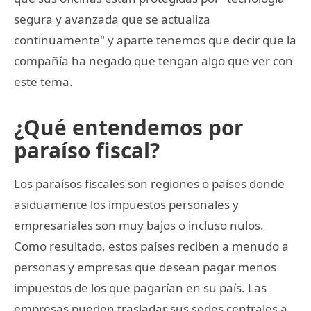
segura y avanzada que se actualiza
continuamente" y aparte tenemos que decir que la
compañía ha negado que tengan algo que ver con
este tema.
¿Qué entendemos por
paraíso fiscal?
Los paraísos fiscales son regiones o países donde
asiduamente los impuestos personales y
empresariales son muy bajos o incluso nulos.
Como resultado, estos países reciben a menudo a
personas y empresas que desean pagar menos
impuestos de los que pagarían en su país. Las
empresas pueden trasladar sus sedes centrales a