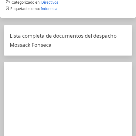
Categorizado en:
Directivos
Etiquetado como:
Indonesia
Lista completa de documentos del despacho
Mossack Fonseca