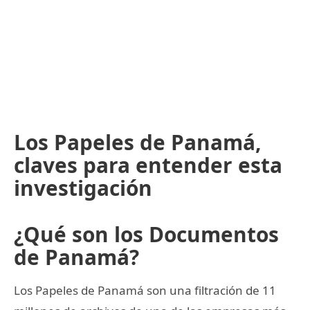
Los Papeles de Panamá,
claves para entender esta
investigación
¿Qué son los Documentos
de Panamá?
Los Papeles de Panamá son una filtración de 11