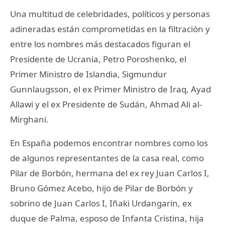
Una multitud de celebridades, políticos y personas
adineradas están comprometidas en la filtración y
entre los nombres más destacados figuran el
Presidente de Ucrania, Petro Poroshenko, el
Primer Ministro de Islandia, Sigmundur
Gunnlaugsson, el ex Primer Ministro de Iraq, Ayad
Allawi y el ex Presidente de Sudán, Ahmad Ali al-
Mirghani.
En España podemos encontrar nombres como los
de algunos representantes de la casa real, como
Pilar de Borbón, hermana del ex rey Juan Carlos I,
Bruno Gómez Acebo, hijo de Pilar de Borbón y
sobrino de Juan Carlos I, Iñaki Urdangarin, ex
duque de Palma, esposo de Infanta Cristina, hija