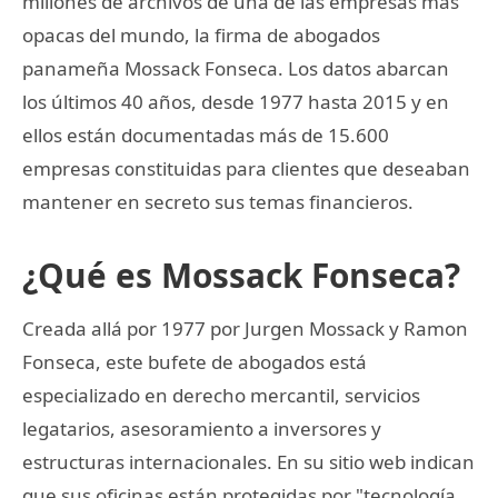
millones de archivos de una de las empresas más
opacas del mundo, la firma de abogados
panameña Mossack Fonseca. Los datos abarcan
los últimos 40 años, desde 1977 hasta 2015 y en
ellos están documentadas más de 15.600
empresas constituidas para clientes que deseaban
mantener en secreto sus temas financieros.
¿Qué es Mossack Fonseca?
Creada allá por 1977 por Jurgen Mossack y Ramon
Fonseca, este bufete de abogados está
especializado en derecho mercantil, servicios
legatarios, asesoramiento a inversores y
estructuras internacionales. En su sitio web indican
que sus oficinas están protegidas por "tecnología