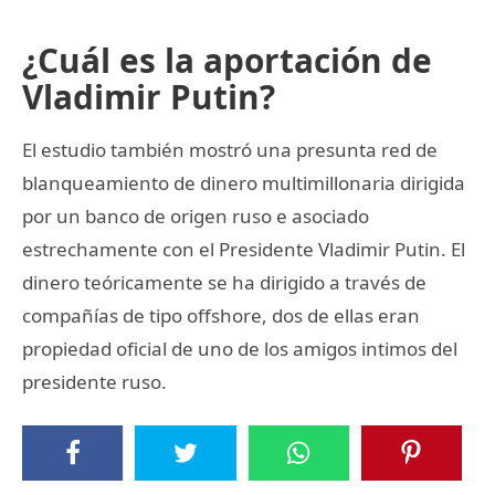
¿Cuál es la aportación de
Vladimir Putin?
El estudio también mostró una presunta red de
blanqueamiento de dinero multimillonaria dirigida
por un banco de origen ruso e asociado
estrechamente con el Presidente Vladimir Putin. El
dinero teóricamente se ha dirigido a través de
compañías de tipo offshore, dos de ellas eran
propiedad oficial de uno de los amigos intimos del
presidente ruso.