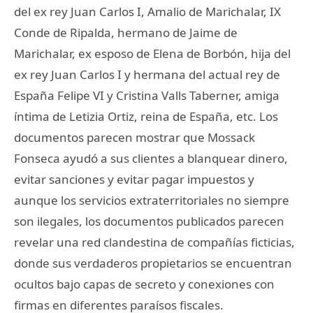
del ex rey Juan Carlos I, Amalio de Marichalar, IX
Conde de Ripalda, hermano de Jaime de
Marichalar, ex esposo de Elena de Borbón, hija del
ex rey Juan Carlos I y hermana del actual rey de
España Felipe VI y Cristina Valls Taberner, amiga
íntima de Letizia Ortiz, reina de España, etc. Los
documentos parecen mostrar que Mossack
Fonseca ayudó a sus clientes a blanquear dinero,
evitar sanciones y evitar pagar impuestos y
aunque los servicios extraterritoriales no siempre
son ilegales, los documentos publicados parecen
revelar una red clandestina de compañías ficticias,
donde sus verdaderos propietarios se encuentran
ocultos bajo capas de secreto y conexiones con
firmas en diferentes paraísos fiscales.