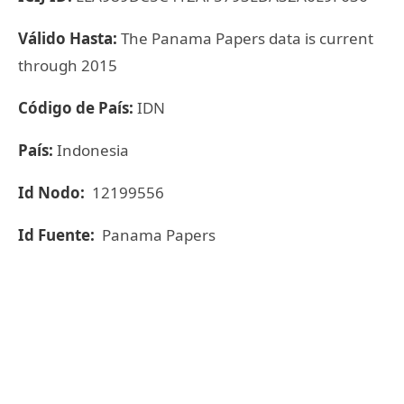
Válido Hasta:
The Panama Papers data is current
through 2015
Código de País:
IDN
País:
Indonesia
Id Nodo:
12199556
Id Fuente:
Panama Papers