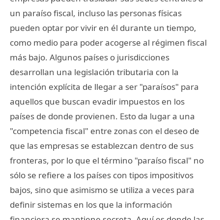
un paraíso fiscal, incluso las personas físicas
pueden optar por vivir en él durante un tiempo,
como medio para poder acogerse al régimen fiscal
más bajo. Algunos países o jurisdicciones
desarrollan una legislación tributaria con la
intención explícita de llegar a ser "paraísos" para
aquellos que buscan evadir impuestos en los
países de donde provienen. Esto da lugar a una
"competencia fiscal" entre zonas con el deseo de
que las empresas se establezcan dentro de sus
fronteras, por lo que el término "paraíso fiscal" no
sólo se refiere a los países con tipos impositivos
bajos, sino que asimismo se utiliza a veces para
definir sistemas en los que la información
financiera se mantiene secreta. Aquí es donde las