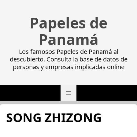
Papeles de
Panamá
Los famosos Papeles de Panamá al
descubierto. Consulta la base de datos de
personas y empresas implicadas online
SONG ZHIZONG