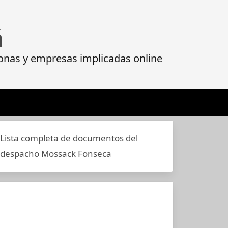
á
onas y empresas implicadas online
Lista completa de documentos del
despacho Mossack Fonseca