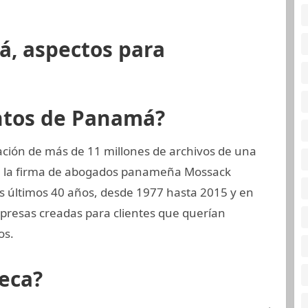
á, aspectos para
ntos de Panamá?
ción de más de 11 millones de archivos de una
a, la firma de abogados panameña Mossack
 últimos 40 años, desde 1977 hasta 2015 y en
presas creadas para clientes que querían
os.
eca?