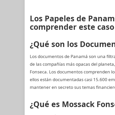
Los Papeles de Panam
comprender este caso
¿Qué son los Docume
Los documentos de Panamá son una filtra
de las compañías más opacas del planet
Fonseca. Los documentos comprenden los
ellos están documentadas casi 15.600 em
mantener en secreto sus temas financier
¿Qué es Mossack Fons