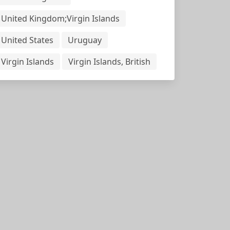
United Kingdom;Virgin Islands
United States
Uruguay
Virgin Islands
Virgin Islands, British