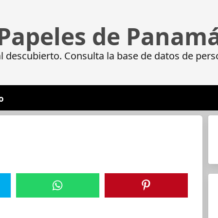
Papeles de Panam
 descubierto. Consulta la base de datos de pers
o