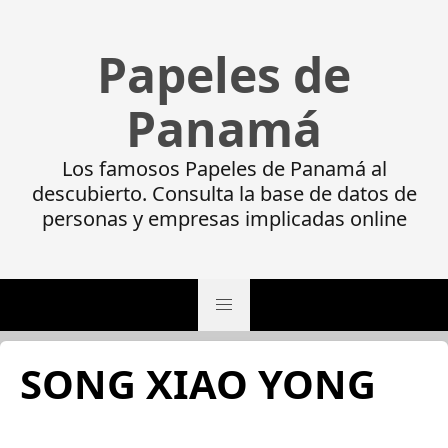
Papeles de
Panamá
Los famosos Papeles de Panamá al
descubierto. Consulta la base de datos de
personas y empresas implicadas online
SONG XIAO YONG