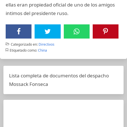
ellas eran propiedad oficial de uno de los amigos
intimos del presidente ruso.
Categorizado en:
Directivos
Etiquetado como:
China
Lista completa de documentos del despacho
Mossack Fonseca