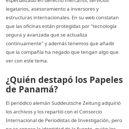
especializado en derecho mercantil, servicios
legatarios, asesoramiento a inversores y
estructuras internacionales. En su web constatan
que las oficinas están protegidas por "tecnología
segura y avanzada que se actualiza
continuamente" y además tenemos que añadir
que la compañía ha negado que tengan algo que
ver con este tema.
¿Quién destapó los Papeles
de Panamá?
El periódico alemán Suddeutsche Zeitung adquirió
los archivos y los repartió con el Consorcio
Internacional de Periodistas de Investigación, pero
no se conoce la identidad de la fuente, quién los