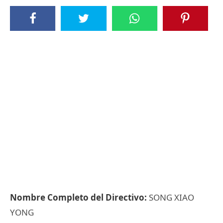
Nombre Completo del Directivo:
SONG XIAO
YONG