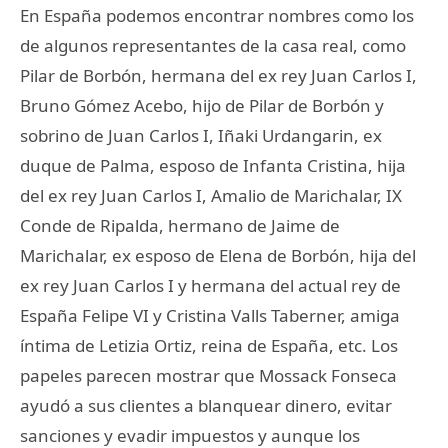
En España podemos encontrar nombres como los
de algunos representantes de la casa real, como
Pilar de Borbón, hermana del ex rey Juan Carlos I,
Bruno Gómez Acebo, hijo de Pilar de Borbón y
sobrino de Juan Carlos I, Iñaki Urdangarin, ex
duque de Palma, esposo de Infanta Cristina, hija
del ex rey Juan Carlos I, Amalio de Marichalar, IX
Conde de Ripalda, hermano de Jaime de
Marichalar, ex esposo de Elena de Borbón, hija del
ex rey Juan Carlos I y hermana del actual rey de
España Felipe VI y Cristina Valls Taberner, amiga
íntima de Letizia Ortiz, reina de España, etc. Los
papeles parecen mostrar que Mossack Fonseca
ayudó a sus clientes a blanquear dinero, evitar
sanciones y evadir impuestos y aunque los