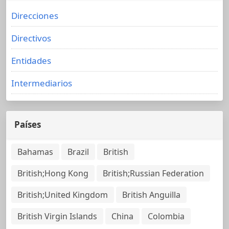
Direcciones
Directivos
Entidades
Intermediarios
Países
Bahamas
Brazil
British
British;Hong Kong
British;Russian Federation
British;United Kingdom
British Anguilla
British Virgin Islands
China
Colombia