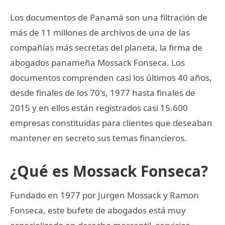
Los documentos de Panamá son una filtración de
más de 11 millones de archivos de una de las
compañías más secretas del planeta, la firma de
abogados panameña Mossack Fonseca. Los
documentos comprenden casi los últimos 40 años,
desde finales de los 70's, 1977 hasta finales de
2015 y en ellos están registrados casi 15.600
empresas constituidas para clientes que deseaban
mantener en secreto sus temas financieros.
¿Qué es Mossack Fonseca?
Fundado en 1977 por Jurgen Mossack y Ramon
Fonseca, este bufete de abogados está muy