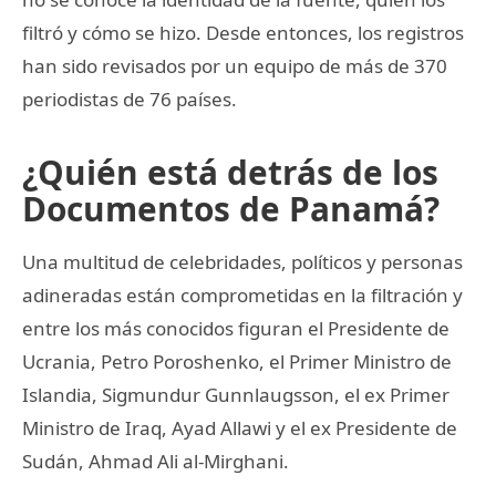
filtró y cómo se hizo. Desde entonces, los registros
han sido revisados por un equipo de más de 370
periodistas de 76 países.
¿Quién está detrás de los
Documentos de Panamá?
Una multitud de celebridades, políticos y personas
adineradas están comprometidas en la filtración y
entre los más conocidos figuran el Presidente de
Ucrania, Petro Poroshenko, el Primer Ministro de
Islandia, Sigmundur Gunnlaugsson, el ex Primer
Ministro de Iraq, Ayad Allawi y el ex Presidente de
Sudán, Ahmad Ali al-Mirghani.