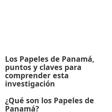
Los Papeles de Panamá,
puntos y claves para
comprender esta
investigación
¿Qué son los Papeles de
Panamá?