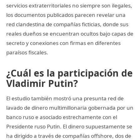
servicios extraterritoriales no siempre son ilegales,
los documentos publicados parecen revelar una
red clandestina de compañías ficticias, donde sus
reales dueños se encuentran ocultos bajo capas de
secreto y conexiones con firmas en diferentes
paraísos fiscales.
¿Cuál es la participación de
Vladimir Putin?
El estudio también mostró una presunta red de
lavado de dinero multimillonaria gobernada por un
banco ruso e asociado estrechamente con el
Presidente ruso Putin. El dinero supuestamente se
ha dirigido a través de compañías offshore, dos de