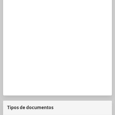
Tipos de documentos