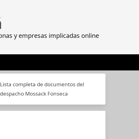
á
onas y empresas implicadas online
Lista completa de documentos del
despacho Mossack Fonseca