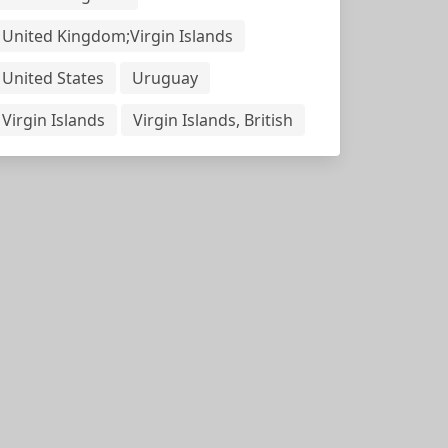
United Kingdom;Virgin Islands
United States
Uruguay
Virgin Islands
Virgin Islands, British