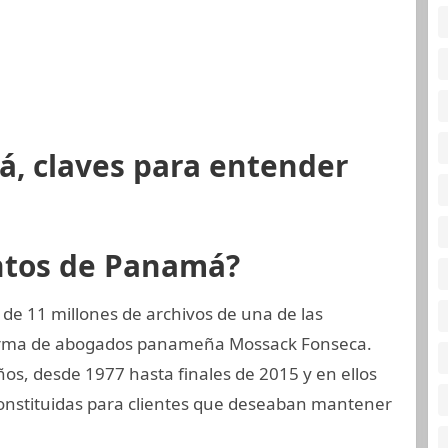
á, claves para entender
ntos de Panamá?
de 11 millones de archivos de una de las
 firma de abogados panameña Mossack Fonseca.
os, desde 1977 hasta finales de 2015 y en ellos
constituidas para clientes que deseaban mantener