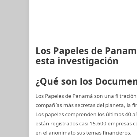
Los Papeles de Panam
esta investigación
¿Qué son los Docume
Los Papeles de Panamá son una filtración 
compañías más secretas del planeta, la
Los papeles comprenden los últimos 40 añ
están registrados casi 15.600 empresas 
en el anonimato sus temas financieros.