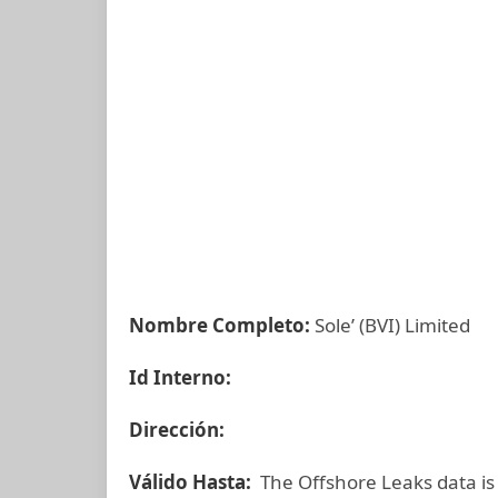
Nombre Completo:
Sole’ (BVI) Limited
Id Interno:
Dirección:
Válido Hasta:
The Offshore Leaks data is