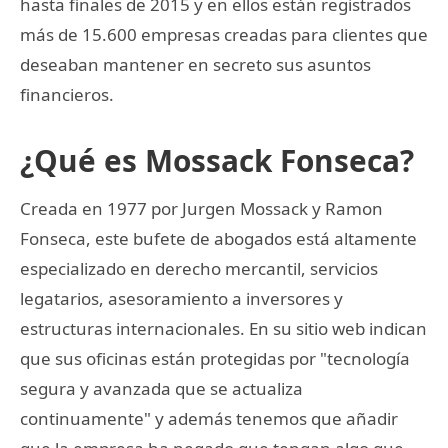
hasta finales de 2015 y en ellos están registrados
más de 15.600 empresas creadas para clientes que
deseaban mantener en secreto sus asuntos
financieros.
¿Qué es Mossack Fonseca?
Creada en 1977 por Jurgen Mossack y Ramon
Fonseca, este bufete de abogados está altamente
especializado en derecho mercantil, servicios
legatarios, asesoramiento a inversores y
estructuras internacionales. En su sitio web indican
que sus oficinas están protegidas por "tecnología
segura y avanzada que se actualiza
continuamente" y además tenemos que añadir