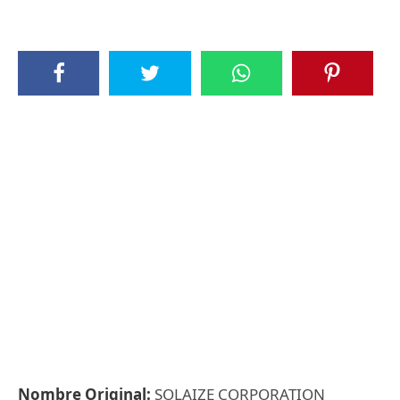
Nombre Original:
SOLAIZE CORPORATION