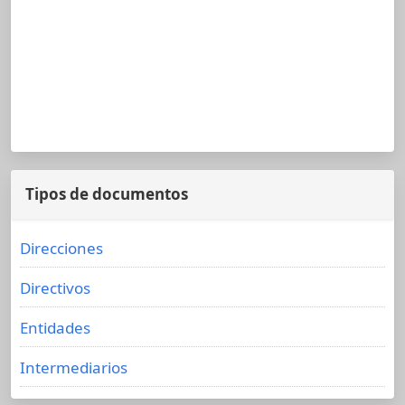
Tipos de documentos
Direcciones
Directivos
Entidades
Intermediarios