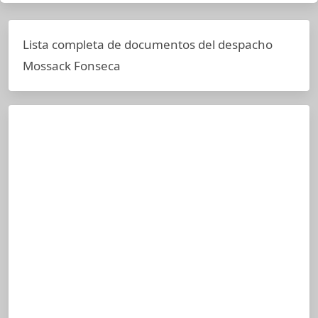
Lista completa de documentos del despacho
Mossack Fonseca