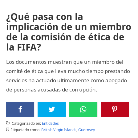
¿Qué pasa con la
implicación de un miembro
de la comisión de ética de
la FIFA?
Los documentos muestran que un miembro del
comité de ética que lleva mucho tiempo prestando
servicios ha actuado ultimamente como abogado
de personas acusadas de corrupción.
Categorizado en:
Entidades
Etiquetado como:
British Virgin Islands
,
Guernsey