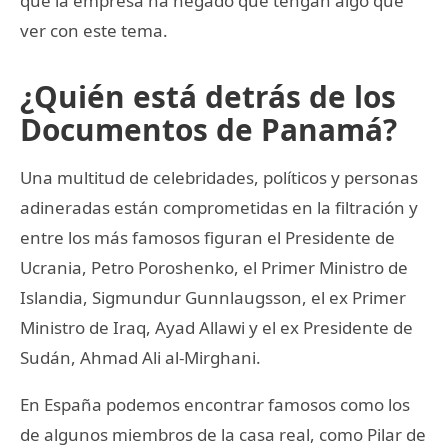
que la empresa ha negado que tengan algo que
ver con este tema.
¿Quién está detrás de los
Documentos de Panamá?
Una multitud de celebridades, políticos y personas
adineradas están comprometidas en la filtración y
entre los más famosos figuran el Presidente de
Ucrania, Petro Poroshenko, el Primer Ministro de
Islandia, Sigmundur Gunnlaugsson, el ex Primer
Ministro de Iraq, Ayad Allawi y el ex Presidente de
Sudán, Ahmad Ali al-Mirghani.
En España podemos encontrar famosos como los
de algunos miembros de la casa real, como Pilar de