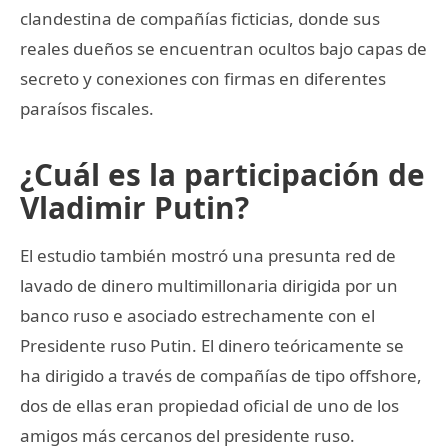
clandestina de compañías ficticias, donde sus
reales dueños se encuentran ocultos bajo capas de
secreto y conexiones con firmas en diferentes
paraísos fiscales.
¿Cuál es la participación de
Vladimir Putin?
El estudio también mostró una presunta red de
lavado de dinero multimillonaria dirigida por un
banco ruso e asociado estrechamente con el
Presidente ruso Putin. El dinero teóricamente se
ha dirigido a través de compañías de tipo offshore,
dos de ellas eran propiedad oficial de uno de los
amigos más cercanos del presidente ruso.