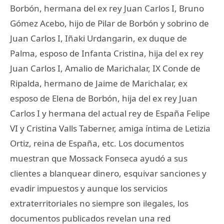
Borbón, hermana del ex rey Juan Carlos I, Bruno
Gómez Acebo, hijo de Pilar de Borbón y sobrino de
Juan Carlos I, Iñaki Urdangarin, ex duque de
Palma, esposo de Infanta Cristina, hija del ex rey
Juan Carlos I, Amalio de Marichalar, IX Conde de
Ripalda, hermano de Jaime de Marichalar, ex
esposo de Elena de Borbón, hija del ex rey Juan
Carlos I y hermana del actual rey de España Felipe
VI y Cristina Valls Taberner, amiga íntima de Letizia
Ortiz, reina de España, etc. Los documentos
muestran que Mossack Fonseca ayudó a sus
clientes a blanquear dinero, esquivar sanciones y
evadir impuestos y aunque los servicios
extraterritoriales no siempre son ilegales, los
documentos publicados revelan una red