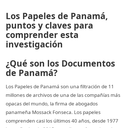
Los Papeles de Panamá,
puntos y claves para
comprender esta
investigación
¿Qué son los Documentos
de Panamá?
Los Papeles de Panamá son una filtración de 11
millones de archivos de una de las compañías más
opacas del mundo, la firma de abogados
panameña Mossack Fonseca. Los papeles
comprenden casi los últimos 40 años, desde 1977