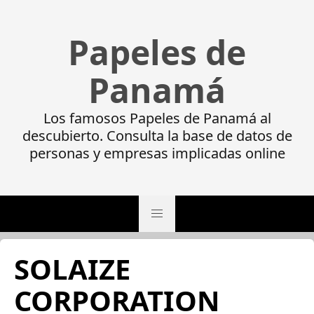
Papeles de
Panamá
Los famosos Papeles de Panamá al
descubierto. Consulta la base de datos de
personas y empresas implicadas online
SOLAIZE
CORPORATION