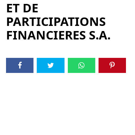
ET DE
PARTICIPATIONS
FINANCIERES S.A.