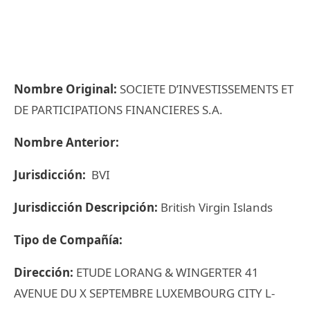
Nombre Original:
SOCIETE D’INVESTISSEMENTS ET
DE PARTICIPATIONS FINANCIERES S.A.
Nombre Anterior:
Jurisdicción:
BVI
Jurisdicción Descripción:
British Virgin Islands
Tipo de Compañía:
Dirección:
ETUDE LORANG & WINGERTER 41
AVENUE DU X SEPTEMBRE LUXEMBOURG CITY L-