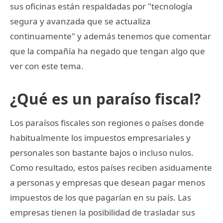
sus oficinas están respaldadas por "tecnología
segura y avanzada que se actualiza
continuamente" y además tenemos que comentar
que la compañía ha negado que tengan algo que
ver con este tema.
¿Qué es un paraíso fiscal?
Los paraísos fiscales son regiones o países donde
habitualmente los impuestos empresariales y
personales son bastante bajos o incluso nulos.
Como resultado, estos países reciben asiduamente
a personas y empresas que desean pagar menos
impuestos de los que pagarían en su país. Las
empresas tienen la posibilidad de trasladar sus