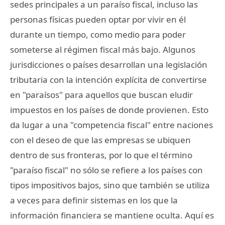
sedes principales a un paraíso fiscal, incluso las
personas físicas pueden optar por vivir en él
durante un tiempo, como medio para poder
someterse al régimen fiscal más bajo. Algunos
jurisdicciones o países desarrollan una legislación
tributaria con la intención explícita de convertirse
en "paraísos" para aquellos que buscan eludir
impuestos en los países de donde provienen. Esto
da lugar a una "competencia fiscal" entre naciones
con el deseo de que las empresas se ubiquen
dentro de sus fronteras, por lo que el término
"paraíso fiscal" no sólo se refiere a los países con
tipos impositivos bajos, sino que también se utiliza
a veces para definir sistemas en los que la
información financiera se mantiene oculta. Aquí es