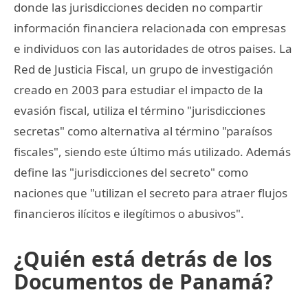
donde las jurisdicciones deciden no compartir
información financiera relacionada con empresas
e individuos con las autoridades de otros paises. La
Red de Justicia Fiscal, un grupo de investigación
creado en 2003 para estudiar el impacto de la
evasión fiscal, utiliza el término "jurisdicciones
secretas" como alternativa al término "paraísos
fiscales", siendo este último más utilizado. Además
define las "jurisdicciones del secreto" como
naciones que "utilizan el secreto para atraer flujos
financieros ilícitos e ilegítimos o abusivos".
¿Quién está detrás de los
Documentos de Panamá?