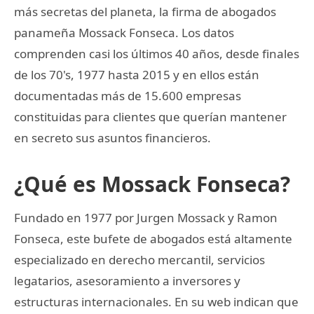
más secretas del planeta, la firma de abogados
panameña Mossack Fonseca. Los datos
comprenden casi los últimos 40 años, desde finales
de los 70's, 1977 hasta 2015 y en ellos están
documentadas más de 15.600 empresas
constituidas para clientes que querían mantener
en secreto sus asuntos financieros.
¿Qué es Mossack Fonseca?
Fundado en 1977 por Jurgen Mossack y Ramon
Fonseca, este bufete de abogados está altamente
especializado en derecho mercantil, servicios
legatarios, asesoramiento a inversores y
estructuras internacionales. En su web indican que