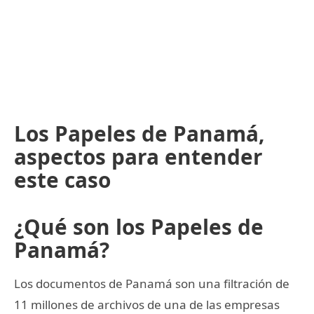
Los Papeles de Panamá,
aspectos para entender
este caso
¿Qué son los Papeles de
Panamá?
Los documentos de Panamá son una filtración de
11 millones de archivos de una de las empresas