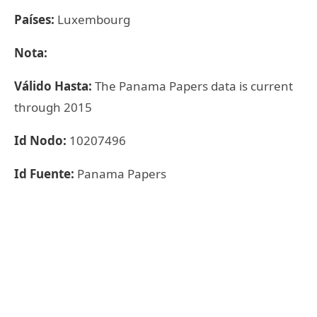
Países:
Luxembourg
Nota:
Válido Hasta:
The Panama Papers data is current
through 2015
Id Nodo:
10207496
Id Fuente:
Panama Papers