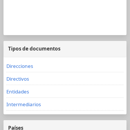
Tipos de documentos
Direcciones
Directivos
Entidades
Intermediarios
Países