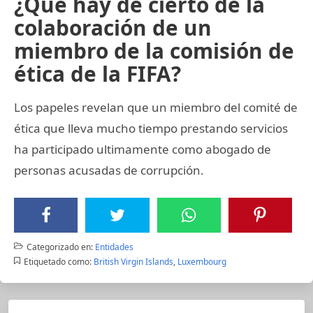
¿Qué hay de cierto de la
colaboración de un
miembro de la comisión de
ética de la FIFA?
Los papeles revelan que un miembro del comité de
ética que lleva mucho tiempo prestando servicios
ha participado ultimamente como abogado de
personas acusadas de corrupción.
Categorizado en:
Entidades
Etiquetado como:
British Virgin Islands
,
Luxembourg