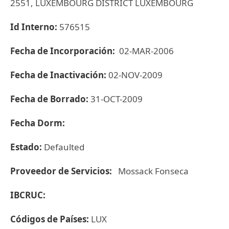
2551, LUXEMBOURG DISTRICT LUXEMBOURG
Id Interno:
576515
Fecha de Incorporación:
02-MAR-2006
Fecha de Inactivación:
02-NOV-2009
Fecha de Borrado:
31-OCT-2009
Fecha Dorm:
Estado:
Defaulted
Proveedor de Servicios:
Mossack Fonseca
IBCRUC:
Códigos de Países:
LUX