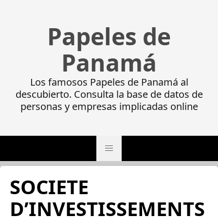
Papeles de
Panamá
Los famosos Papeles de Panamá al
descubierto. Consulta la base de datos de
personas y empresas implicadas online
SOCIETE
D’INVESTISSEMENTS