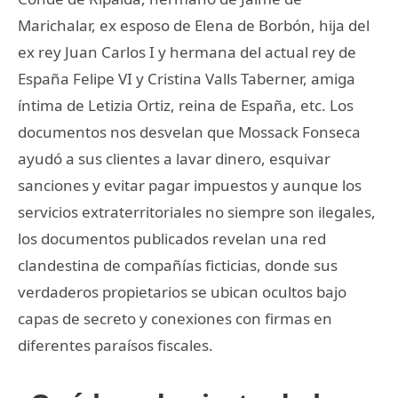
Marichalar, ex esposo de Elena de Borbón, hija del
ex rey Juan Carlos I y hermana del actual rey de
España Felipe VI y Cristina Valls Taberner, amiga
íntima de Letizia Ortiz, reina de España, etc. Los
documentos nos desvelan que Mossack Fonseca
ayudó a sus clientes a lavar dinero, esquivar
sanciones y evitar pagar impuestos y aunque los
servicios extraterritoriales no siempre son ilegales,
los documentos publicados revelan una red
clandestina de compañías ficticias, donde sus
verdaderos propietarios se ubican ocultos bajo
capas de secreto y conexiones con firmas en
diferentes paraísos fiscales.