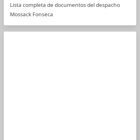
Lista completa de documentos del despacho
Mossack Fonseca