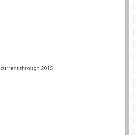
 current through 2015