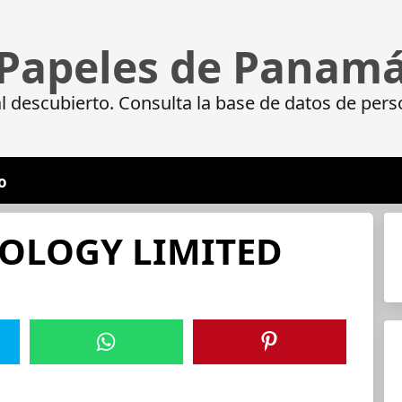
Papeles de Panam
 descubierto. Consulta la base de datos de pers
o
OLOGY LIMITED