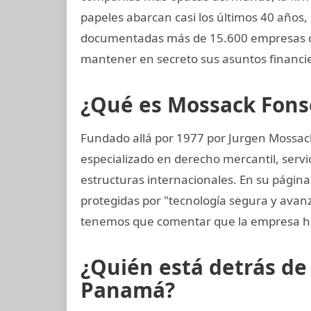
papeles abarcan casi los últimos 40 años,
documentadas más de 15.600 empresas co
mantener en secreto sus asuntos financi
¿Qué es Mossack Fons
Fundado allá por 1977 por Jurgen Mossac
especializado en derecho mercantil, servi
estructuras internacionales. En su página
protegidas por "tecnología segura y avan
tenemos que comentar que la empresa ha
¿Quién está detrás d
Panamá?