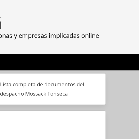
á
onas y empresas implicadas online
Lista completa de documentos del
despacho Mossack Fonseca