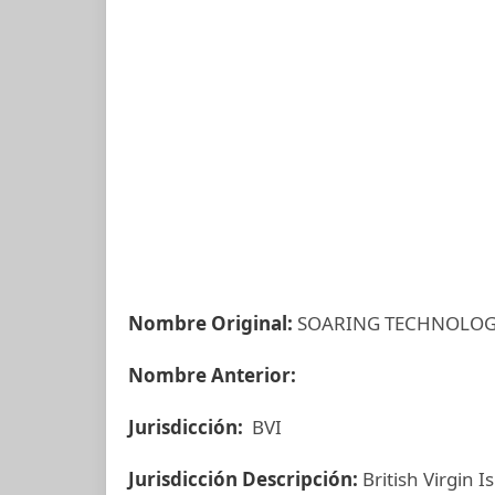
Nombre Original:
SOARING TECHNOLOG
Nombre Anterior:
Jurisdicción:
BVI
Jurisdicción Descripción:
British Virgin I