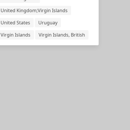
United Kingdom;Virgin Islands
United States
Uruguay
Virgin Islands
Virgin Islands, British