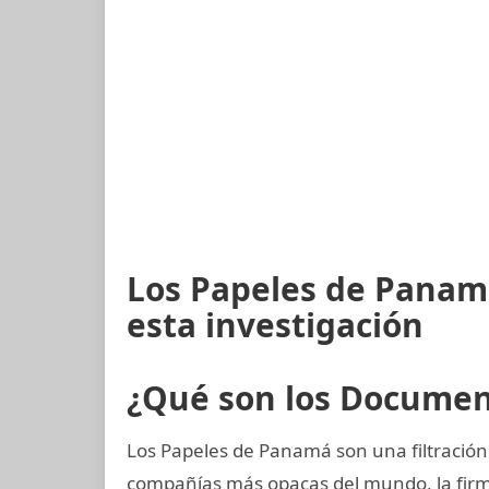
Los Papeles de Panam
esta investigación
¿Qué son los Docume
Los Papeles de Panamá son una filtración 
compañías más opacas del mundo, la fi