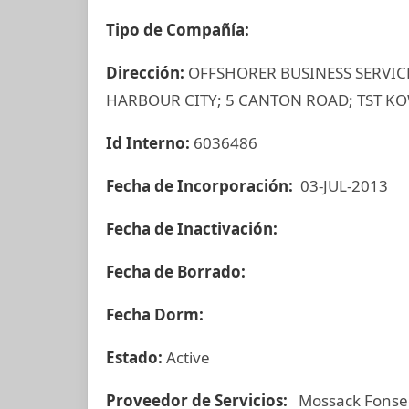
Tipo de Compañía:
Dirección:
OFFSHORER BUSINESS SERVICES
HARBOUR CITY; 5 CANTON ROAD; TST 
Id Interno:
6036486
Fecha de Incorporación:
03-JUL-2013
Fecha de Inactivación:
Fecha de Borrado:
Fecha Dorm:
Estado:
Active
Proveedor de Servicios:
Mossack Fonse