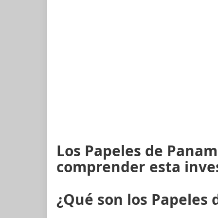
Los Papeles de Panamá
comprender esta inve
¿Qué son los Papeles