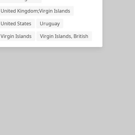
United Kingdom;Virgin Islands
United States
Uruguay
Virgin Islands
Virgin Islands, British