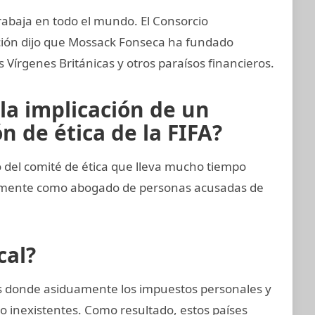
rabaja en todo el mundo. El Consorcio
ación dijo que Mossack Fonseca ha fundado
Vírgenes Británicas y otros paraísos financieros.
la implicación de un
 de ética de la FIFA?
del comité de ética que lleva mucho tiempo
imamente como abogado de personas acusadas de
cal?
ses donde asiduamente los impuestos personales y
o inexistentes. Como resultado, estos países