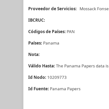
Proveedor de Servicios:
Mossack Fonse
IBCRUC:
Códigos de Países:
PAN
Países:
Panama
Nota:
Válido Hasta:
The Panama Papers data is
Id Nodo:
10209773
Id Fuente:
Panama Papers