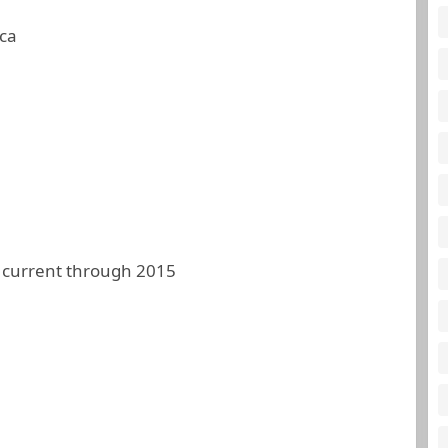
ca
 current through 2015