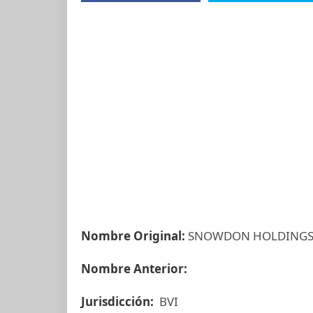
Nombre Original:
SNOWDON HOLDINGS 
Nombre Anterior:
Jurisdicción:
BVI