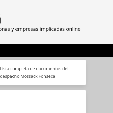
á
onas y empresas implicadas online
Lista completa de documentos del
despacho Mossack Fonseca