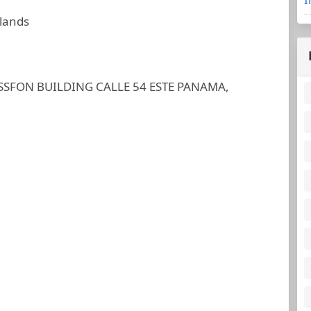
slands
SFON BUILDING CALLE 54 ESTE PANAMA,