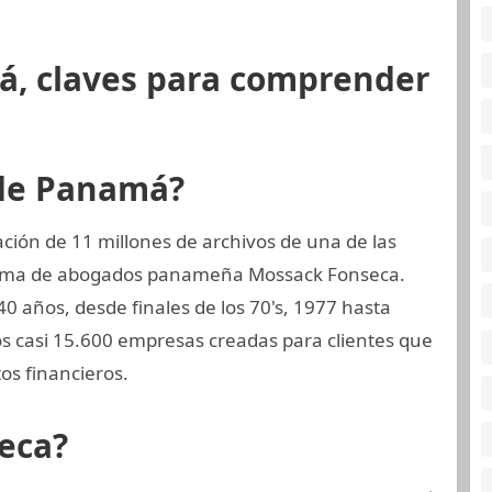
á, claves para comprender
 de Panamá?
ión de 11 millones de archivos de una de las
firma de abogados panameña Mossack Fonseca.
0 años, desde finales de los 70's, 1977 hasta
dos casi 15.600 empresas creadas para clientes que
s financieros.
eca?