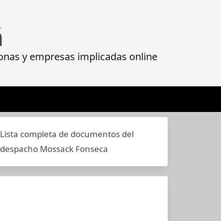
á
onas y empresas implicadas online
Lista completa de documentos del
despacho Mossack Fonseca