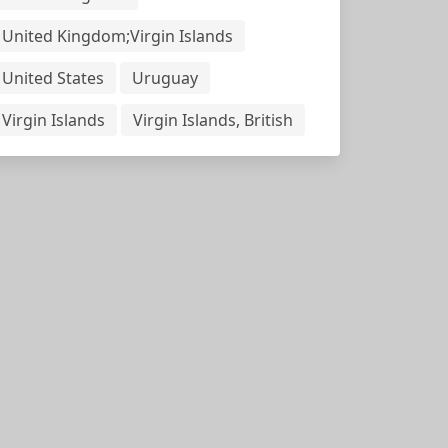
United Kingdom;Virgin Islands
United States
Uruguay
Virgin Islands
Virgin Islands, British