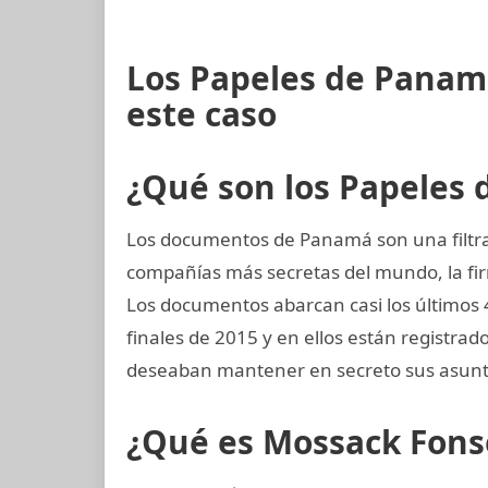
Los Papeles de Panam
este caso
¿Qué son los Papeles
Los documentos de Panamá son una filtrac
compañías más secretas del mundo, la 
Los documentos abarcan casi los últimos 4
finales de 2015 y en ellos están registra
deseaban mantener en secreto sus asunto
¿Qué es Mossack Fons