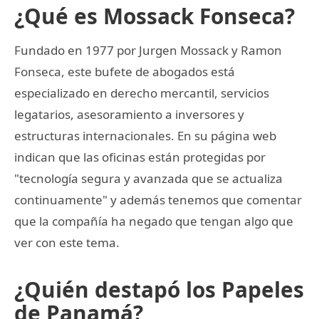
¿Qué es Mossack Fonseca?
Fundado en 1977 por Jurgen Mossack y Ramon
Fonseca, este bufete de abogados está
especializado en derecho mercantil, servicios
legatarios, asesoramiento a inversores y
estructuras internacionales. En su página web
indican que las oficinas están protegidas por
"tecnología segura y avanzada que se actualiza
continuamente" y además tenemos que comentar
que la compañía ha negado que tengan algo que
ver con este tema.
¿Quién destapó los Papeles
de Panamá?