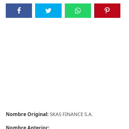
Nombre Original:
SKAS FINANCE S.A.
Nombre Anterior: