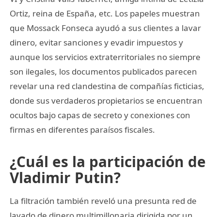
Ortiz, reina de España, etc. Los papeles muestran
que Mossack Fonseca ayudó a sus clientes a lavar
dinero, evitar sanciones y evadir impuestos y
aunque los servicios extraterritoriales no siempre
son ilegales, los documentos publicados parecen
revelar una red clandestina de compañías ficticias,
donde sus verdaderos propietarios se encuentran
ocultos bajo capas de secreto y conexiones con
firmas en diferentes paraísos fiscales.
¿Cuál es la participación de
Vladimir Putin?
La filtración también reveló una presunta red de
lavado de dinero multimillonaria dirigida por un