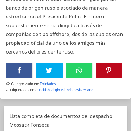
banco de origen ruso e asociado de manera
estrecha con el Presidente Putin. El dinero
supuestamente se ha dirigido a través de
compañías de tipo offshore, dos de las cuales eran
propiedad oficial de uno de los amigos más
cercanos del presidente ruso.
Categorizado en:
Entidades
Etiquetado como:
British Virgin Islands
,
Switzerland
Lista completa de documentos del despacho
Mossack Fonseca