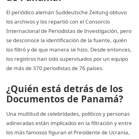
El periódico alemán Suddeutsche Zeitung obtuvo
los archivos y los repartió con el Consorcio
Internacional de Periodistas de Investigación, pero
se desconoce la identificación de la fuente, quién
los filtró y de que manera se hizo. Desde entonces,
los registros han sido supervisados por un equipo
de más de 370 periodistas de 76 países.
¿Quién está detrás de los
Documentos de Panamá?
Una multitud de celebridades, políticos y personas
adineradas están implicados en la filtración y entre
los más famosos figuran el Presidente de Ucrania,