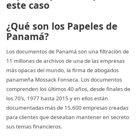
este caso
¿Qué son los Papeles de
Panamá?
Los documentos de Panamá son una filtración de
11 millones de archivos de una de las empresas
más opacas del mundo, la firma de abogados
panameña Mossack Fonseca. Los documentos
comprenden los últimos 40 años, desde finales de
los 70's, 1977 hasta 2015 y en ellos están
documentadas más de 15.600 empresas creadas
para clientes que deseaban mantener en secreto
sus temas financieros.