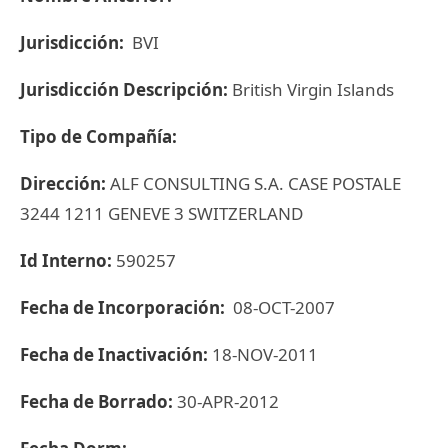
Jurisdicción:
BVI
Jurisdicción Descripción:
British Virgin Islands
Tipo de Compañía:
Dirección:
ALF CONSULTING S.A. CASE POSTALE
3244 1211 GENEVE 3 SWITZERLAND
Id Interno:
590257
Fecha de Incorporación:
08-OCT-2007
Fecha de Inactivación:
18-NOV-2011
Fecha de Borrado:
30-APR-2012