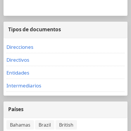
Tipos de documentos
Direcciones
Directivos
Entidades
Intermediarios
Países
Bahamas
Brazil
British