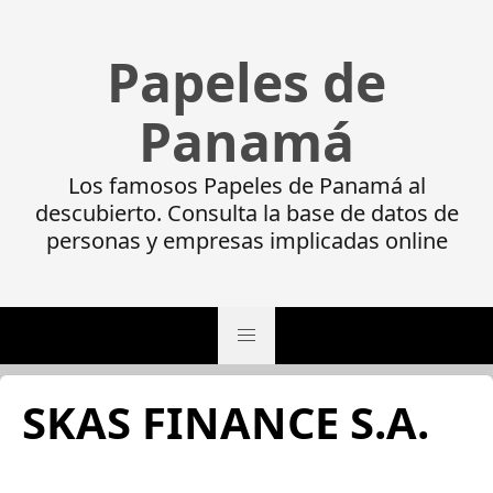
Papeles de
Panamá
Los famosos Papeles de Panamá al
descubierto. Consulta la base de datos de
personas y empresas implicadas online
SKAS FINANCE S.A.