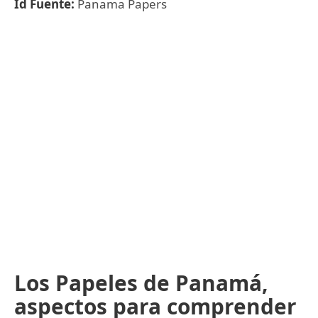
Id Fuente:
Panama Papers
Los Papeles de Panamá,
aspectos para comprender