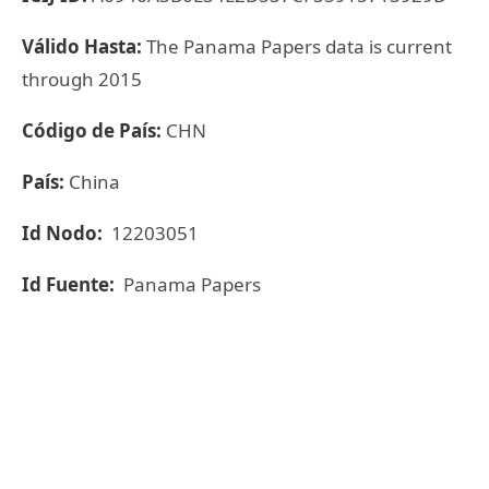
Válido Hasta:
The Panama Papers data is current
through 2015
Código de País:
CHN
País:
China
Id Nodo:
12203051
Id Fuente:
Panama Papers