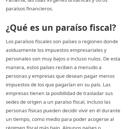
paraísos financieros.
¿Qué es un paraíso fiscal?
Los paraísos fiscales son países o regiones donde
asiduamente los impuestos empresariales y
personales son muy bajos o incluso nulos. De esta
manera, estos países reciben a menudo a
personas y empresas que desean pagar menos
impuestos de los que pagarían en su país. Las
empresas tienen la posibilidad de trasladar sus
sedes de origen a un paraíso fiscal, incluso las
personas físicas pueden decidir vivir en él durante
un tiempo, como medio para poder acogerse al
régimen fiscal más bajo. Algunos países o