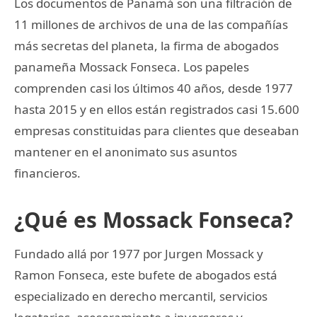
Los documentos de Panamá son una filtración de
11 millones de archivos de una de las compañías
más secretas del planeta, la firma de abogados
panameña Mossack Fonseca. Los papeles
comprenden casi los últimos 40 años, desde 1977
hasta 2015 y en ellos están registrados casi 15.600
empresas constituidas para clientes que deseaban
mantener en el anonimato sus asuntos
financieros.
¿Qué es Mossack Fonseca?
Fundado allá por 1977 por Jurgen Mossack y
Ramon Fonseca, este bufete de abogados está
especializado en derecho mercantil, servicios