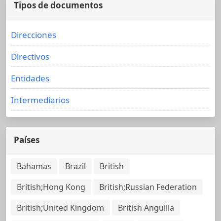
Tipos de documentos
Direcciones
Directivos
Entidades
Intermediarios
Países
Bahamas
Brazil
British
British;Hong Kong
British;Russian Federation
British;United Kingdom
British Anguilla