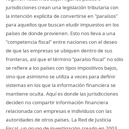
jurisdicciones crean una legislación tributaria con
la intención explícita de convertirse en "paraísos"
para aquellos que buscan eludir impuestos en los
países de donde provienen. Esto nos lleva a una
"competencia fiscal" entre naciones con el deseo
de que las empresas se ubiquen dentro de sus
fronteras, así que el término "paraíso fiscal" no sólo
se refiere a los países con tipos impositivos bajos,
sino que asimismo se utiliza a veces para definir
sistemas en los que la información financiera se
mantiene oculta. Aquí es donde las jurisdicciones
deciden no compartir información financiera
relacionada con empresas e individuos con las
autoridades de otros paises. La Red de Justicia
Fiscal, un grupo de investigación creado en 2003