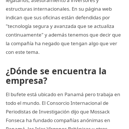
legatarios, asesoramiento a inversores y
estructuras internacionales. En su página web
indican que sus oficinas están defendidas por
"tecnología segura y avanzada que se actualiza
continuamente" y además tenemos que decir que
la compañía ha negado que tengan algo que ver
con este tema.
¿Dónde se encuentra la
empresa?
El bufete está ubicado en Panamá pero trabaja en
todo el mundo. El Consorcio Internacional de
Periodistas de Investigación dijo que Mossack
Fonseca ha fundado compañías anónimas en
Panamá, las Islas Vírgenes Británicas y otros