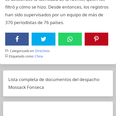
filtró y cómo se hizo. Desde entonces, los registros
han sido supervisados por un equipo de más de
370 periodistas de 76 países.
Categorizado en:
Directivos
Etiquetado como:
China
Lista completa de documentos del despacho
Mossack Fonseca