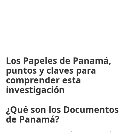
Los Papeles de Panamá,
puntos y claves para
comprender esta
investigación
¿Qué son los Documentos
de Panamá?