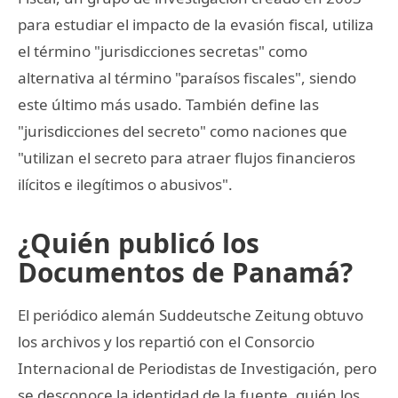
para estudiar el impacto de la evasión fiscal, utiliza
el término "jurisdicciones secretas" como
alternativa al término "paraísos fiscales", siendo
este último más usado. También define las
"jurisdicciones del secreto" como naciones que
"utilizan el secreto para atraer flujos financieros
ilícitos e ilegítimos o abusivos".
¿Quién publicó los
Documentos de Panamá?
El periódico alemán Suddeutsche Zeitung obtuvo
los archivos y los repartió con el Consorcio
Internacional de Periodistas de Investigación, pero
se desconoce la identidad de la fuente, quién los