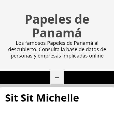
Papeles de
Panamá
Los famosos Papeles de Panamá al
descubierto. Consulta la base de datos de
personas y empresas implicadas online
Sit Sit Michelle